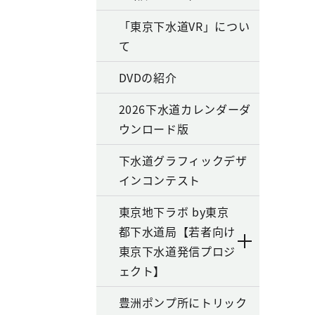
「東京下水道VR」につい
て
DVDの紹介
2026下水道カレンダーダ
ウンロード版
下水道グラフィックデザ
インコンテスト
東京地下ラボ by東京
都下水道局【若者向け
東京下水道発信プロジ
ェクト】
豊洲ポンプ所にトリック