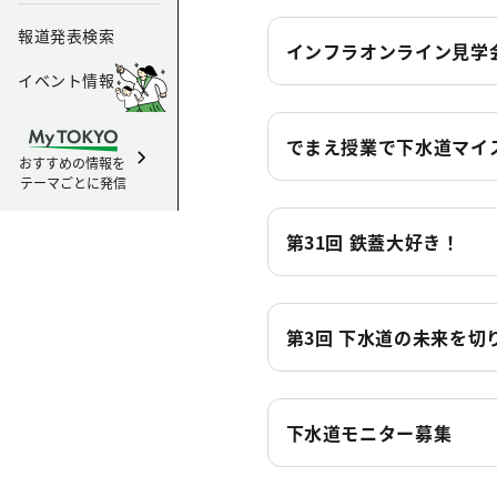
報道発表検索
インフラオンライン見学
イベント情報
でまえ授業で下水道マイ
おすすめの情報を
テーマごとに発信
第31回 鉄蓋大好き！
第3回 下水道の未来を切
下水道モニター募集