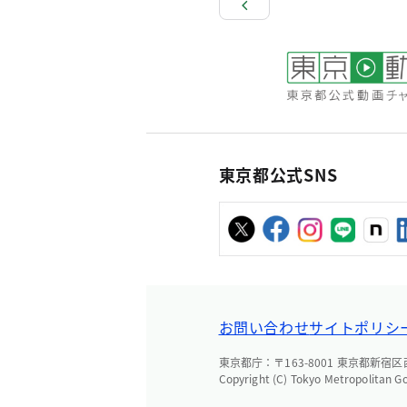
東京都公式SNS
お問い合わせ
サイトポリシ
東京都庁：〒163-8001 東京都新宿区西新
Copyright (C) Tokyo Metropolitan G