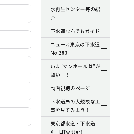
水再生センター等の紹
介
下水道なんでもガイド
ニュース東京の下水道
No.283
いま"マンホール蓋"が
熱い！！
動画視聴のページ
下水道局の大規模な工
事を見てみよう！
東京都水道・下水道
X（旧Twitter）