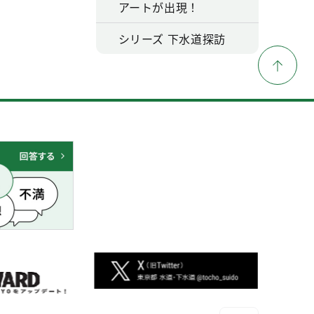
アートが出現！
シリーズ 下水道探訪