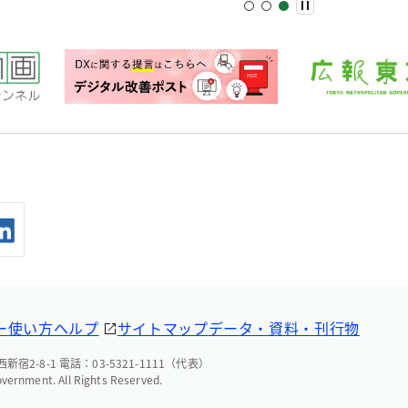
ー
使い方ヘルプ
サイトマップ
データ・資料・刊行物
宿2-8-1 電話：03-5321-1111（代表）
overnment. All Rights Reserved.