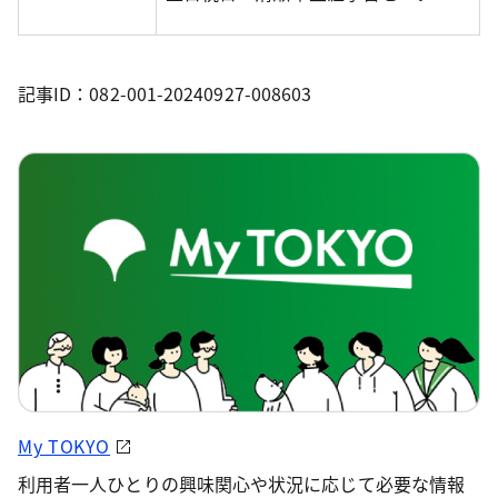
記事ID：082-001-20240927-008603
My TOKYO
利用者一人ひとりの興味関心や状況に応じて必要な情報