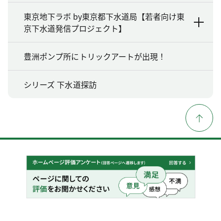
東京地下ラボ by東京都下水道局【若者向け東
京下水道発信プロジェクト】
豊洲ポンプ所にトリックアートが出現！
シリーズ 下水道探訪