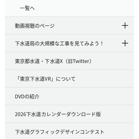
一覧へ
動画視聴のページ
下水道局の大規模な工事を見てみよう！
東京都水道・下水道X（旧Twitter）
「東京下水道VR」について
DVDの紹介
2026下水道カレンダーダウンロード版
下水道グラフィックデザインコンテスト