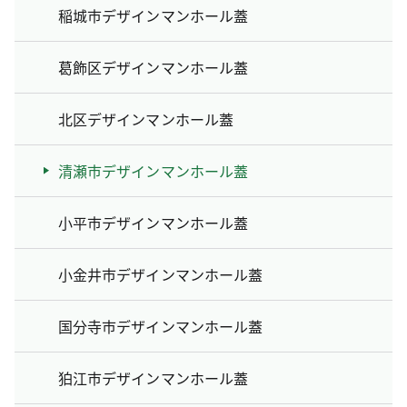
稲城市デザインマンホール蓋
葛飾区デザインマンホール蓋
北区デザインマンホール蓋
清瀬市デザインマンホール蓋
小平市デザインマンホール蓋
小金井市デザインマンホール蓋
国分寺市デザインマンホール蓋
狛江市デザインマンホール蓋