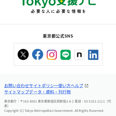
東京都公式SNS
お問い合わせ
サイトポリシー
使い方ヘルプ
サイトマップ
データ・資料・刊行物
東京都庁：〒163-8001 東京都新宿区西新宿2-8-1 電話：03-5321-1111（代
表）
Copyright (C) Tokyo Metropolitan Government. All Rights Reserved.