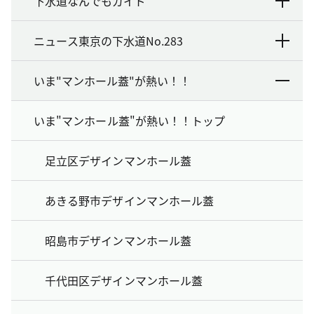
下水道なんでもガイド
ニュース東京の下水道No.283
いま"マンホール蓋"が熱い！！
いま"マンホール蓋"が熱い！！トップ
足立区デザインマンホール蓋
あきる野市デザインマンホール蓋
昭島市デザインマンホール蓋
千代田区デザインマンホール蓋