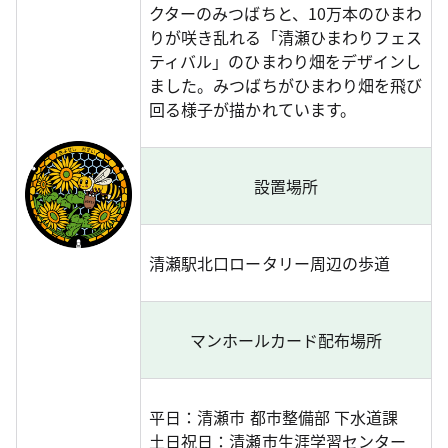
クターのみつばちと、10万本のひまわ
りが咲き乱れる「清瀬ひまわりフェス
ティバル」のひまわり畑をデザインし
ました。みつばちがひまわり畑を飛び
回る様子が描かれています。
設置場所
清瀬駅北口ロータリー周辺の歩道
マンホールカード配布場所
平日：清瀬市 都市整備部 下水道課
土日祝日：清瀬市生涯学習センター