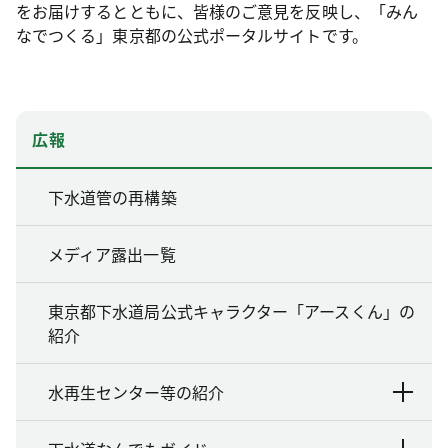
をお届けするとともに、皆様のご意見を反映し、「みん
なでつくる」東京都の公式ポータルサイトです。
広報
下水道管の再構築
メディア露出一覧
東京都下水道局公式キャラクター「アースくん」の
紹介
水再生センター等の紹介