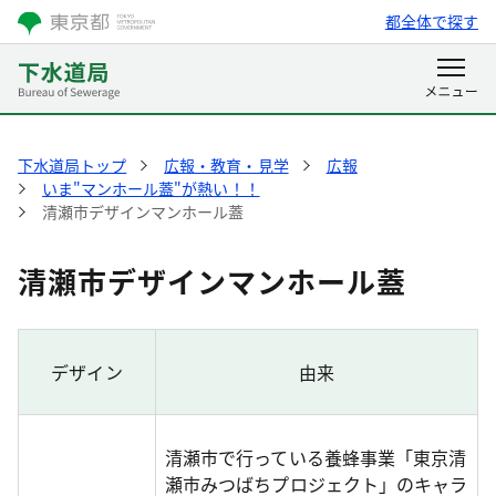
都全体で探す
下水道局トップ
広報・教育・見学
広報
いま"マンホール蓋"が熱い！！
清瀬市デザインマンホール蓋
清瀬市デザインマンホール蓋
デザイン
由来
清瀬市で行っている養蜂事業「東京清
瀬市みつばちプロジェクト」のキャラ