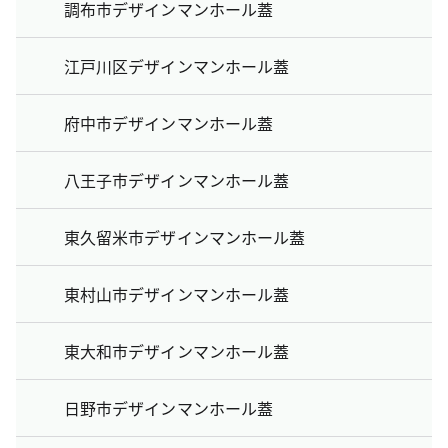
調布市デザインマンホール蓋
江戸川区デザインマンホール蓋
府中市デザインマンホール蓋
八王子市デザインマンホール蓋
東久留米市デザインマンホール蓋
東村山市デザインマンホール蓋
東大和市デザインマンホール蓋
日野市デザインマンホール蓋