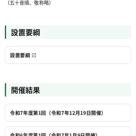
（五十音順、敬称略）
設置要綱
設置要綱
開催結果
令和7年度第1回（令和7年12月19日開催）
令和6年度第1回（令和7年1月9日開催）