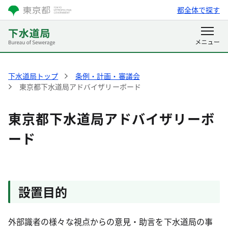
都全体で探す
下水道局トップ
条例・計画・審議会
東京都下水道局アドバイザリーボード
東京都下水道局アドバイザリーボ
ード
設置目的
外部識者の様々な視点からの意見・助言を下水道局の事