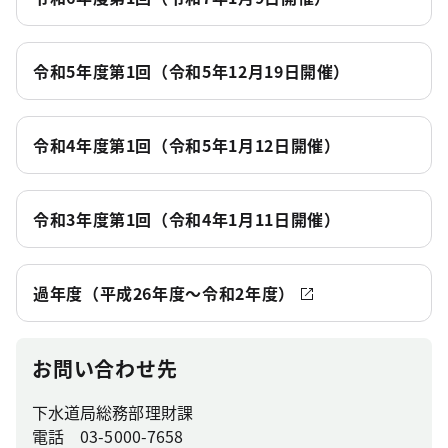
令和5年度第1回（令和5年12月19日開催）
令和4年度第1回（令和5年1月12日開催）
令和3年度第1回（令和4年1月11日開催）
過年度（平成26年度～令和2年度）
お問い合わせ先
下水道局総務部理財課
電話 03-5000-7658