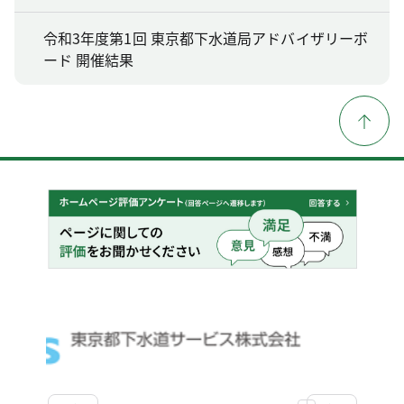
令和3年度第1回 東京都下水道局アドバイザリーボ
ード 開催結果