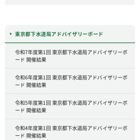
東京都下水道局アドバイザリーボード
令和7年度第1回 東京都下水道局アドバイザリーボ
ード 開催結果
令和6年度第1回 東京都下水道局アドバイザリーボ
ード 開催結果
令和5年度第1回 東京都下水道局アドバイザリーボ
ード 開催結果
令和4年度第1回 東京都下水道局アドバイザリーボ
ード 開催結果