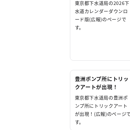
東京都下水道局の2026下
水道カレンダーダウンロ
ード版(広報)のページで
す。
豊洲ポンプ所にトリッ
クアートが出現！
東京都下水道局の豊洲ポ
ンプ所にトリックアート
が出現！(広報)のページ
す。