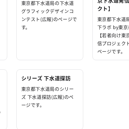
京下水道発
東京都下水道局の下水道
クト】
グラフィックデザインコ
ンテスト(広報)のページで
東京都下水道
す。
下ラボ by東
【若者向け東
信プロジェクト
ページです。
シリーズ 下水道探訪
東京都下水道局のシリー
ズ 下水道探訪(広報)のペ
ージです。
で