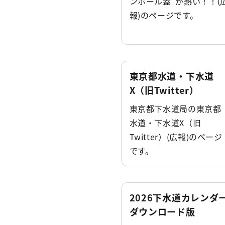
ンホール蓋"が熱い！！(
報)のページです。
東京都水道・下水道
X（旧Twitter）
東京都下水道局の東京都
水道・下水道X（旧
Twitter）(広報)のページ
です。
2026下水道カレンダ
ダウンロード版