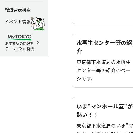
報道発表検索
イベント情報
水再生センター等の紹
おすすめの情報を
テーマごとに発信
介
東京都下水道局の水再生
センター等の紹介のペー
ジです。
いま"マンホール蓋"が
熱い！！
東京都下水道局のいま"