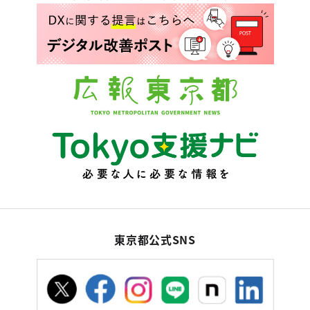
東京都公式SNS