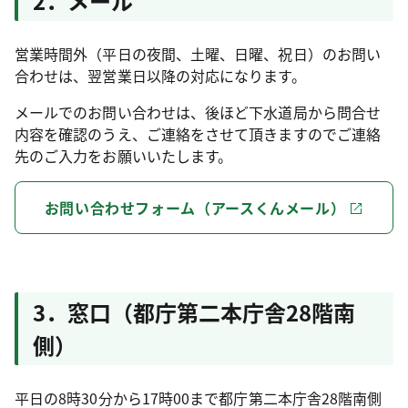
2．メール
営業時間外（平日の夜間、土曜、日曜、祝日）のお問い
合わせは、翌営業日以降の対応になります。
メールでのお問い合わせは、後ほど下水道局から問合せ
内容を確認のうえ、ご連絡をさせて頂きますのでご連絡
先のご入力をお願いいたします。
お問い合わせフォーム（アースくんメール）
3．窓口（都庁第二本庁舎28階南
側）
平日の8時30分から17時00まで都庁第二本庁舎28階南側