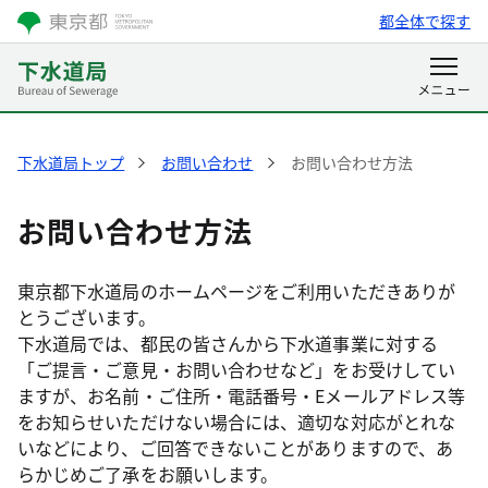
都全体で探す
下水道局トップ
お問い合わせ
お問い合わせ方法
お問い合わせ方法
東京都下水道局のホームページをご利用いただきありが
とうございます。
下水道局では、都民の皆さんから下水道事業に対する
「ご提言・ご意見・お問い合わせなど」をお受けしてい
ますが、お名前・ご住所・電話番号・Eメールアドレス等
をお知らせいただけない場合には、適切な対応がとれな
いなどにより、ご回答できないことがありますので、あ
らかじめご了承をお願いします。