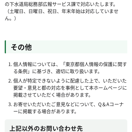
の下水道局総務部広報サービス課で対応いたします。
（土曜日、日曜日、祝日、年末年始は対応していませ
ん。）
その他
個人情報については、「東京都個人情報の保護に関す
る条例」に基づき、適切に取り扱います。
個人が特定できないように配慮した上で、いただいた
要望・意見と都の対応を事例として本ホームページに
掲載させていただく場合があります。
お寄せいただいたご意見などについて、Q＆Aコーナ
ーに掲載する場合があります。
上記以外のお問い合わせ先