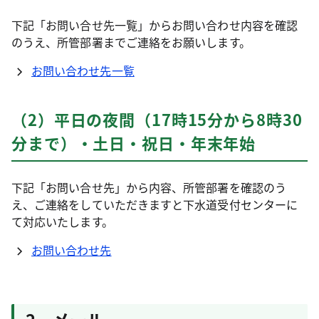
下記「お問い合せ先一覧」からお問い合わせ内容を確認
のうえ、所管部署までご連絡をお願いします。
お問い合わせ先一覧
（2）平日の夜間（17時15分から8時30
分まで）・土日・祝日・年末年始
下記「お問い合せ先」から内容、所管部署を確認のう
え、ご連絡をしていただきますと下水道受付センターに
て対応いたします。
お問い合わせ先