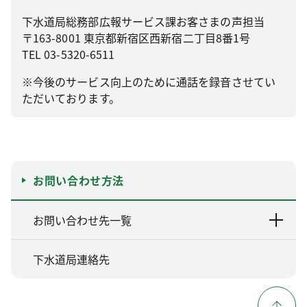
下水道局総務部広報サービス課お客さまの声担当
〒163-8001 東京都新宿区西新宿二丁目8番1号
TEL 03-5320-6511
※今後のサービス向上のために通話を録音させてい
ただいております。
お問い合わせ方法
お問い合わせ先一覧
下水道局連絡先