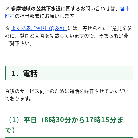
※
多摩地域の公共下水道
に関するお問い合わせは、
各市
町村
の担当部署にお願いします。
※
よくあるご質問（Q＆A）
には、寄せられたご意見を参
考に、質問と回答を掲載していますので、そちらも是非
ご覧下さい。
1．電話
今後のサービス向上のために通話を録音させていただい
ております。
（1）平日（8時30分から17時15分ま
で）