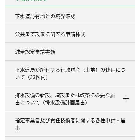
下水道局有地との境界確認
公共ます設置に関する申請様式
減量認定申請書類
下水道局が所有する行政財産（土地）の使用につ
いて（23区内）
排水設備の新設、増設または改築に必要な届
出について（排水設備計画届出）
指定事業者及び責任技術者に関する各種申請・届
出