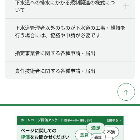
下水道への排水にかかる規制関連の様式につ
いて
下水道管理者以外のものが下水道の工事・維持を
行う場合には、協議や申請が必要です
指定事業者に関する各種申請・届出
責任技術者に関する各種申請・届出