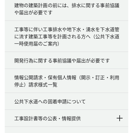
建物の建築計画の前には、排水に関する事前協議
や届出が必要です
工事等に伴い工事排水や地下水・湧水を下水道管
に流す建築工事等を計画される方へ（公共下水道
一時使用届のご案内）
開発行為に関する事前協議や届出が必要です
情報公開請求・保有個人情報（開示・訂正・利用
停止）請求様式一覧
公共下水道への固着申請について
工事設計書等の公表・情報提供