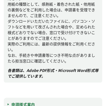
用紙の種類として、感熱紙・着色された紙・他用紙
の裏側などをご利用した場合は、申請書を受理でき
ませんので、ご注意ください。
ダウンロードいただいたファイルに、パソコン・ソ
フトなどを用いて改ざんされた場合や、定められた
様式どおりでない場合、窓口で受け付けできないこ
とがありますのでご注意ください。
実際のご利用には、最新の提供情報をご利用くださ
い。
なお、手続きや申請書等につき不明な点がありまし
たら担当窓口に確認してください。
各書類は、Adobe PDF形式・Microsoft Word形式等
でご提供しています。
申請様式案内