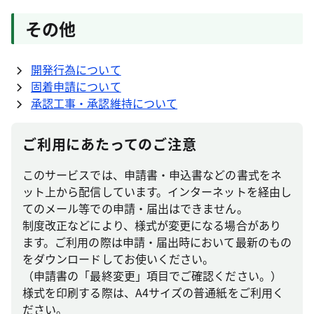
その他
開発行為について
固着申請について
承認工事・承認維持について
ご利用にあたってのご注意
このサービスでは、申請書・申込書などの書式をネ
ット上から配信しています。インターネットを経由し
てのメール等での申請・届出はできません。
制度改正などにより、様式が変更になる場合があり
ます。ご利用の際は申請・届出時において最新のもの
をダウンロードしてお使いください。
（申請書の「最終変更」項目でご確認ください。）
様式を印刷する際は、A4サイズの普通紙をご利用く
ださい。