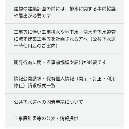
建物の建築計画の前には、排水に関する事前協議
や届出が必要です
工事等に伴い工事排水や地下水・湧水を下水道管
に流す建築工事等を計画される方へ（公共下水道
一時使用届のご案内）
開発行為に関する事前協議や届出が必要です
情報公開請求・保有個人情報（開示・訂正・利用
停止）請求様式一覧
公共下水道への固着申請について
工事設計書等の公表・情報提供