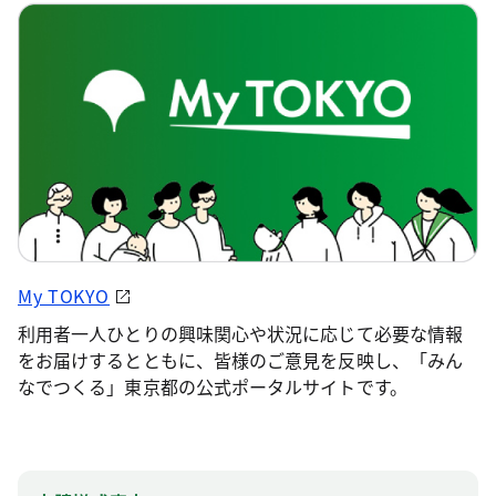
My TOKYO
利用者一人ひとりの興味関心や状況に応じて必要な情報
をお届けするとともに、皆様のご意見を反映し、「みん
なでつくる」東京都の公式ポータルサイトです。