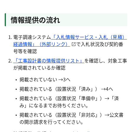
情報提供の流れ
電子調達システム
「入札情報サービス・入札（見積）
経過情報」（外部リンク）
で入札状況及び契約番
号等を確認
「工事設計書の情報提供リスト」
を確認し、対象工事
が掲載されているか確認
掲載されていない →3へ
掲載されている（設置状況「済み」） →4へ
掲載されている（設置状況「準備中」）→「済
み」になるまでお待ちください。
掲載されている（設置状況「非対応」）→公文書
の開示請求を行ってください。