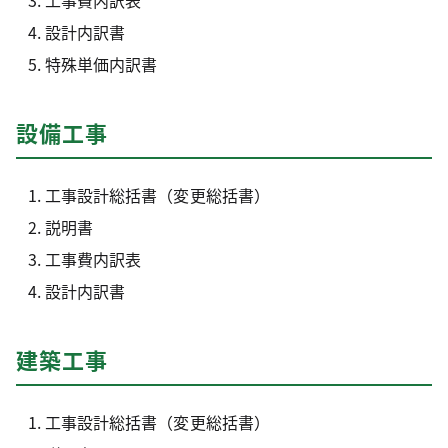
工事費内訳表
設計内訳書
特殊単価内訳書
設備工事
工事設計総括書（変更総括書）
説明書
工事費内訳表
設計内訳書
建築工事
工事設計総括書（変更総括書）