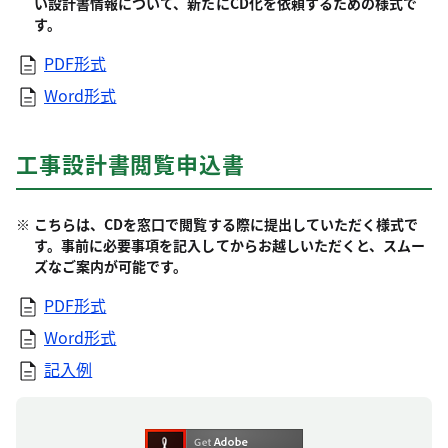
い設計書情報について、新たにCD化を依頼するための様式で
す。
PDF形式
Word形式
工事設計書閲覧申込書
こちらは、CDを窓口で閲覧する際に提出していただく様式で
す。事前に必要事項を記入してからお越しいただくと、スムー
ズなご案内が可能です。
PDF形式
Word形式
記入例