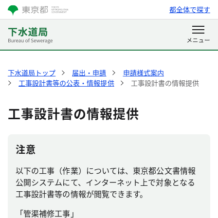
都全体で探す
下水道局トップ
届出・申請
申請様式案内
工事設計書等の公表・情報提供
工事設計書の情報提供
工事設計書の情報提供
注意
以下の工事（作業）については、東京都公文書情報
公開システムにて、インターネット上で対象となる
工事設計書等の情報が閲覧できます。
「管渠補修工事」