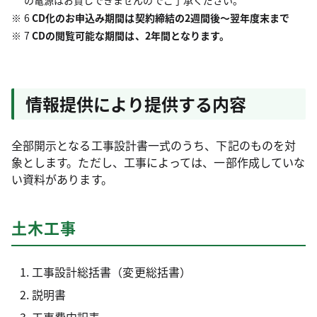
の電源はお貸しできませんのでご了承ください。
6
CD化のお申込み期間は契約締結の2週間後～翌年度末まで
7
CDの閲覧可能な期間は、2年間となります。
情報提供により提供する内容
全部開示となる工事設計書一式のうち、下記のものを対
象とします。ただし、工事によっては、一部作成していな
い資料があります。
土木工事
工事設計総括書（変更総括書）
説明書