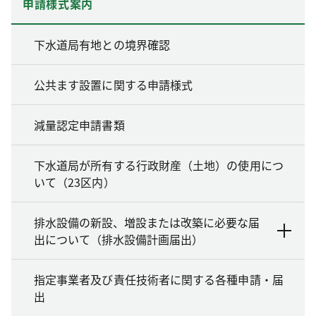
申請様式案内
下水道局有地との境界確認
公共ます設置に関する申請様式
減量認定申請書類
下水道局が所有する行政財産（土地）の使用につ
いて（23区内）
排水設備の新設、増設または改築に必要な届
出について（排水設備計画届出）
指定事業者及び責任技術者に関する各種申請・届
出