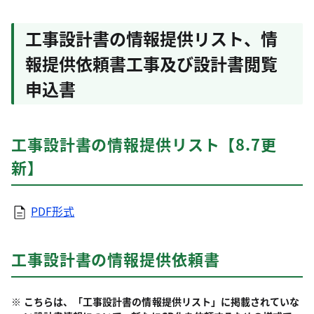
工事設計書の情報提供リスト、情
報提供依頼書工事及び設計書閲覧
申込書
工事設計書の情報提供リスト【8.7更
新】
PDF形式
工事設計書の情報提供依頼書
こちらは、「工事設計書の情報提供リスト」に掲載されていな