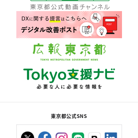
東京都公式SNS