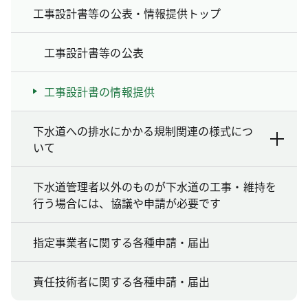
工事設計書等の公表・情報提供トップ
工事設計書等の公表
工事設計書の情報提供
下水道への排水にかかる規制関連の様式につ
いて
下水道管理者以外のものが下水道の工事・維持を
行う場合には、協議や申請が必要です
指定事業者に関する各種申請・届出
責任技術者に関する各種申請・届出