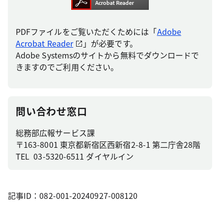
PDFファイルをご覧いただくためには「
Adobe
Acrobat Reader
」が必要です。
Adobe Systemsのサイトから無料でダウンロードで
きますのでご利用ください。
問い合わせ窓口
総務部広報サービス課
〒163-8001 東京都新宿区西新宿2-8-1 第二庁舎28階
TEL 03-5320-6511 ダイヤルイン
記事ID：082-001-20240927-008120