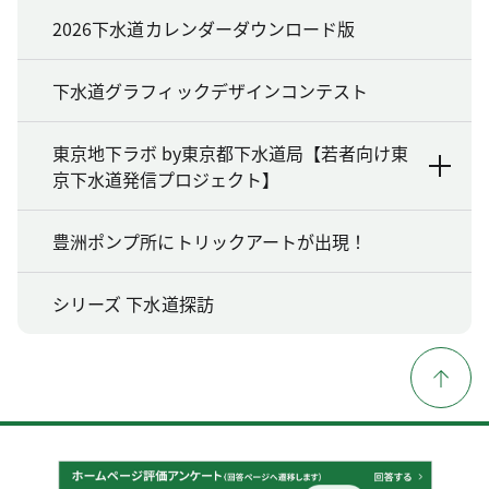
2026下水道カレンダーダウンロード版
下水道グラフィックデザインコンテスト
東京地下ラボ by東京都下水道局【若者向け東
京下水道発信プロジェクト】
豊洲ポンプ所にトリックアートが出現！
シリーズ 下水道探訪