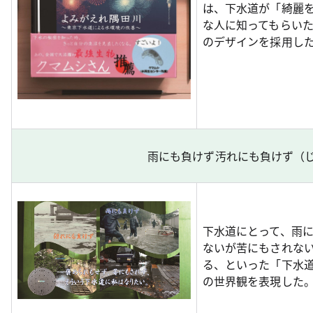
は、下水道が「綺麗
な人に知ってもらいた
のデザインを採用し
雨にも負けず汚れにも負けず（
下水道にとって、雨
ないが苦にもされな
る、といった「下水
の世界観を表現した