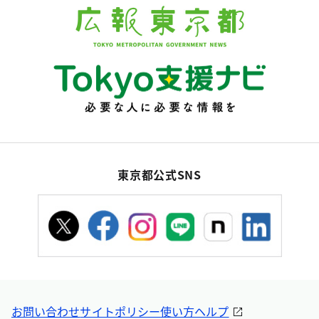
東京都公式SNS
お問い合わせ
サイトポリシー
使い方ヘルプ