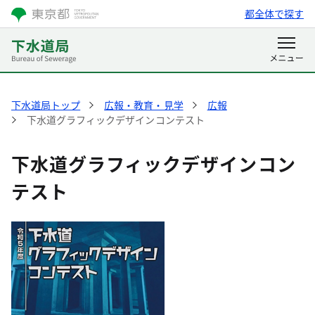
都全体で探す
下水道局トップ
広報・教育・見学
広報
下水道グラフィックデザインコンテスト
下水道グラフィックデザインコン
テスト