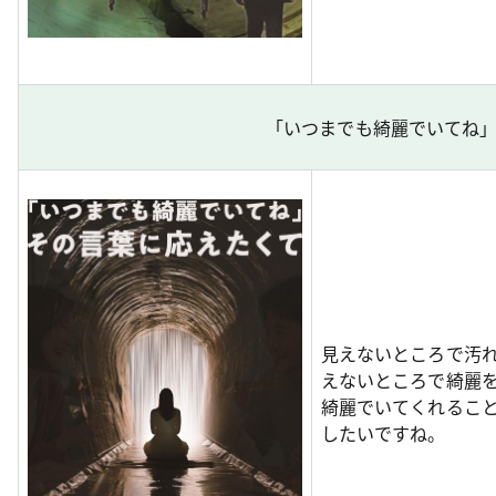
「いつまでも綺麗でいてね」（
見えないところで汚
えないところで綺麗
綺麗でいてくれるこ
したいですね。