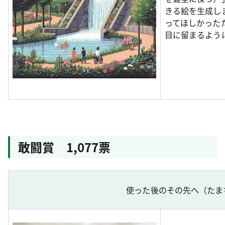
きる絵を生成し
ってほしかった
目に留まるよう
敢闘賞 1,077票
使った後のその先へ（たま