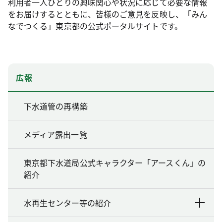
利用者一人ひとりの興味関心や状況に応じて必要な情報
をお届けするとともに、皆様のご意見を反映し、「みん
なでつくる」東京都の公式ポータルサイトです。
広報
下水道管の再構築
メディア露出一覧
東京都下水道局公式キャラクター「アースくん」の
紹介
水再生センター等の紹介