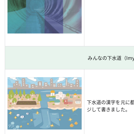
みんなの下水道（Im
下水道の漢字を元に
ジして書きました。