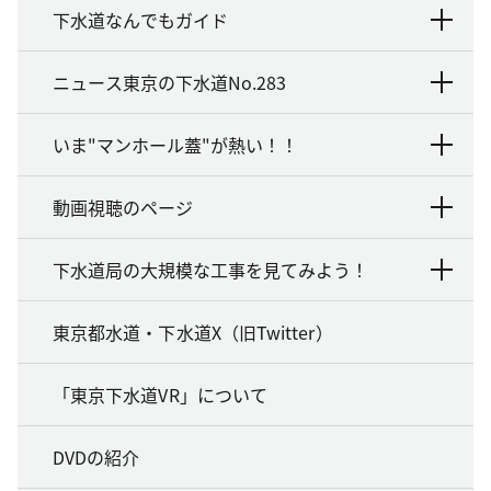
下水道なんでもガイド
ニュース東京の下水道No.283
いま"マンホール蓋"が熱い！！
動画視聴のページ
下水道局の大規模な工事を見てみよう！
東京都水道・下水道X（旧Twitter）
「東京下水道VR」について
DVDの紹介