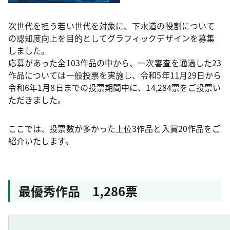
次世代を担う若い世代を対象に、下水道の役割について
の認知度向上を目的としてグラフィックデザインを募集
しました。
応募があった全103作品の中から、一次審査を通過した23
作品については一般投票を実施し、令和5年11月29日から
令和6年1月8日までの投票期間中に、14,284票をご投票い
ただきました。
ここでは、投票数が多かった上位3作品と入賞20作品をご
紹介いたします。
最優秀作品 1,286票