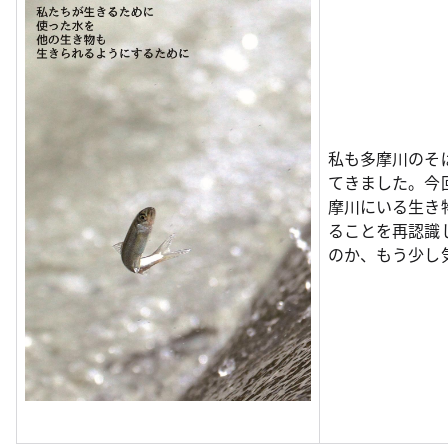
私も多摩川のそ
てきました。今
摩川にいる生き
ることを再認識
のか、もう少し