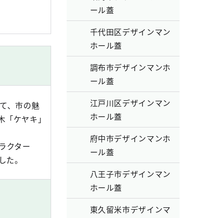
ール蓋
千代田区デザインマン
ホール蓋
調布市デザインマンホ
ール蓋
江戸川区デザインマン
して、市の魅
ホール蓋
木「ケヤキ」
府中市デザインマンホ
ラクター
ール蓋
した。
八王子市デザインマン
ホール蓋
東久留米市デザインマ