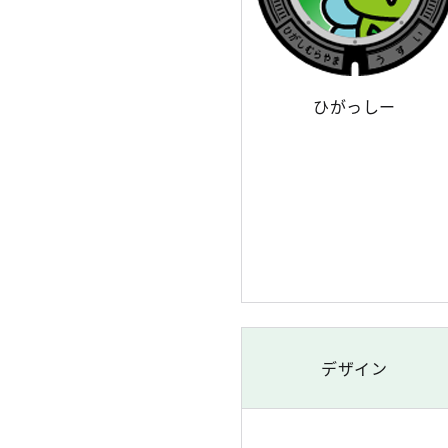
ひがっしー
デザイン