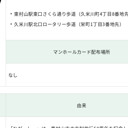
東村山駅東口さくら通り歩道（久米川町4丁目8番地
久米川駅北口ロータリー歩道（栄町1丁目3番地先）
マンホールカード配布場所
なし
由来