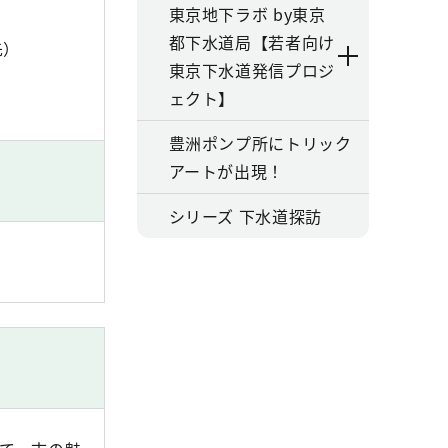
東京地下ラボ by東京
都下水道局【若者向け
先）
東京下水道発信プロジ
ェクト】
豊洲ポンプ所にトリック
アートが出現！
シリーズ 下水道探訪