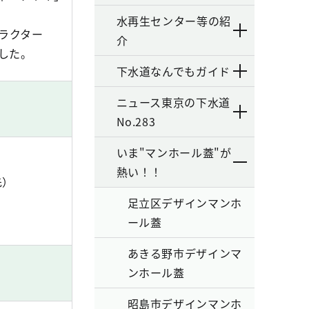
水再生センター等の紹
ラクター
介
した。
下水道なんでもガイド
ニュース東京の下水道
No.283
いま"マンホール蓋"が
熱い！！
先）
足立区デザインマンホ
ール蓋
あきる野市デザインマ
ンホール蓋
昭島市デザインマンホ