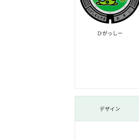
ひがっしー
デザイン