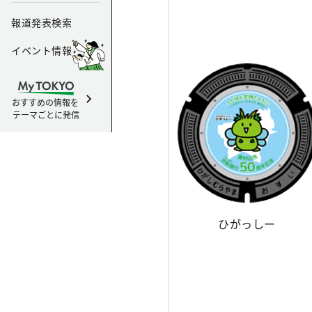
報道発表検索
イベント情報
おすすめの情報を
テーマごとに発信
ひがっしー