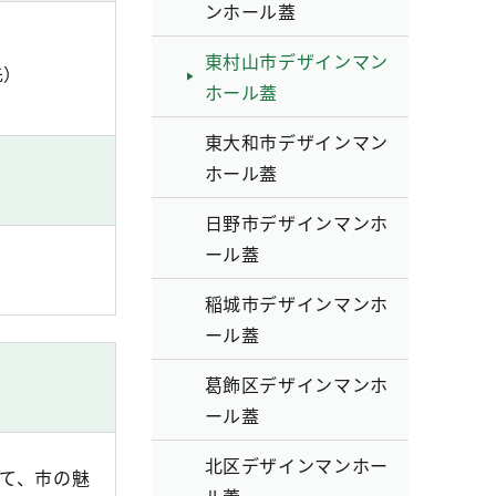
ンホール蓋
東村山市デザインマン
先）
ホール蓋
東大和市デザインマン
ホール蓋
日野市デザインマンホ
ール蓋
稲城市デザインマンホ
ール蓋
葛飾区デザインマンホ
ール蓋
北区デザインマンホー
して、市の魅