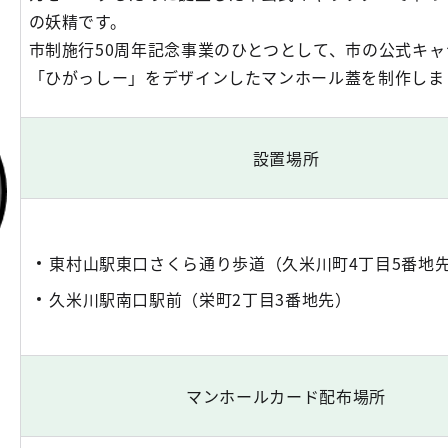
の妖精です。
市制施行50周年記念事業のひとつとして、市の公式キャ
「ひがっしー」をデザインしたマンホール蓋を制作しま
設置場所
東村山駅東口さくら通り歩道（久米川町4丁目5番地
久米川駅南口駅前（栄町2丁目3番地先）
マンホールカード配布場所