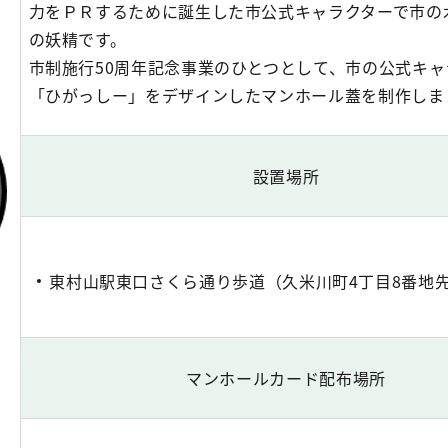
力をＰＲするために誕生した市公式キャラクターで市の
の妖精です。
市制施行50周年記念事業のひとつとして、市の公式キャ
「ひがっしー」をデザインしたマンホール蓋を制作しま
設置場所
東村山駅東口さくら通り歩道（久米川町4丁目8番地
マンホールカード配布場所