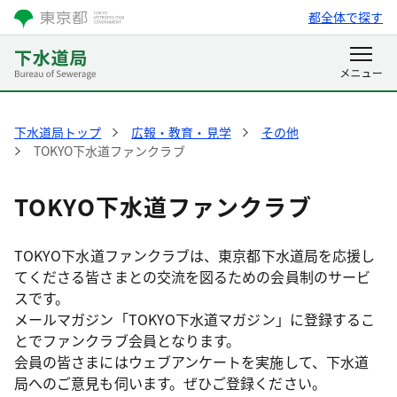
都全体で探す
下水道局トップ
広報・教育・見学
その他
TOKYO下水道ファンクラブ
TOKYO下水道ファンクラブ
TOKYO下水道ファンクラブは、東京都下水道局を応援し
てくださる皆さまとの交流を図るための会員制のサービ
スです。
メールマガジン「TOKYO下水道マガジン」に登録するこ
とでファンクラブ会員となります。
会員の皆さまにはウェブアンケートを実施して、下水道
局へのご意見も伺います。ぜひご登録ください。