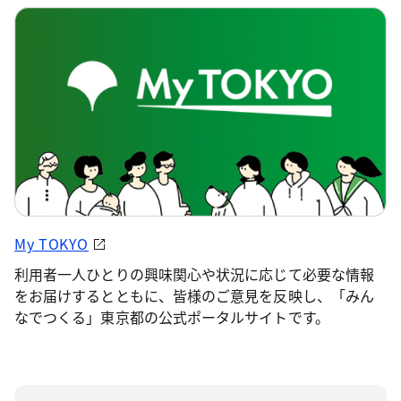
My TOKYO
利用者一人ひとりの興味関心や状況に応じて必要な情報
をお届けするとともに、皆様のご意見を反映し、「みん
なでつくる」東京都の公式ポータルサイトです。