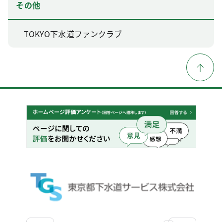
その他
TOKYO下水道ファンクラブ