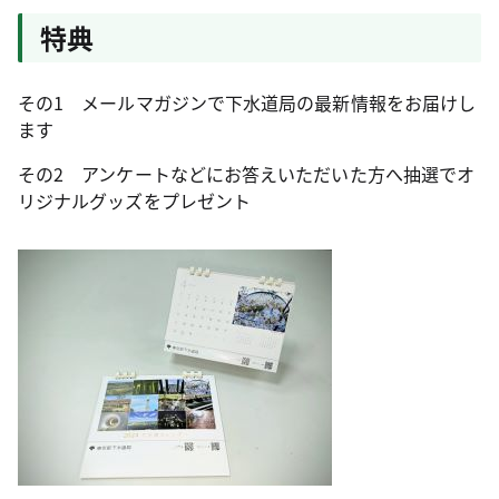
特典
その1 メールマガジンで下水道局の最新情報をお届けし
ます
その2 アンケートなどにお答えいただいた方へ抽選でオ
リジナルグッズをプレゼント