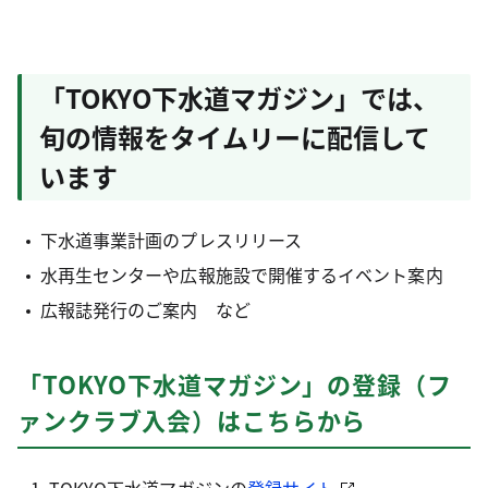
「TOKYO下水道マガジン」では、
旬の情報をタイムリーに配信して
います
下水道事業計画のプレスリリース
水再生センターや広報施設で開催するイベント案内
広報誌発行のご案内 など
「TOKYO下水道マガジン」の登録（フ
ァンクラブ入会）はこちらから