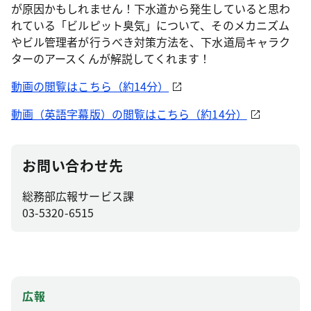
が原因かもしれません！下水道から発生していると思わ
れている「ビルピット臭気」について、そのメカニズム
やビル管理者が行うべき対策方法を、下水道局キャラク
ターのアースくんが解説してくれます！
動画の閲覧はこちら（約14分）
動画（英語字幕版）の閲覧はこちら（約14分）
お問い合わせ先
総務部広報サービス課
03-5320-6515
広報