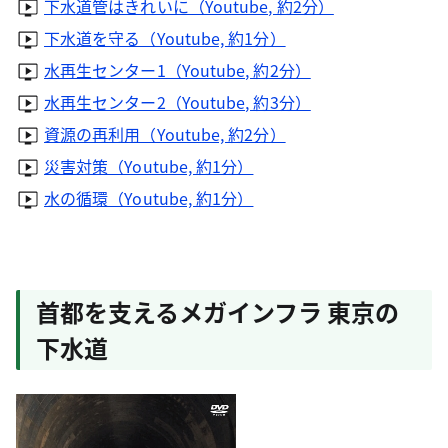
下水道管はきれいに（Youtube, 約2分）
下水道を守る（Youtube, 約1分）
水再生センター1（Youtube, 約2分）
水再生センター2（Youtube, 約3分）
資源の再利用（Youtube, 約2分）
災害対策（Youtube, 約1分）
水の循環（Youtube, 約1分）
首都を支えるメガインフラ 東京の
下水道