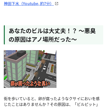
神田下水（Youtube, 約7分）
あなたのビルは大丈夫！？ ～悪臭
の原因はアノ場所だった～
街を歩いていると、卵が腐ったようなクサイにおいを感
じたことはありませんか？その原因は、「ビルピット」