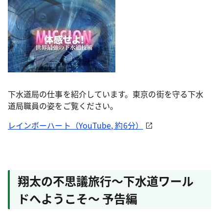
下水道局の仕事を紹介しています。東京の街を守る下水
道局職員の姿をご覧ください。
レインボーハート（YouTube, 約6分）
翔太の不思議旅行～下水道ワール
ドへようこそ～ 予告編