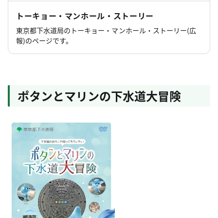
トーキョー・マンホール・ストーリー
東京都下水道局のトーキョー・マンホール・ストーリー(広
報)のページです。
ポタンとマリンの下水道大冒険