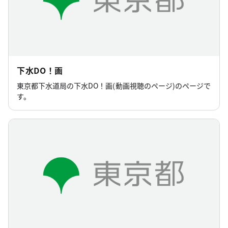
下水DO！画
東京都下水道局の下水DO！画(動画視聴のページ)のページで
す。