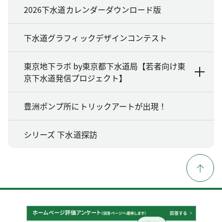
2026下水道カレンダーダウンロード版
下水道グラフィックデザインコンテスト
東京地下ラボ by東京都下水道局【若者向け東
京下水道発信プロジェクト】
豊洲ポンプ所にトリックアートが出現！
シリーズ 下水道探訪