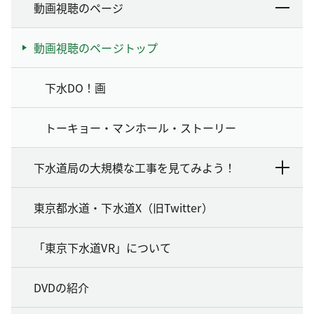
動画視聴のページ
動画視聴のページトップ
下水DO！画
トーキョー・マンホール・ストーリー
下水道局の大規模な工事を見てみよう！
東京都水道・下水道X（旧Twitter）
「東京下水道VR」について
DVDの紹介