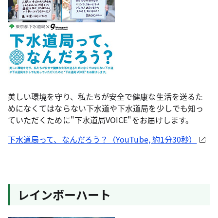
美しい環境を守り、私たちが安全で健康な生活を送るた
めになくてはならない下水道や下水道局を少しでも知っ
ていただくために"下水道局VOICE"をお届けします。
下水道局って、なんだろう？（YouTube, 約1分30秒）
レインボーハート