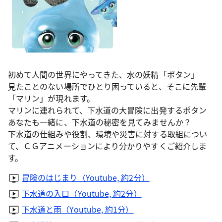
初めて人間の世界にやってきた、水の妖精「ポタン」
見たことのない場所でひとり困っていると、そこに先輩
「マリン」が現れます。
マリンに連れられて、下水道の大冒険に出発するポタン
あなたも一緒に、下水道の秘密を見てみませんか？
下水道の仕組みや役割、環境や災害に対する取組につい
て、ＣＧアニメーションにより分かりやすくご紹介しま
す。
冒険のはじまり（Youtube, 約2分）
下水道の入口（Youtube, 約2分）
下水道と雨（Youtube, 約1分）