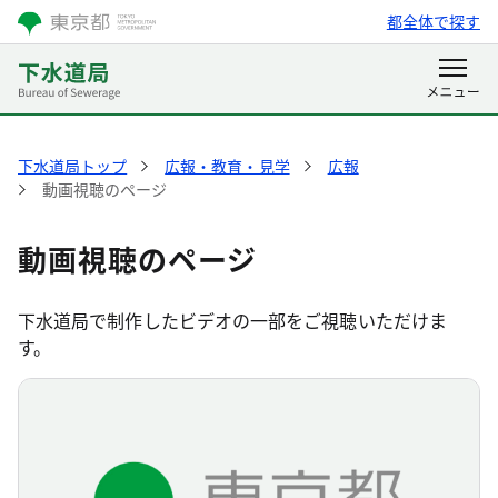
都全体で探す
下水道局トップ
広報・教育・見学
広報
動画視聴のページ
動画視聴のページ
下水道局で制作したビデオの一部をご視聴いただけま
す。