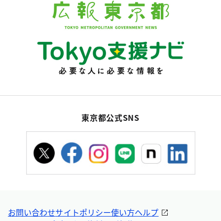
東京都公式SNS
お問い合わせ
サイトポリシー
使い方ヘルプ