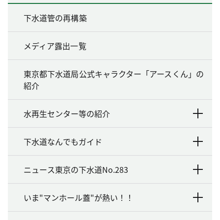
下水道管の再構築
メディア露出一覧
東京都下水道局公式キャラクター「アースくん」の
紹介
水再生センター等の紹介
下水道なんでもガイド
ニュース東京の下水道No.283
いま"マンホール蓋"が熱い！！