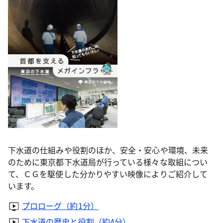
下水道の仕組みや役割のほか、安全・安心や環境、未来
のために東京都下水道局が行っている様々な取組につい
て、ＣＧを駆使した分かりやすい映像によりご紹介して
います。
プロローグ（約1分）
下水道の歴史と役割（約4分）