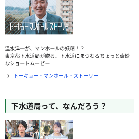
温水洋一が、マンホールの妖精！？
東京都下水道局が贈る、下水道にまつわるちょっと奇妙
なショートムービー
トーキョー・マンホール・ストーリー
下水道局って、なんだろう？