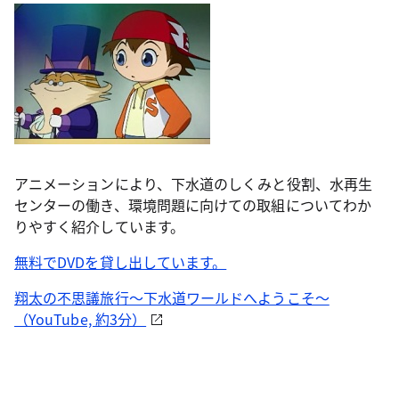
アニメーションにより、下水道のしくみと役割、水再生
センターの働き、環境問題に向けての取組についてわか
りやすく紹介しています。
無料でDVDを貸し出しています。
翔太の不思議旅行～下水道ワールドへようこそ～
（YouTube, 約3分）