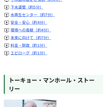
下水道管（約5分）
水再生センター（約7分）
安全・安心（約4分）
環境への貢献（約4分）
未来に向けて（約7分）
料金・財政（約1分）
エピローグ（約1分）
トーキョー・マンホール・ストー
リー