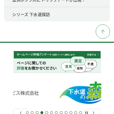
シリーズ 下水道探訪