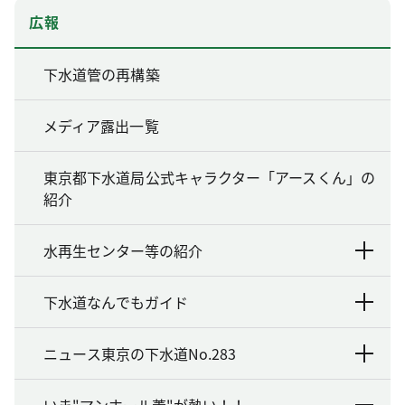
広報
下水道管の再構築
メディア露出一覧
東京都下水道局公式キャラクター「アースくん」の
紹介
水再生センター等の紹介
下水道なんでもガイド
ニュース東京の下水道No.283
いま"マンホール蓋"が熱い！！