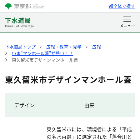
都全体で探す
下水道局トップ
広報・教育・見学
広報
いま"マンホール蓋"が熱い！！
東久留米市デザインマンホール蓋
東久留米市デザインマンホール蓋
デザイン
由来
東久留米市には、環境省による「平成
の名水百選」に選定された「落合川と