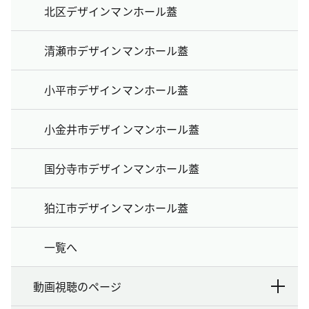
北区デザインマンホール蓋
清瀬市デザインマンホール蓋
小平市デザインマンホール蓋
小金井市デザインマンホール蓋
国分寺市デザインマンホール蓋
狛江市デザインマンホール蓋
一覧へ
動画視聴のページ