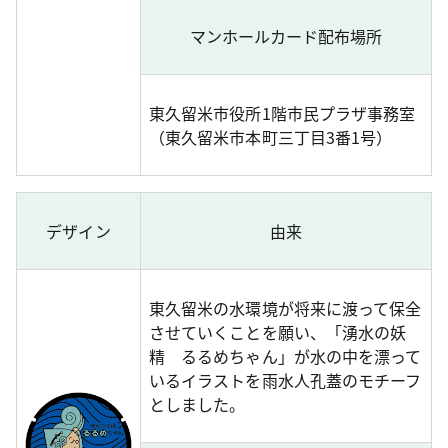
マンホールカード配布場所
東久留米市役所1階市民プラザ事務室
（東久留米市本町三丁目3番1号）
デザイン
由来
東久留米の水環境が将来に渡って保全
させていくことを願い、「湧水の妖
精 るるめちゃん」が水の中を漂って
いるイラストを雨水人孔蓋のモチーフ
としました。