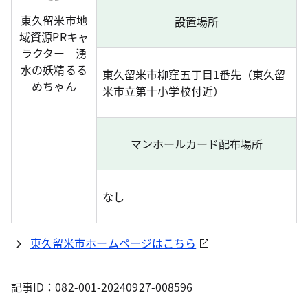
東久留米市地
設置場所
域資源PRキャ
ラクター 湧
水の妖精るる
東久留米市柳窪五丁目1番先（東久留
めちゃん
米市立第十小学校付近）
マンホールカード配布場所
なし
東久留米市ホームページはこちら
記事ID：082-001-20240927-008596