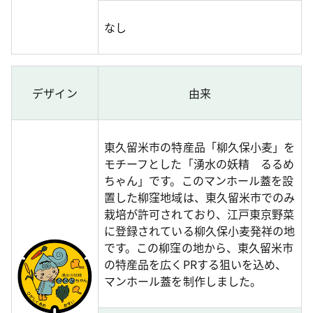
なし
デザイン
由来
東久留米市の特産品「柳久保小麦」を
モチーフとした「湧水の妖精 るるめ
ちゃん」です。このマンホール蓋を設
置した柳窪地域は、東久留米市でのみ
栽培が許可されており、江戸東京野菜
に登録されている柳久保小麦発祥の地
です。この柳窪の地から、東久留米市
の特産品を広くPRする狙いを込め、
マンホール蓋を制作しました。