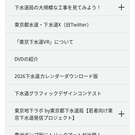
下水道局の大規模な工事を見てみよう！
東京都水道・下水道X（旧Twitter）
「東京下水道VR」について
DVDの紹介
2026下水道カレンダーダウンロード版
下水道グラフィックデザインコンテスト
東京地下ラボ by東京都下水道局【若者向け東
京下水道発信プロジェクト】
豊洲ポンプ所にトリックアートが出現！