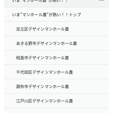
いま"マンホール蓋"が熱い！！トップ
足立区デザインマンホール蓋
あきる野市デザインマンホール蓋
昭島市デザインマンホール蓋
千代田区デザインマンホール蓋
調布市デザインマンホール蓋
江戸川区デザインマンホール蓋