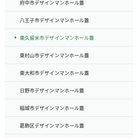
府中市デザインマンホール蓋
八王子市デザインマンホール蓋
東久留米市デザインマンホール蓋
東村山市デザインマンホール蓋
東大和市デザインマンホール蓋
日野市デザインマンホール蓋
稲城市デザインマンホール蓋
葛飾区デザインマンホール蓋