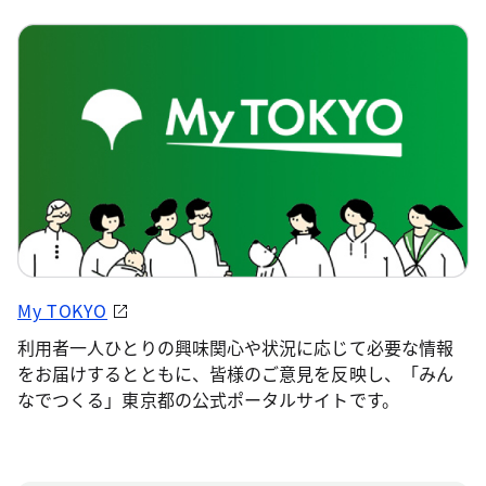
My TOKYO
利用者一人ひとりの興味関心や状況に応じて必要な情報
をお届けするとともに、皆様のご意見を反映し、「みん
なでつくる」東京都の公式ポータルサイトです。