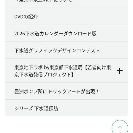
DVDの紹介
2026下水道カレンダーダウンロード版
下水道グラフィックデザインコンテスト
東京地下ラボ by東京都下水道局【若者向け東
京下水道発信プロジェクト】
豊洲ポンプ所にトリックアートが出現！
シリーズ 下水道探訪