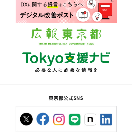
東京都公式SNS