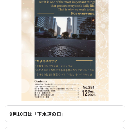
9月10日は「下水道の日」