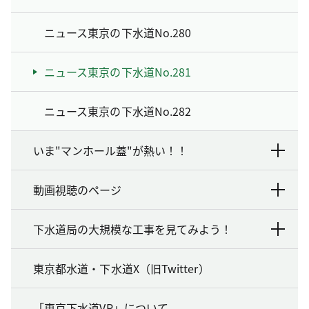
ニュース東京の下水道No.280
ニュース東京の下水道No.281
ニュース東京の下水道No.282
いま"マンホール蓋"が熱い！！
動画視聴のページ
下水道局の大規模な工事を見てみよう！
東京都水道・下水道X（旧Twitter）
「東京下水道VR」について