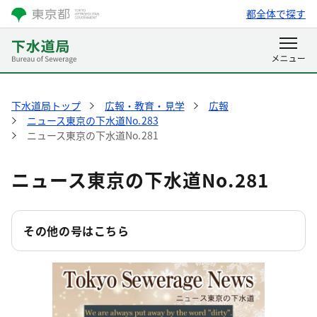
都全体で探す
下水道局トップ
広報・教育・見学
広報
ニュース東京の下水道No.283
ニュース東京の下水道No.281
ニュース東京の下水道No.281
その他の号はこちら