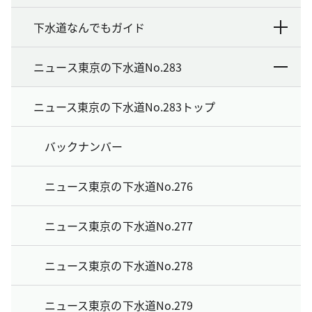
下水道なんでもガイド
ニュース東京の下水道No.283
ニュース東京の下水道No.283トップ
バックナンバー
ニュース東京の下水道No.276
ニュース東京の下水道No.277
ニュース東京の下水道No.278
ニュース東京の下水道No.279