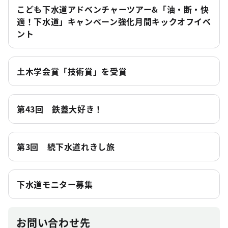
こども下水道アドベンチャーツアー&「油・断・快
適！下水道」キャンペーン強化月間キックオフイベ
ント
土木学会賞「技術賞」を受賞
第43回 鉄蓋大好き！
第3回 続下水道れきし旅
下水道モニター募集
お問い合わせ先