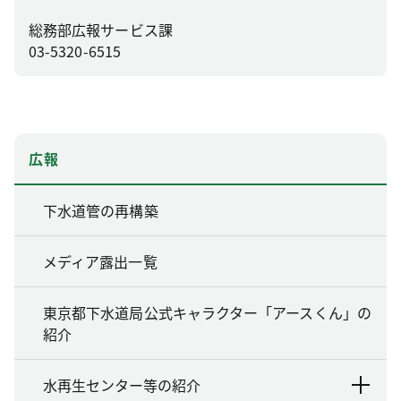
総務部広報サービス課
03-5320-6515
広報
下水道管の再構築
メディア露出一覧
東京都下水道局公式キャラクター「アースくん」の
紹介
水再生センター等の紹介