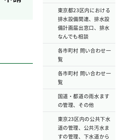
東京都23区内における
排水設備関連、排水設
備計画届出窓口、排水
なんでも相談
各市町村 問い合わせ一
覧
各市町村 問い合わせ一
覧
国道・都道の雨水ます
の管理、その他
東京23区内の公共下水
道の管理、公共汚水ま
すの管理、下水道から