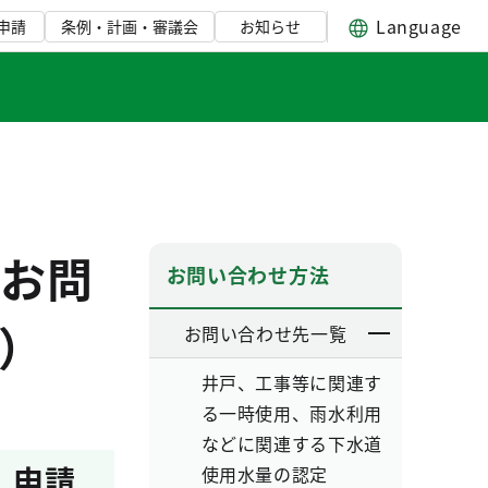
Language
申請
条例・計画・審議会
お知らせ
お問
お問い合わせ方法
）
お問い合わせ先一覧
井戸、工事等に関連す
る一時使用、雨水利用
などに関連する下水道
。申請
使用水量の認定