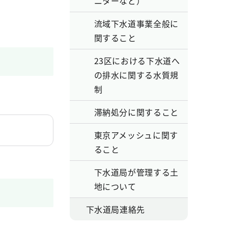
ニターなど）
流域下水道事業全般に
関すること
23区における下水道へ
の排水に関する水質規
制
滞納処分に関すること
東京アメッシュに関す
ること
下水道局が管理する土
地について
下水道局連絡先