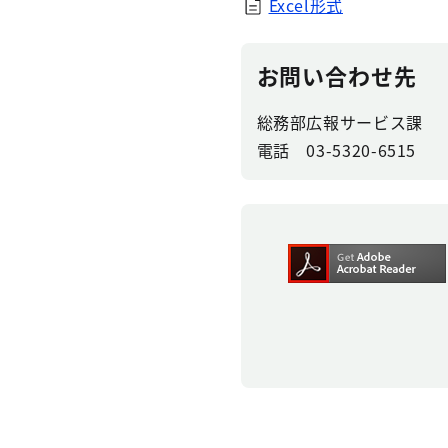
Excel形式
お問い合わせ先
総務部広報サービス課
電話 03-5320-6515