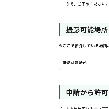
ので、ご了承ください
撮影可能場所
※ここで紹介している場所
撮影可能場所
申請から許可
下水道局広報担当（電話：