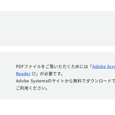
PDFファイルをご覧いただくためには「
Adobe Acr
Reader
」が必要です。
Adobe Systemsのサイトから無料でダウンロー
ご利用ください。