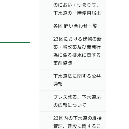
のにおい・つまり等、
下水道の一時使用届出
各区 問い合わせ一覧
23区における建物の新
築・増改築及び開発行
為に係る排水に関する
事前協議
下水道法に関する公益
通報
プレス発表、下水道局
の広報について
23区内の下水道の維持
管理、建設に関するこ