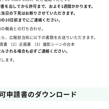
請書を出してから許可まで、およそ1週間かかります。
た当日の下見はお断りさせていただきます。
の10日前までにご連絡ください。
所の職員との打ち合わせ。
たら、広報担当宛に以下の書類をお送りいただきます。
請書 （2）企画書 （3）撮影シーンの台本
セルされる場合も必ずご連絡ください。
行します。
可申請書のダウンロード