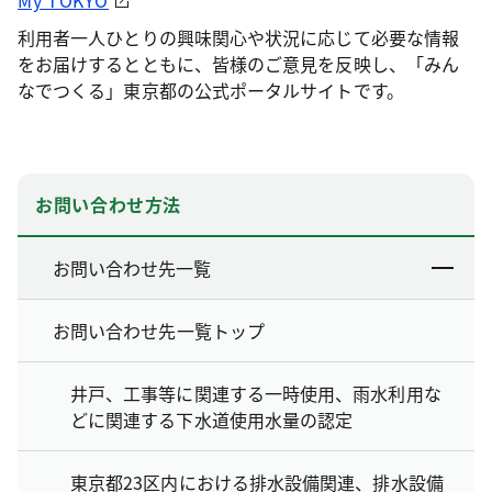
利用者一人ひとりの興味関心や状況に応じて必要な情報
をお届けするとともに、皆様のご意見を反映し、「みん
なでつくる」東京都の公式ポータルサイトです。
お問い合わせ方法
お問い合わせ先一覧
お問い合わせ先一覧トップ
井戸、工事等に関連する一時使用、雨水利用な
どに関連する下水道使用水量の認定
東京都23区内における排水設備関連、排水設備