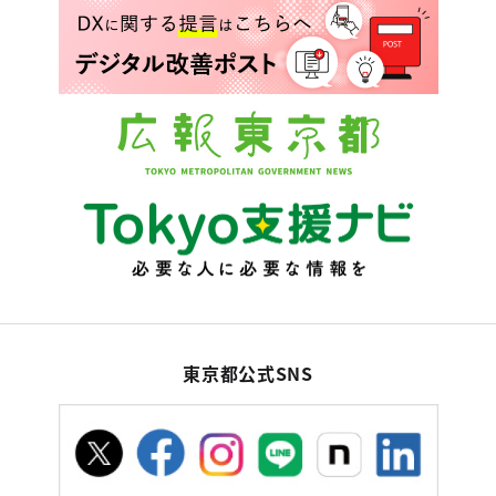
東京都公式SNS