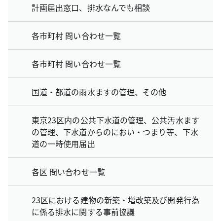
計画届出窓口、排水なんでも相談
各市町村 問い合わせ一覧
各市町村 問い合わせ一覧
国道・都道の雨水ますの管理、その他
東京23区内の公共下水道の管理、公共汚水ます
の管理、下水道からのにおい・つまり等、下水
道の一時使用届出
各区 問い合わせ一覧
23区における建物の新築・増改築及び開発行為
に係る排水に関する事前協議