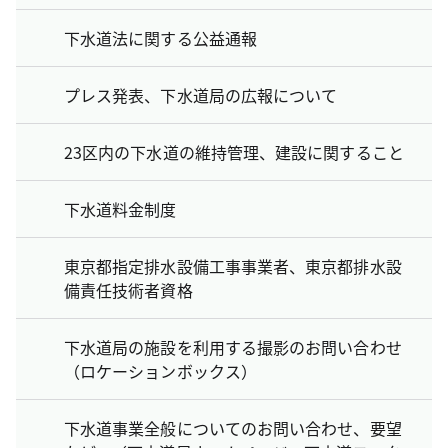
下水道法に関する公益通報
プレス発表、下水道局の広報について
23区内の下水道の維持管理、建設に関すること
下水道料金制度
東京都指定排水設備工事事業者、東京都排水設
備責任技術者資格
下水道局の施設を利用する撮影のお問い合わせ
（ロケーションボックス）
下水道事業全般についてのお問い合わせ、要望