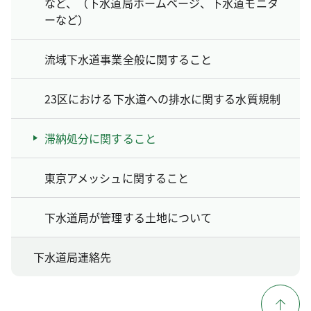
など、（下水道局ホームページ、下水道モニタ
ーなど）
流域下水道事業全般に関すること
23区における下水道への排水に関する水質規制
滞納処分に関すること
東京アメッシュに関すること
下水道局が管理する土地について
下水道局連絡先