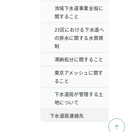
流域下水道事業全般に
関すること
23区における下水道へ
の排水に関する水質規
制
滞納処分に関すること
東京アメッシュに関す
ること
下水道局が管理する土
地について
下水道局連絡先