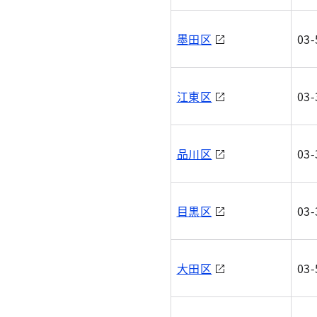
墨田区
03-
江東区
03-
品川区
03-
目黒区
03-
大田区
03-