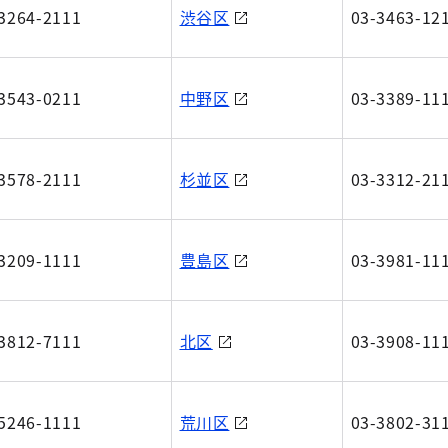
3264-2111
渋谷区
03-3463-12
3543-0211
中野区
03-3389-11
3578-2111
杉並区
03-3312-21
3209-1111
豊島区
03-3981-11
3812-7111
北区
03-3908-11
5246-1111
荒川区
03-3802-31