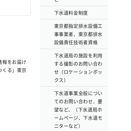
下水道料金制度
東京都指定排水設備工
事事業者、東京都排水
設備責任技術者資格
下水道局の施設を利用
情報をお届け
する撮影のお問い合わ
つくる」東京
せ（ロケーションボッ
クス）
下水道事業全般につい
てのお問い合わせ、要
望など、（下水道局ホ
ームページ、下水道モ
ニターなど）