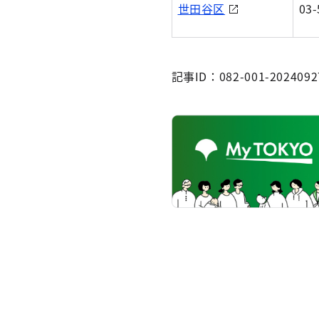
世田谷区
03-
記事ID：082-001-2024092