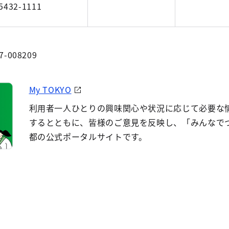
5432-1111
7-008209
My TOKYO
利用者一人ひとりの興味関心や状況に応じて必要な
するとともに、皆様のご意見を反映し、「みんなで
都の公式ポータルサイトです。