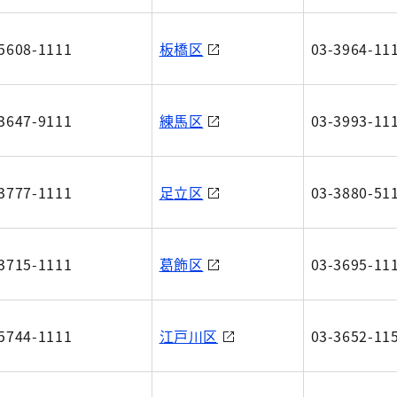
5608-1111
板橋区
03-3964-11
3647-9111
練馬区
03-3993-11
3777-1111
足立区
03-3880-51
3715-1111
葛飾区
03-3695-11
5744-1111
江戸川区
03-3652-11