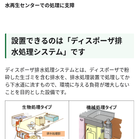
水再生センターでの処理に支障
設置できるのは「ディスポーザ排
水処理システム」です
ディスポーザ排水処理システムとは、ディスポーザで粉
砕した生ゴミを含む排水を、排水処理装置で処理してか
ら下水道に流すもので、環境に与える負荷が増大しない
ことを目的とした設備です。