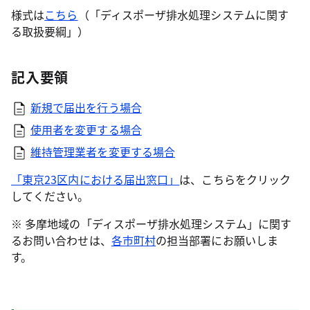
様式は
こちら
（「ディスポーザ排水処理システムに関す
る取扱要綱」）
記入要領
新規で届出を行う場合
使用者を変更する場合
維持管理業者を変更する場合
「東京23区内における届出窓口」
は、こちらをクリック
してください。
※ 多摩地域の「ディスポーザ排水処理システム」に関す
るお問い合わせは、
各市町村
の担当部署にお願いしま
す。