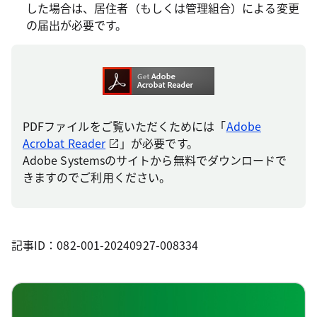
した場合は、居住者（もしくは管理組合）による変更
の届出が必要です。
PDFファイルをご覧いただくためには「
Adobe
Acrobat Reader
」が必要です。
Adobe Systemsのサイトから無料でダウンロードで
きますのでご利用ください。
記事ID：082-001-20240927-008334