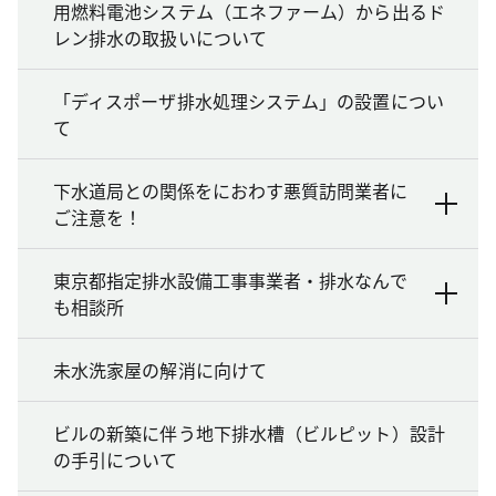
用燃料電池システム（エネファーム）から出るド
レン排水の取扱いについて
「ディスポーザ排水処理システム」の設置につい
て
下水道局との関係をにおわす悪質訪問業者に
ご注意を！
東京都指定排水設備工事事業者・排水なんで
も相談所
未水洗家屋の解消に向けて
ビルの新築に伴う地下排水槽（ビルピット）設計
の手引について