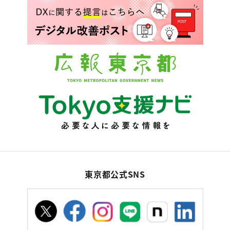
東京都公式SNS