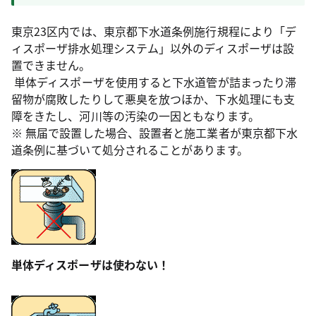
東京23区内では、東京都下水道条例施行規程により「デ
ィスポーザ排水処理システム」以外のディスポーザは設
置できません。
単体ディスポーザを使用すると下水道管が詰まったり滞
留物が腐敗したりして悪臭を放つほか、下水処理にも支
障をきたし、河川等の汚染の一因ともなります。
※ 無届で設置した場合、設置者と施工業者が東京都下水
道条例に基づいて処分されることがあります。
単体ディスポーザは使わない！