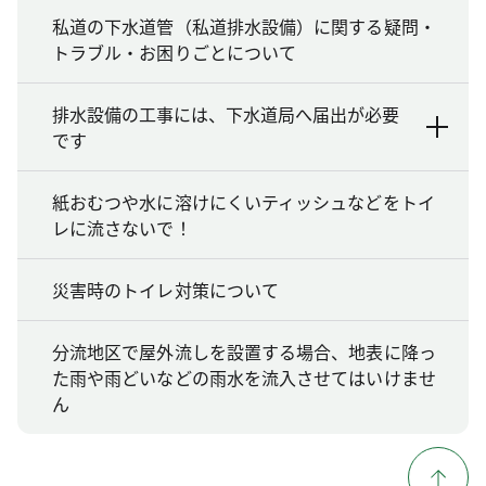
私道の下水道管（私道排水設備）に関する疑問・
トラブル・お困りごとについて
排水設備の工事には、下水道局へ届出が必要
です
紙おむつや水に溶けにくいティッシュなどをトイ
レに流さないで！
災害時のトイレ対策について
分流地区で屋外流しを設置する場合、地表に降っ
た雨や雨どいなどの雨水を流入させてはいけませ
ん