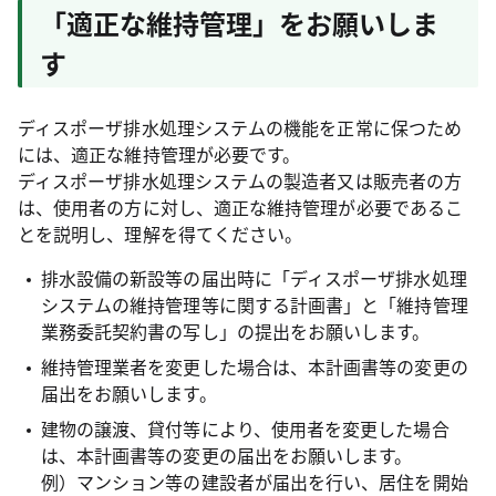
「適正な維持管理」をお願いしま
す
ディスポーザ排水処理システムの機能を正常に保つため
には、適正な維持管理が必要です。
ディスポーザ排水処理システムの製造者又は販売者の方
は、使用者の方に対し、適正な維持管理が必要であるこ
とを説明し、理解を得てください。
排水設備の新設等の届出時に「ディスポーザ排水処理
システムの維持管理等に関する計画書」と「維持管理
業務委託契約書の写し」の提出をお願いします。
維持管理業者を変更した場合は、本計画書等の変更の
届出をお願いします。
建物の譲渡、貸付等により、使用者を変更した場合
は、本計画書等の変更の届出をお願いします。
例）マンション等の建設者が届出を行い、居住を開始