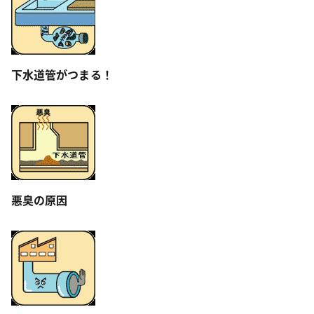
下水道管がつまる！
悪臭の原因