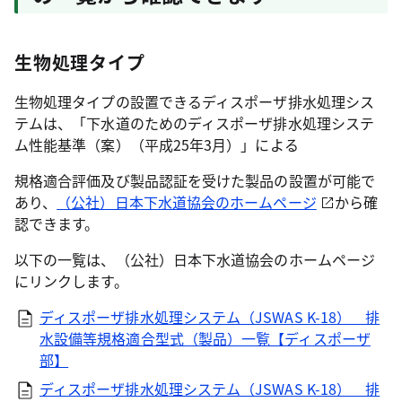
生物処理タイプ
生物処理タイプの設置できるディスポーザ排水処理シス
テムは、「下水道のためのディスポーザ排水処理システ
ム性能基準（案）（平成25年3月）」による
規格適合評価及び製品認証を受けた製品の設置が可能で
あり、
（公社）日本下水道協会のホームページ
から確
認できます。
以下の一覧は、（公社）日本下水道協会のホームページ
にリンクします。
ディスポーザ排水処理システム（JSWAS K-18） 排
水設備等規格適合型式（製品）一覧【ディスポーザ
部】
ディスポーザ排水処理システム（JSWAS K-18） 排