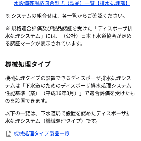
水設備等規格適合型式（製品）一覧【排水処理部】
※ システムの組合せは、各一覧からご確認ください。
※ 規格適合評価及び製品認証を受けた「ディスポーザ排
水処理システム」には、（公社）日本下水道協会が定め
る認証マークが表示されています。
機械処理タイプ
機械処理タイプの設置できるディスポーザ排水処理シス
テムは「下水道のためのディスポーザ排水処理システム
性能基準（案）（平成16年3月）」で適合評価を受けたも
のを設置できます。
以下の一覧は、下水道局で設置を認めたディスポーザ排
水処理システム（機械処理タイプ）です。
機械処理タイプ製品一覧