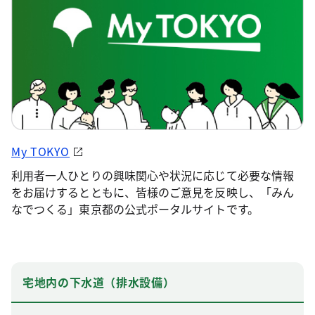
My TOKYO
利用者一人ひとりの興味関心や状況に応じて必要な情報
をお届けするとともに、皆様のご意見を反映し、「みん
なでつくる」東京都の公式ポータルサイトです。
宅地内の下水道（排水設備）