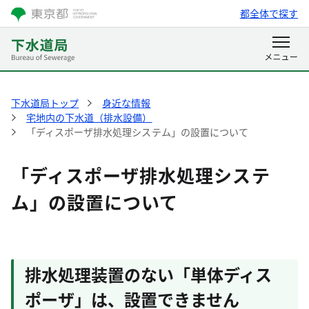
都全体で探す
下水道局トップ
身近な情報
宅地内の下水道（排水設備）
「ディスポーザ排水処理システム」の設置について
「ディスポーザ排水処理システ
ム」の設置について
排水処理装置のない「単体ディス
ポーザ」は、設置できません