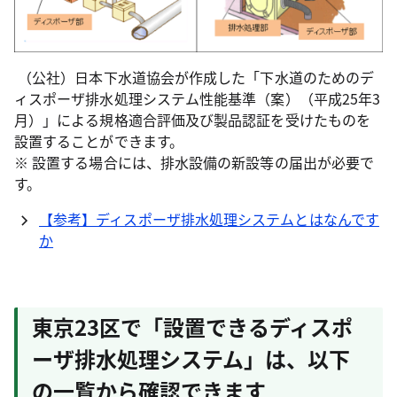
（公社）日本下水道協会が作成した「下水道のためのデ
ィスポーザ排水処理システム性能基準（案）（平成25年3
月）」による規格適合評価及び製品認証を受けたものを
設置することができます。
※ 設置する場合には、排水設備の新設等の届出が必要で
す。
【参考】ディスポーザ排水処理システムとはなんです
か
東京23区で「設置できるディスポ
ーザ排水処理システム」は、以下
の一覧から確認できます