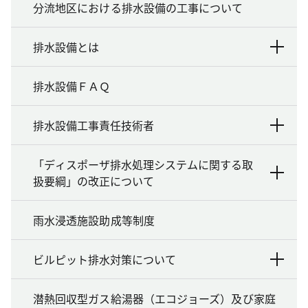
分流地区における排水設備の工事について
排水設備とは
排水設備ＦＡＱ
排水設備工事責任技術者
「ディスポーザ排水処理システムに関する取
扱要綱」の改正について
雨水浸透施設助成等制度
ビルピット排水対策について
潜熱回収型ガス給湯器（エコジョーズ）及び家庭