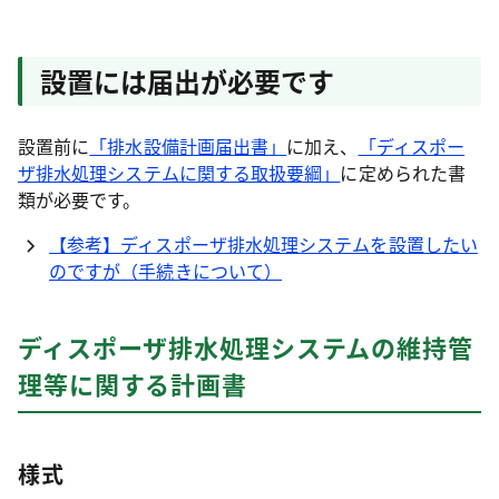
設置には届出が必要です
設置前に
「排水設備計画届出書」
に加え、
「ディスポー
ザ排水処理システムに関する取扱要綱」
に定められた書
類が必要です。
【参考】ディスポーザ排水処理システムを設置したい
のですが（手続きについて）
ディスポーザ排水処理システムの維持管
理等に関する計画書
様式