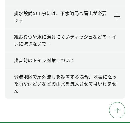
排水設備の工事には、下水道局へ届出が必要
です
紙おむつや水に溶けにくいティッシュなどをトイ
レに流さないで！
災害時のトイレ対策について
分流地区で屋外流しを設置する場合、地表に降っ
た雨や雨どいなどの雨水を流入させてはいけませ
ん