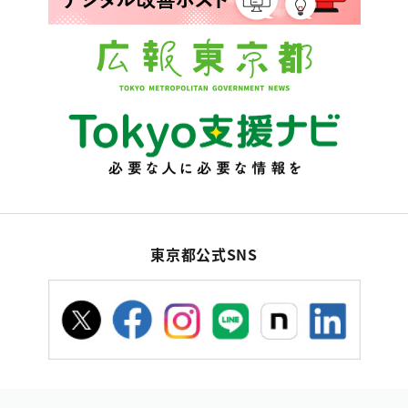
東京都公式SNS