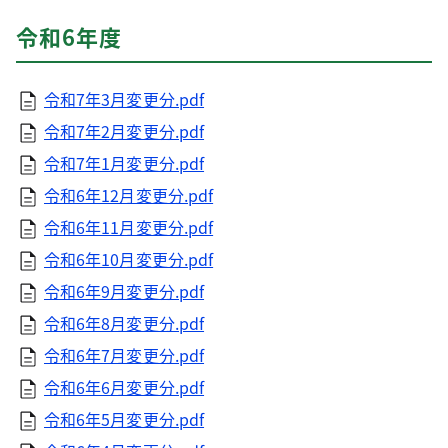
令和6年度
令和7年3月変更分.pdf
令和7年2月変更分.pdf
令和7年1月変更分.pdf
令和6年12月変更分.pdf
令和6年11月変更分.pdf
令和6年10月変更分.pdf
令和6年9月変更分.pdf
令和6年8月変更分.pdf
令和6年7月変更分.pdf
令和6年6月変更分.pdf
令和6年5月変更分.pdf