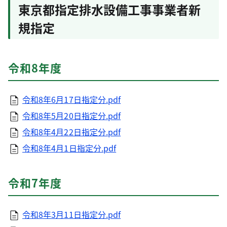
東京都指定排水設備工事事業者新
規指定
令和8年度
令和8年6月17日指定分.pdf
令和8年5月20日指定分.pdf
令和8年4月22日指定分.pdf
令和8年4月1日指定分.pdf
令和7年度​​​​​​
令和8年3月11日指定分.pdf