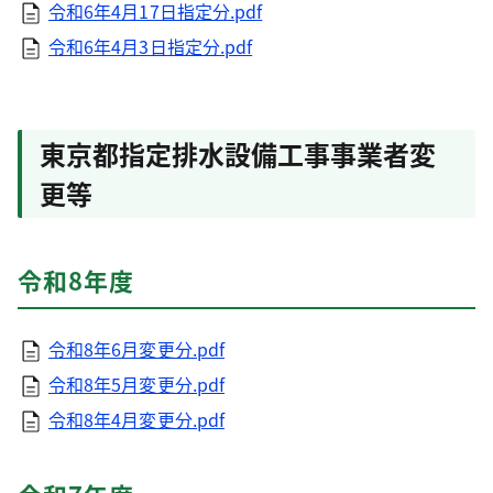
令和6年4月17日指定分.pdf
令和6年4月3日指定分.pdf
東京都指定排水設備工事事業者変
更等
令和8年度
令和8年6月変更分.pdf
令和8年5月変更分.pdf
令和8年4月変更分.pdf