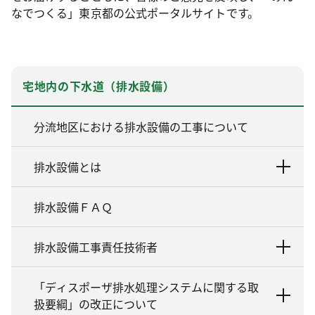
なでつくる」東京都の公式ポータルサイトです。
宅地内の下水道（排水設備）
分流地区における排水設備の工事について
排水設備とは
排水設備ＦＡＱ
排水設備工事責任技術者
「ディスポーザ排水処理システムに関する取
扱要綱」の改正について