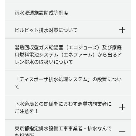
雨水浸透施設助成等制度
ビルピット排水対策について
潜熱回収型ガス給湯器（エコジョーズ）及び家庭
用燃料電池システム（エネファーム）から出るド
レン排水の取扱いについて
「ディスポーザ排水処理システム」の設置につい
て
下水道局との関係をにおわす悪質訪問業者に
ご注意を！
東京都指定排水設備工事事業者・排水なんで
も相談所