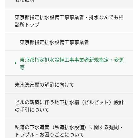
東京都指定排水設備工事事業者・排水なんでも相
談所トップ
東京都指定排水設備工事事業者
東京都指定排水設備工事事業者新規指定・変更
等
未水洗家屋の解消に向けて
ビルの新築に伴う地下排水槽（ビルピット）設計
の手引について
私道の下水道管（私道排水設備）に関する疑問・
トラブル・お困りごとについて