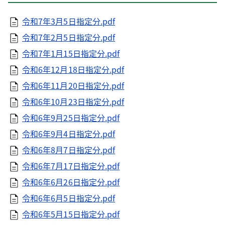
令和7年3月5日指定分.pdf
令和7年2月5日指定分.pdf
令和7年1月15日指定分.pdf
令和6年12月18日指定分.pdf
令和6年11月20日指定分.pdf
令和6年10月23日指定分.pdf
令和6年9月25日指定分.pdf
令和6年9月4日指定分.pdf
令和6年8月7日指定分.pdf
令和6年7月17日指定分.pdf
令和6年6月26日指定分.pdf
令和6年6月5日指定分.pdf
令和6年5月15日指定分.pdf