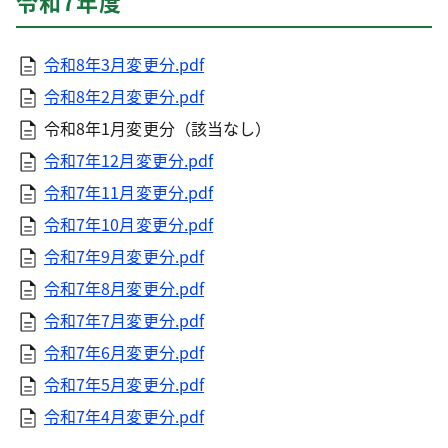
令和7年度​​​​​​
令和8年3月変更分.pdf
令和8年2月変更分.pdf
令和8年1月変更分（該当なし）
令和7年12月変更分.pdf
令和7年11月変更分.pdf
令和7年10月変更分.pdf
令和7年9月変更分.pdf
令和7年8月変更分.pdf
令和7年7月変更分.pdf
令和7年6月変更分.pdf
令和7年5月変更分.pdf
令和7年4月変更分.pdf