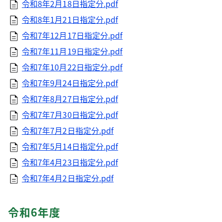
令和8年2月18日指定分.pdf
令和8年1月21日指定分.pdf
令和7年12月17日指定分.pdf
令和7年11月19日指定分.pdf
令和7年10月22日指定分.pdf
令和7年9月24日指定分.pdf
令和7年8月27日指定分.pdf
令和7年7月30日指定分.pdf
令和7年7月2日指定分.pdf
令和7年5月14日指定分.pdf
令和7年4月23日指定分.pdf
令和7年4月2日指定分.pdf
令和6年度