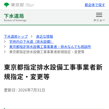
都全体で探す
下水道局トップ
身近な情報
宅地内の下水道（排水設備）
東京都指定排水設備工事事業者・排水なんでも相談所
東京都指定排水設備工事事業者新規指定・変更等
東京都指定排水設備工事事業者新
規指定・変更等
更新日
2026年7月31日