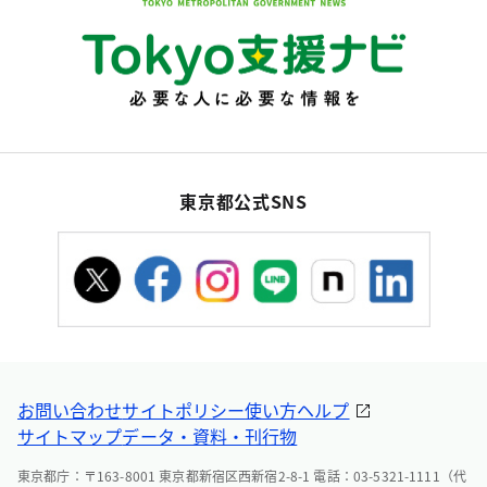
東京都公式SNS
お問い合わせ
サイトポリシー
使い方ヘルプ
サイトマップ
データ・資料・刊行物
東京都庁：〒163-8001 東京都新宿区西新宿2-8-1 電話：03-5321-1111（代