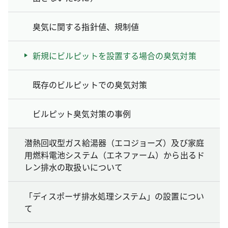
臭気に関する指針値、規制値
新規にビルピットを設置する場合の臭気対策
既存のビルピットでの臭気対策
ビルピット臭気対策の事例
潜熱回収型ガス給湯器（エコジョーズ）及び家庭
用燃料電池システム（エネファーム）から出るド
レン排水の取扱いについて
「ディスポーザ排水処理システム」の設置につい
て