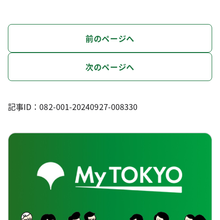
前のページへ
次のページへ
記事ID：082-001-20240927-008330