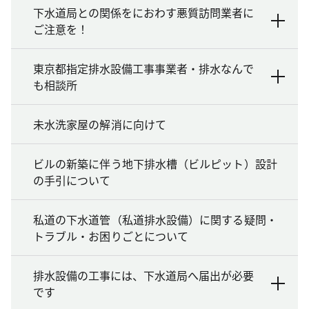
下水道局との関係をにおわす悪質訪問業者に
ご注意を！
東京都指定排水設備工事事業者・排水なんで
も相談所
未水洗家屋の解消に向けて
ビルの新築に伴う地下排水槽（ビルピット）設計
の手引について
私道の下水道管（私道排水設備）に関する疑問・
トラブル・お困りごとについて
排水設備の工事には、下水道局へ届出が必要
です