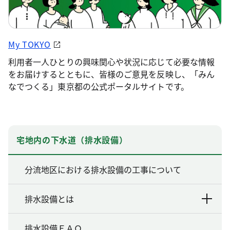
My TOKYO
利用者一人ひとりの興味関心や状況に応じて必要な情報
をお届けするとともに、皆様のご意見を反映し、「みん
なでつくる」東京都の公式ポータルサイトです。
宅地内の下水道（排水設備）
分流地区における排水設備の工事について
排水設備とは
排水設備ＦＡＱ