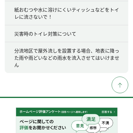
紙おむつや水に溶けにくいティッシュなどをトイ
レに流さないで！
災害時のトイレ対策について
分流地区で屋外流しを設置する場合、地表に降っ
た雨や雨どいなどの雨水を流入させてはいけませ
ん