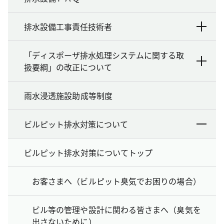
排水設備工事責任技術者
「ディスポーザ排水処理システムに関する取
扱要綱」の改正について
雨水浸透施設助成等制度
ビルピット排水対策について
ビルピット排水対策についてトップ
お客さまへ（ビルピット臭気でお困りの場合）
ビル等の管理や設計に関わる皆さまへ（臭気を
出さないために）