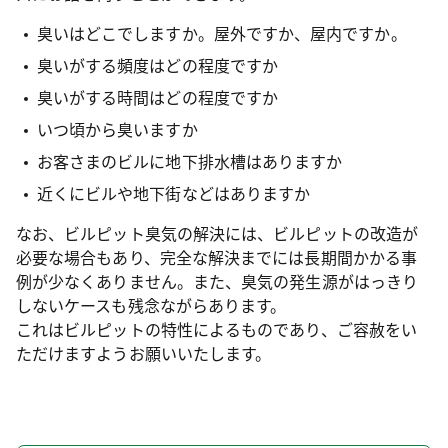
臭いはどこでしますか。屋外ですか、屋内ですか。
臭いがする頻度はどの程度ですか
臭いがする時間はどの程度ですか
いつ頃から臭いますか
お客さまのビルに地下排水槽はありますか
近くにビルや地下街などはありますか
なお、ビルピット臭気の解決には、ビルピットの改造が
必要な場合もあり、完全な解決までには長期間かかる事
例が少なくありません。また、臭気の発生源がはっきり
しないケースも残念ながらあります。
これはビルピットの特性によるものであり、ご容赦をい
ただけますようお願いいたします。