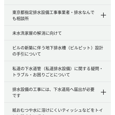
東京都指定排水設備工事事業者・排水なんで
も相談所
未水洗家屋の解消に向けて
ビルの新築に伴う地下排水槽（ビルピット）設計
の手引について
私道の下水道管（私道排水設備）に関する疑問・
トラブル・お困りごとについて
排水設備の工事には、下水道局へ届出が必要
です
紙おむつや水に溶けにくいティッシュなどをトイ