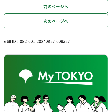
前のページへ
次のページへ
記事ID：082-001-20240927-008327