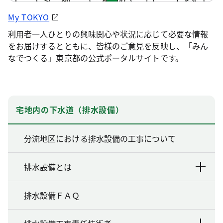
My TOKYO
利用者一人ひとりの興味関心や状況に応じて必要な情報
をお届けするとともに、皆様のご意見を反映し、「みん
なでつくる」東京都の公式ポータルサイトです。
宅地内の下水道（排水設備）
分流地区における排水設備の工事について
排水設備とは
排水設備ＦＡＱ