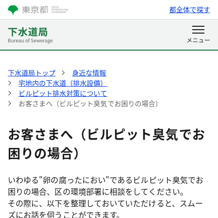
都全体で探す
下水道局トップ
身近な情報
宅地内の下水道（排水設備）
ビルピット排水対策について
お客さまへ（ビルピット臭気でお困りの場合）
お客さまへ（ビルピット臭気でお
困りの場合）
いわゆる"卵の腐ったにおい"であるビルピット臭気でお
困りの場合、区の環境部署に相談をしてください。
その際に、以下を整理しておいていただけると、スムー
ズにお話を伺うことができます。