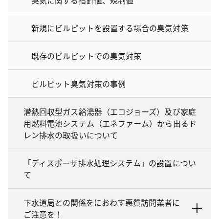
新規にビルピットを設置する場合の臭気対策
既存のビルピットでの臭気対策
ビルピット臭気対策の事例
潜熱回収型ガス給湯器（エコジョーズ）及び家庭
用燃料電池システム（エネファーム）から出るド
レン排水の取扱いについて
「ディスポーザ排水処理システム」の設置につい
て
下水道局との関係をにおわす悪質訪問業者に
ご注意を！