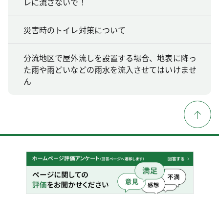
レに流さないで！
災害時のトイレ対策について
分流地区で屋外流しを設置する場合、地表に降っ
た雨や雨どいなどの雨水を流入させてはいけませ
ん