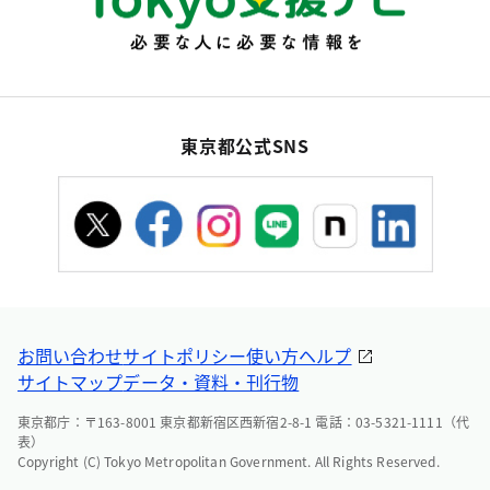
東京都公式SNS
お問い合わせ
サイトポリシー
使い方ヘルプ
サイトマップ
データ・資料・刊行物
東京都庁：〒163-8001 東京都新宿区西新宿2-8-1 電話：03-5321-1111（代
表）
Copyright (C) Tokyo Metropolitan Government. All Rights Reserved.