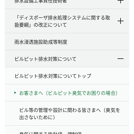
排水設備工事責任技術者
「ディスポーザ排水処理システムに関する取
扱要綱」の改正について
雨水浸透施設助成等制度
ビルピット排水対策について
ビルピット排水対策についてトップ
お客さまへ（ビルピット臭気でお困りの場合）
ビル等の管理や設計に関わる皆さまへ（臭気を
出さないために）
臭気に関する指針値、規制値