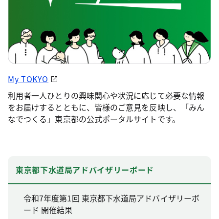
My TOKYO
利用者一人ひとりの興味関心や状況に応じて必要な情報
をお届けするとともに、皆様のご意見を反映し、「みん
なでつくる」東京都の公式ポータルサイトです。
東京都下水道局アドバイザリーボード
令和7年度第1回 東京都下水道局アドバイザリーボ
ード 開催結果