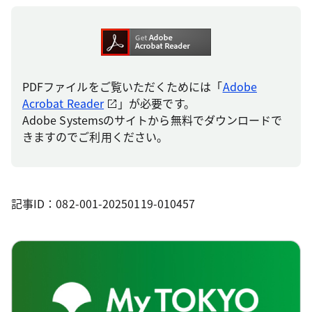
PDFファイルをご覧いただくためには「
Adobe
Acrobat Reader
」が必要です。
Adobe Systemsのサイトから無料でダウンロードで
きますのでご利用ください。
記事ID：082-001-20250119-010457