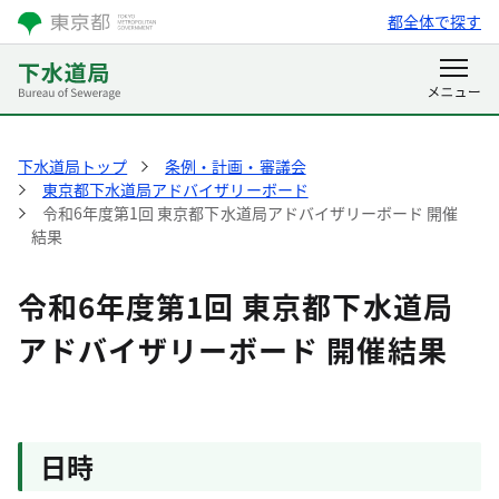
都全体で探す
下水道局トップ
条例・計画・審議会
東京都下水道局アドバイザリーボード
令和6年度第1回 東京都下水道局アドバイザリーボード 開催
結果
令和6年度第1回 東京都下水道局
アドバイザリーボード 開催結果
日時