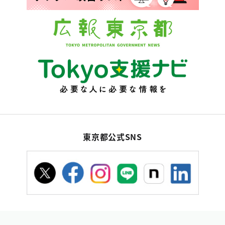
東京都公式SNS