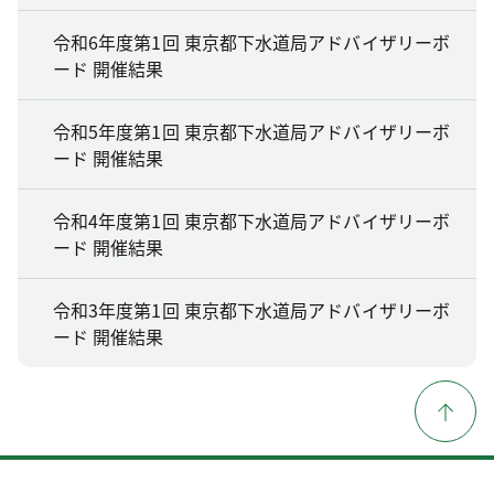
令和6年度第1回 東京都下水道局アドバイザリーボ
ード 開催結果
令和5年度第1回 東京都下水道局アドバイザリーボ
ード 開催結果
令和4年度第1回 東京都下水道局アドバイザリーボ
ード 開催結果
令和3年度第1回 東京都下水道局アドバイザリーボ
ード 開催結果