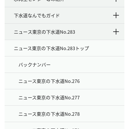
下水道なんでもガイド
ニュース東京の下水道No.283
ニュース東京の下水道No.283トップ
バックナンバー
ニュース東京の下水道No.276
ニュース東京の下水道No.277
ニュース東京の下水道No.278