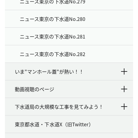
ニュース東京の下水道No.279
ニュース東京の下水道No.280
ニュース東京の下水道No.281
ニュース東京の下水道No.282
いま"マンホール蓋"が熱い！！
動画視聴のページ
下水道局の大規模な工事を見てみよう！
東京都水道・下水道X（旧Twitter）