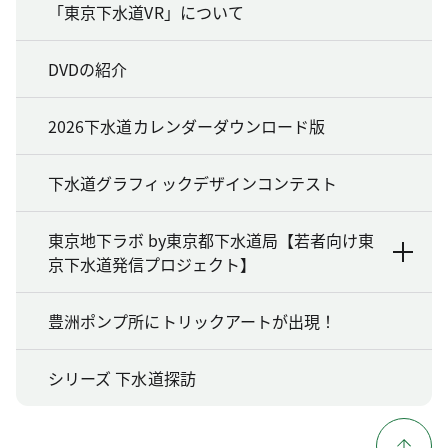
「東京下水道VR」について
DVDの紹介
2026下水道カレンダーダウンロード版
下水道グラフィックデザインコンテスト
東京地下ラボ by東京都下水道局【若者向け東
京下水道発信プロジェクト】
豊洲ポンプ所にトリックアートが出現！
シリーズ 下水道探訪