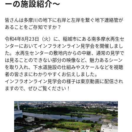
ーの施設紹介～
皆さんは多摩川の地下に右岸と左岸を繋ぐ地下連絡管が
あることをご存知ですか？
令和4年8月23日（火）に、稲城市にある南多摩水再生セ
ンターにおいてインフラオンライン見学会を開催しまし
た。 水再生センターの敷地内からの中継、通常の見学で
は見ることのできない部分の映像など、魅力あるシーン
を取り入れ、下水道施設の仕組みやスケールなどを視聴
者の皆さまにわかりやすくお伝えしました。
インフラオンライン見学会の様子は東京動画に配信され
ますので、ぜひご覧ください！