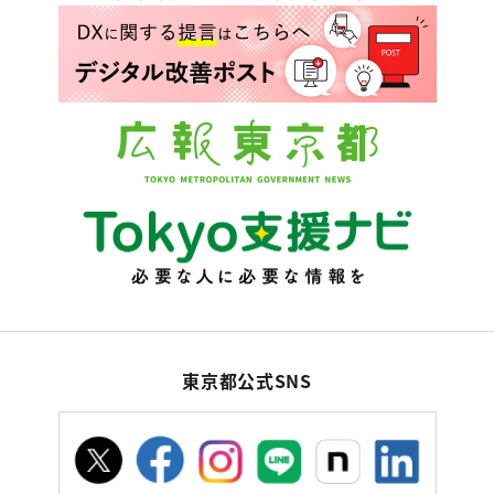
東京都公式SNS