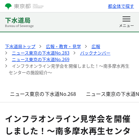
都全体で探す
下水道局トップ
広報・教育・見学
広報
ニュース東京の下水道No.283
バックナンバー
ニュース東京の下水道No.269
インフラオンライン見学会を開催しました！～南多摩水再生
センターの施設紹介～
ニュース東京の下水道No.268
ニュース東京の下水道No
インフラオンライン見学会を開催
しました！～南多摩水再生センタ