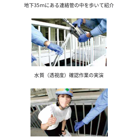
地下35ｍにある連絡管の中を歩いて紹介
水質（透視度）確認作業の実演