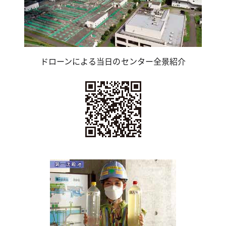
ドローンによる当日のセンター全景紹介