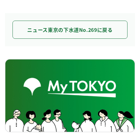
ニュース東京の下水道No.269に戻る