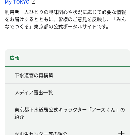
My TOKYO
利用者一人ひとりの興味関心や状況に応じて必要な情報
をお届けするとともに、皆様のご意見を反映し、「みん
なでつくる」東京都の公式ポータルサイトです。
広報
下水道管の再構築
メディア露出一覧
東京都下水道局公式キャラクター「アースくん」の
紹介
水再生センター等の紹介