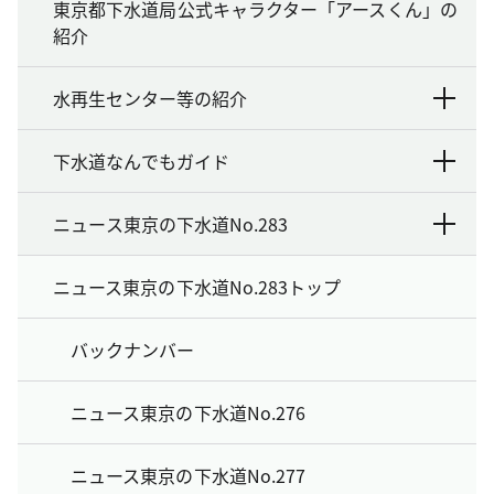
東京都下水道局公式キャラクター「アースくん」の
紹介
水再生センター等の紹介
下水道なんでもガイド
ニュース東京の下水道No.283
ニュース東京の下水道No.283トップ
バックナンバー
ニュース東京の下水道No.276
ニュース東京の下水道No.277