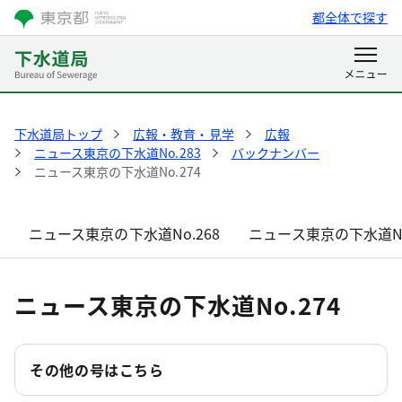
都全体で探す
下水道局トップ
広報・教育・見学
広報
ニュース東京の下水道No.283
バックナンバー
ニュース東京の下水道No.274
ニュース東京の下水道No.268
ニュース東京の下水道No
ニュース東京の下水道No.274
その他の号はこちら