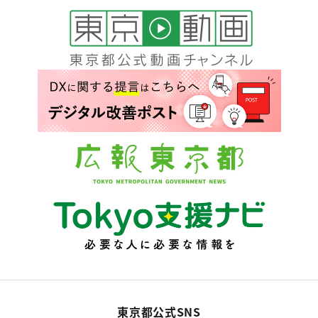
東京都公式SNS