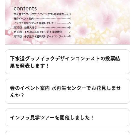
下水道グラフィックデザインコンテストの投票結
果を発表します！
春のイベント案内 水再生センターでお花見しませ
んか？
インフラ見学ツアーを開催しました！