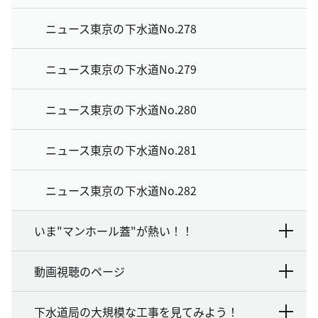
ニュース東京の下水道No.278
ニュース東京の下水道No.279
ニュース東京の下水道No.280
ニュース東京の下水道No.281
ニュース東京の下水道No.282
いま"マンホール蓋"が熱い！！
動画視聴のページ
下水道局の大規模な工事を見てみよう！