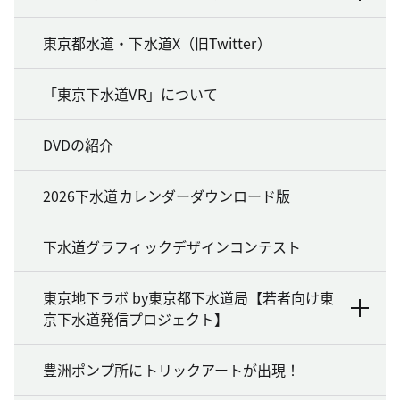
東京都水道・下水道X（旧Twitter）
「東京下水道VR」について
DVDの紹介
2026下水道カレンダーダウンロード版
下水道グラフィックデザインコンテスト
東京地下ラボ by東京都下水道局【若者向け東
京下水道発信プロジェクト】
豊洲ポンプ所にトリックアートが出現！