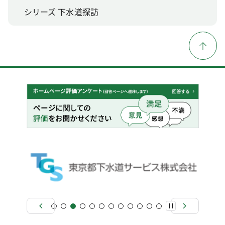
シリーズ 下水道探訪