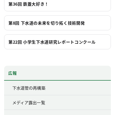
第36回 鉄蓋大好き！
第8回 下水道の未来を切り拓く技術開発
第22回 小学生下水道研究レポートコンクール
広報
下水道管の再構築
メディア露出一覧