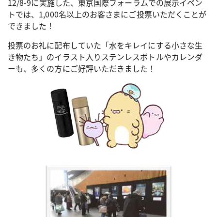
12/8-9に実施した、東京国際フォーラムでの展示イベン
トでは、1,000名以上のお客さまにご投票いただくことが
できました！
投票のお礼に配布していた「水をキレイにする小さな生
き物たち」のイラスト入りステンレスボトルやカレンダ
ーも、多くの方にご好評いただきました！