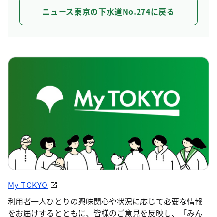
ニュース東京の下水道No.274に戻る
My TOKYO
利用者一人ひとりの興味関心や状況に応じて必要な情報
をお届けするとともに、皆様のご意見を反映し、「みん