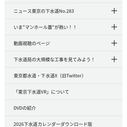
ニュース東京の下水道No.283
いま"マンホール蓋"が熱い！！
動画視聴のページ
下水道局の大規模な工事を見てみよう！
東京都水道・下水道X（旧Twitter）
「東京下水道VR」について
DVDの紹介
2026下水道カレンダーダウンロード版