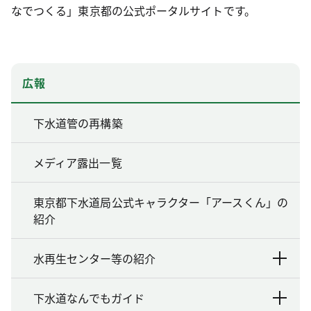
なでつくる」東京都の公式ポータルサイトです。
広報
下水道管の再構築
メディア露出一覧
東京都下水道局公式キャラクター「アースくん」の
紹介
水再生センター等の紹介
下水道なんでもガイド