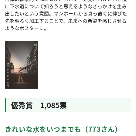
に下水道について知ろうと思えるようなきっかけを生み
出したいという意図。マンホールから真っ直ぐに伸びた
先を明るく加工することで、未来への希望を感じさせる
ようなポスターに。
優秀賞 1,085票
きれいな水をいつまでも（773さん）