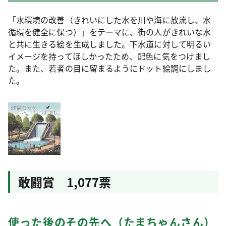
「水環境の改善（きれいにした水を川や海に放流し、水
循環を健全に保つ）」をテーマに、街の人がきれいな水
と共に生きる絵を生成しました。下水道に対して明るい
イメージを持ってほしかったため、配色に気をつけまし
た。また、若者の目に留まるようにドット絵調にしまし
た。
敢闘賞 1,077票
使った後のその先へ（たまちゃんさん）