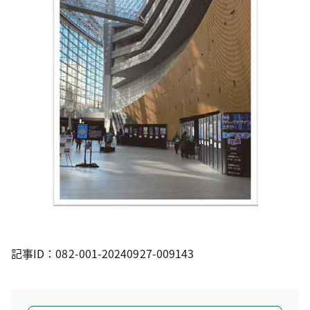
記事ID：082-001-20240927-009143