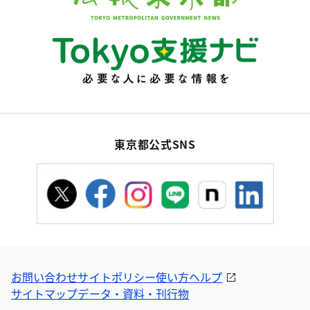
東京都公式SNS
お問い合わせ
サイトポリシー
使い方ヘルプ
サイトマップ
データ・資料・刊行物