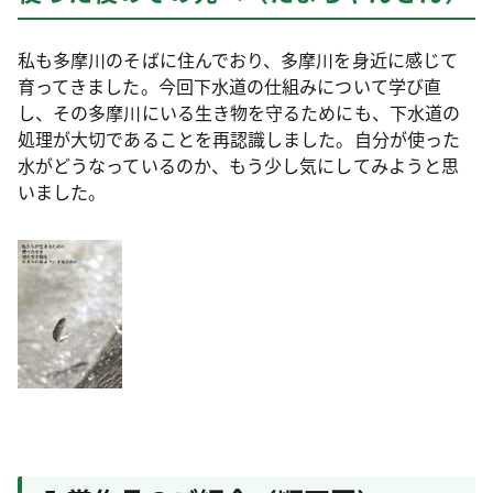
私も多摩川のそばに住んでおり、多摩川を身近に感じて
育ってきました。今回下水道の仕組みについて学び直
し、その多摩川にいる生き物を守るためにも、下水道の
処理が大切であることを再認識しました。自分が使った
水がどうなっているのか、もう少し気にしてみようと思
いました。