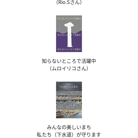
（Rio.Sさん）
知らないところで活躍中
（ムロイリコさん）
みんなの美しいまち
私たち（下水道）が守ります