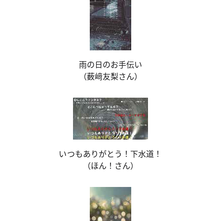
雨の日のお手伝い
（薮﨑友梨さん）
いつもありがとう！下水道！
（ほん！さん）