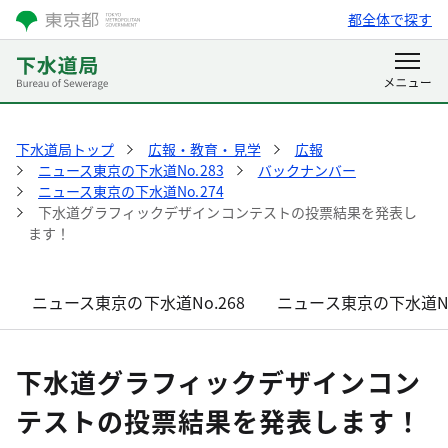
都全体で探す
下水道局トップ
広報・教育・見学
広報
ニュース東京の下水道No.283
バックナンバー
ニュース東京の下水道No.274
下水道グラフィックデザインコンテストの投票結果を発表し
ます！
ニュース東京の下水道No.268
ニュース東京の下水道No
下水道グラフィックデザインコン
テストの投票結果を発表します！