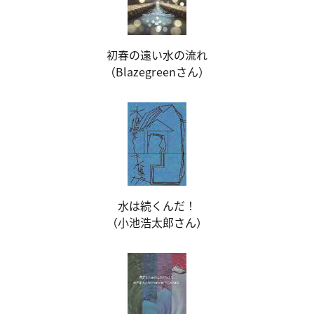
初春の遠い水の流れ
（Blazegreenさん）
水は続くんだ！
（小池浩太郎さん）