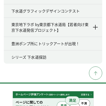
下水道グラフィックデザインコンテスト
東京地下ラボ by東京都下水道局【若者向け東
京下水道発信プロジェクト】
豊洲ポンプ所にトリックアートが出現！
シリーズ 下水道探訪