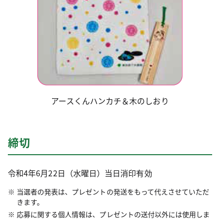
アースくんハンカチ＆木のしおり
締切
令和4年6月22日（水曜日）当日消印有効
当選者の発表は、プレゼントの発送をもって代えさせていただ
きます。
応募に関する個人情報は、プレゼントの送付以外には使用しま