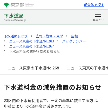
都全体で探す
下水道局トップ
広報・教育・見学
広報
ニュース東京の下水道No.283
バックナンバー
ニュース東京の下水道No.267
下水道料金の減免措置のお知らせ
ニュース東京の下水道No.268
ニュース東京の下水道No
下水道料金の減免措置のお知らせ
23区内の下水道使用者で、一定の基準に該当する方は、
申請により下水道料金が減免されます。