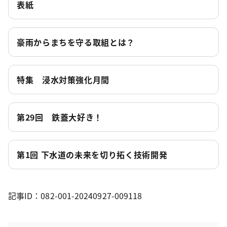
表紙
豪雨からまちを守る取組とは？
特集 浸水対策強化月間
第29回 鉄蓋大好き！
第1回 下水道の未来を切り拓く技術開発
記事ID：082-001-20240927-009118