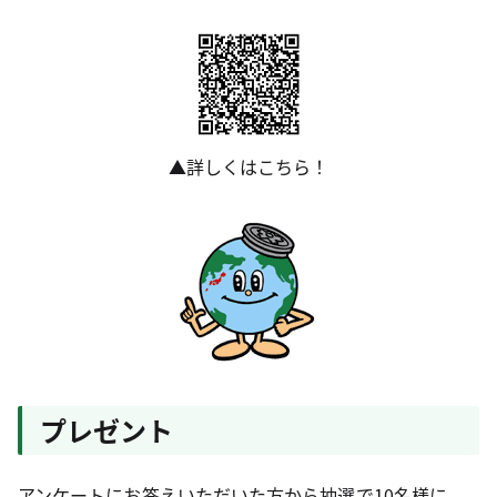
▲詳しくはこちら！
プレゼント
アンケートにお答えいただいた方から抽選で10名様に、