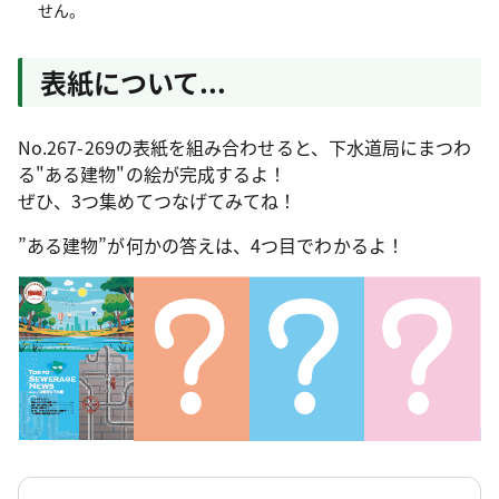
せん。
表紙について...
No.267-269の表紙を組み合わせると、下水道局にまつわ
る"ある建物"の絵が完成するよ！
ぜひ、3つ集めてつなげてみてね！
”ある建物”が何かの答えは、4つ目でわかるよ！