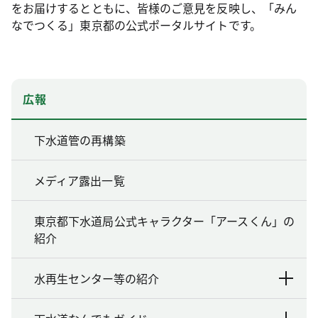
をお届けするとともに、皆様のご意見を反映し、「みん
なでつくる」東京都の公式ポータルサイトです。
広報
下水道管の再構築
メディア露出一覧
東京都下水道局公式キャラクター「アースくん」の
紹介
水再生センター等の紹介