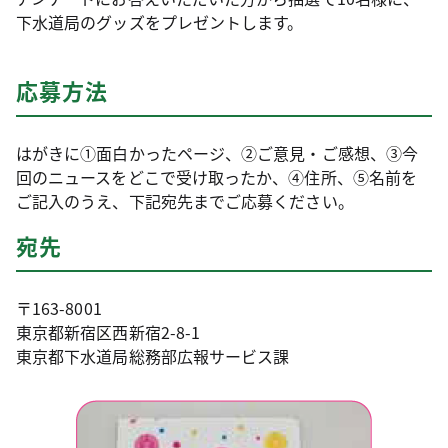
下水道局のグッズをプレゼントします。
応募方法
はがきに①面白かったページ、②ご意見・ご感想、③今
回のニュースをどこで受け取ったか、④住所、⑤名前を
ご記入のうえ、下記宛先までご応募ください。
宛先
〒163-8001
東京都新宿区西新宿2-8-1
東京都下水道局総務部広報サービス課