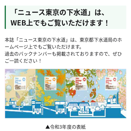
「ニュース東京の下水道」は、
WEB上でもご覧いただけます！
本誌「ニュース東京の下水道」は、東京都下水道局のホ
ームページ上でもご覧いただけます。
過去のバックナンバーも掲載されておりますので、ぜひ
ご一読ください！
▲令和3年度の表紙