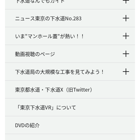
下水道なんでもガイド
ニュース東京の下水道No.283
いま"マンホール蓋"が熱い！！
動画視聴のページ
下水道局の大規模な工事を見てみよう！
東京都水道・下水道X（旧Twitter）
「東京下水道VR」について
DVDの紹介