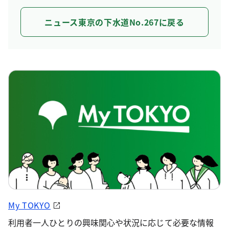
ニュース東京の下水道No.267に戻る
My TOKYO
利用者一人ひとりの興味関心や状況に応じて必要な情報