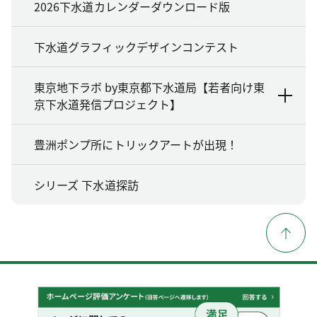
2026下水道カレンダーダウンロード版
下水道グラフィックデザインコンテスト
東京地下ラボ by東京都下水道局【若者向け東
京下水道発信プロジェクト】
豊洲ポンプ所にトリックアートが出現！
シリーズ 下水道探訪