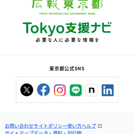
東京都公式SNS
お問い合わせ
サイトポリシー
使い方ヘルプ
サイトマップ
データ・資料・刊行物