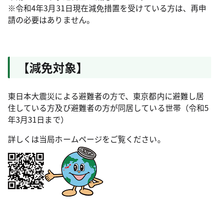
※令和4年3月31日現在減免措置を受けている方は、再申
請の必要はありません。
【減免対象】
東日本大震災による避難者の方で、東京都内に避難し居
住している方及び避難者の方が同居している世帯（令和5
年3月31日まで）
詳しくは当局ホームページをご覧ください。