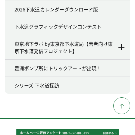
2026下水道カレンダーダウンロード版
下水道グラフィックデザインコンテスト
東京地下ラボ by東京都下水道局【若者向け東
京下水道発信プロジェクト】
豊洲ポンプ所にトリックアートが出現！
シリーズ 下水道探訪