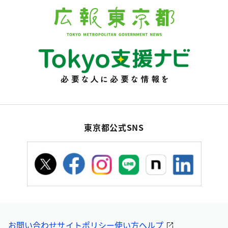
東京都公式SNS
お問い合わせ
サイトポリシー
使い方ヘルプ