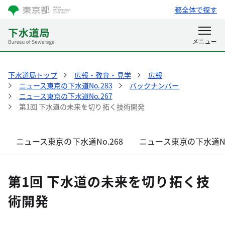
都全体で探す
下水道局トップ
広報・教育・見学
広報
ニュース東京の下水道No.283
バックナンバー
ニュース東京の下水道No.267
第1回 下水道の未来を切り拓く技術開発
ニュース東京の下水道No.268
ニュース東京の下水道No
第1回 下水道の未来を切り拓く技
術開発