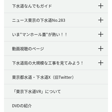
下水道なんでもガイド
ニュース東京の下水道No.283
いま"マンホール蓋"が熱い！！
動画視聴のページ
下水道局の大規模な工事を見てみよう！
東京都水道・下水道X（旧Twitter）
「東京下水道VR」について
DVDの紹介