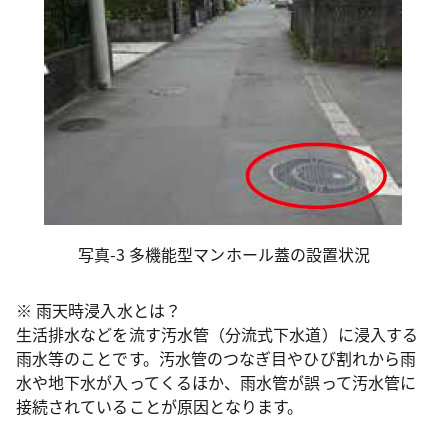
写真-3 多機能型マンホール蓋の設置状況
※ 雨天時浸入水とは？
生活排水などを流す汚水管（分流式下水道）に浸入する
雨水等のことです。汚水管のつなぎ目やひび割れから雨
水や地下水が入ってくるほか、雨水管が誤って汚水管に
接続されていることが原因となります。