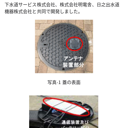
下水道サービス株式会社、株式会社明電舎、日之出水道
機器株式会社と共同で開発しました。
写真-1 蓋の表面