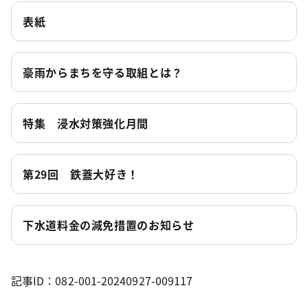
表紙
豪雨からまちを守る取組とは？
特集 浸水対策強化月間
第29回 鉄蓋大好き！
下水道料金の減免措置のお知らせ
記事ID：082-001-20240927-009117