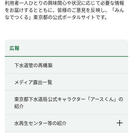
利用者一人ひとりの興味関心や状況に応じて必要な情報
をお届けするとともに、皆様のご意見を反映し、「みん
なでつくる」東京都の公式ポータルサイトです。
広報
下水道管の再構築
メディア露出一覧
東京都下水道局公式キャラクター「アースくん」の
紹介
水再生センター等の紹介