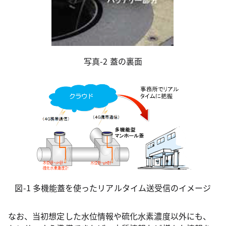
写真-2 蓋の裏面
図-1 多機能蓋を使ったリアルタイム送受信のイメージ
なお、当初想定した水位情報や硫化水素濃度以外にも、