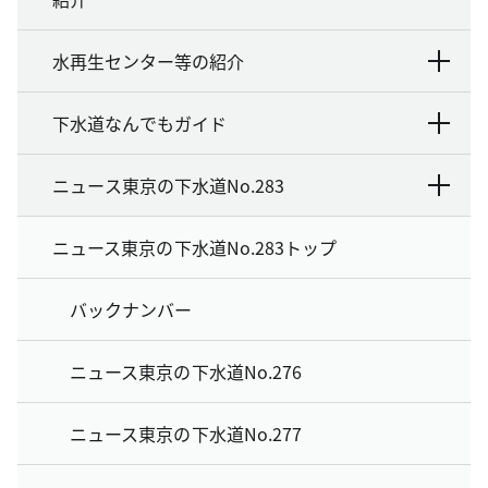
水再生センター等の紹介
下水道なんでもガイド
ニュース東京の下水道No.283
ニュース東京の下水道No.283トップ
バックナンバー
ニュース東京の下水道No.276
ニュース東京の下水道No.277