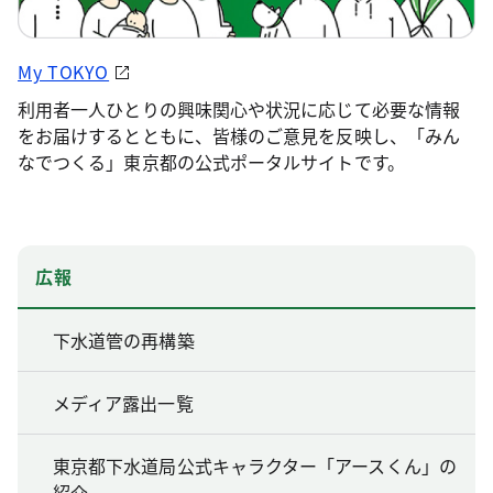
My TOKYO
利用者一人ひとりの興味関心や状況に応じて必要な情報
をお届けするとともに、皆様のご意見を反映し、「みん
なでつくる」東京都の公式ポータルサイトです。
広報
下水道管の再構築
メディア露出一覧
東京都下水道局公式キャラクター「アースくん」の
紹介