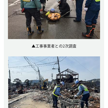
▲工事事業者との2次調査