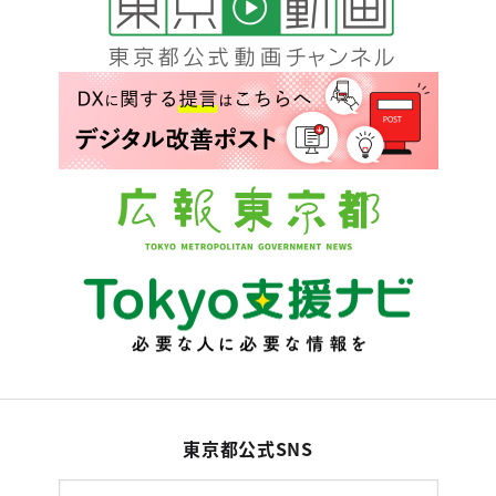
東京都公式SNS