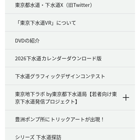
東京都水道・下水道X（旧Twitter）
「東京下水道VR」について
DVDの紹介
2026下水道カレンダーダウンロード版
下水道グラフィックデザインコンテスト
東京地下ラボ by東京都下水道局【若者向け東
京下水道発信プロジェクト】
豊洲ポンプ所にトリックアートが出現！
シリーズ 下水道探訪