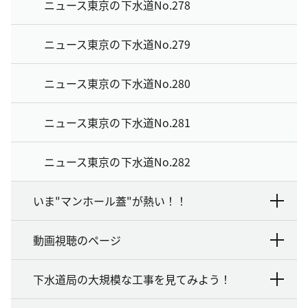
ニュース東京の下水道No.278
ニュース東京の下水道No.279
ニュース東京の下水道No.280
ニュース東京の下水道No.281
ニュース東京の下水道No.282
いま"マンホール蓋"が熱い！！
動画視聴のページ
下水道局の大規模な工事を見てみよう！