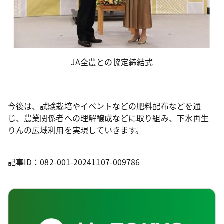
JA全農との協定締結式
今後は、試験栽培やイベントなどの肥料配布などを通
じ、農業関係者への理解醸成などに取り組み、下水再生
りんの広域利用を実現していきます。
記事ID：082-001-20241107-009786