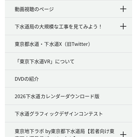
動画視聴のページ
下水道局の大規模な工事を見てみよう！
東京都水道・下水道X（旧Twitter）
「東京下水道VR」について
DVDの紹介
2026下水道カレンダーダウンロード版
下水道グラフィックデザインコンテスト
東京地下ラボ by東京都下水道局【若者向け東