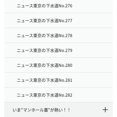
ニュース東京の下水道No.276
ニュース東京の下水道No.277
ニュース東京の下水道No.278
ニュース東京の下水道No.279
ニュース東京の下水道No.280
ニュース東京の下水道No.281
ニュース東京の下水道No.282
いま"マンホール蓋"が熱い！！