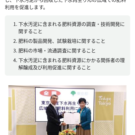
利用を促進します。
下水汚泥に含まれる肥料資源の調査・技術開発に
関すること
肥料の製品開発、試験栽培に関すること
肥料の市場・流通調査に関すること
下水汚泥に含まれる肥料資源にかかる関係者の理
解醸成及び利用促進に関すること