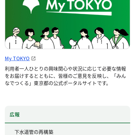
My TOKYO
利用者一人ひとりの興味関心や状況に応じて必要な情報
をお届けするとともに、皆様のご意見を反映し、「みん
なでつくる」東京都の公式ポータルサイトです。
広報
下水道管の再構築