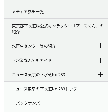
メディア露出一覧
東京都下水道局公式キャラクター「アースくん」の
紹介
水再生センター等の紹介
下水道なんでもガイド
ニュース東京の下水道No.283
ニュース東京の下水道No.283トップ
バックナンバー