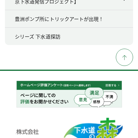
京下水道発信プロジェクト】
豊洲ポンプ所にトリックアートが出現！
シリーズ 下水道探訪