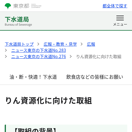
都全体で探す
下水道局トップ
広報・教育・見学
広報
ニュース東京の下水道No.283
ニュース東京の下水道No.276
りん資源化に向けた取組
油・断・快適！下水道
飲食店などの皆様にお願い
りん資源化に向けた取組
【取組の背景】