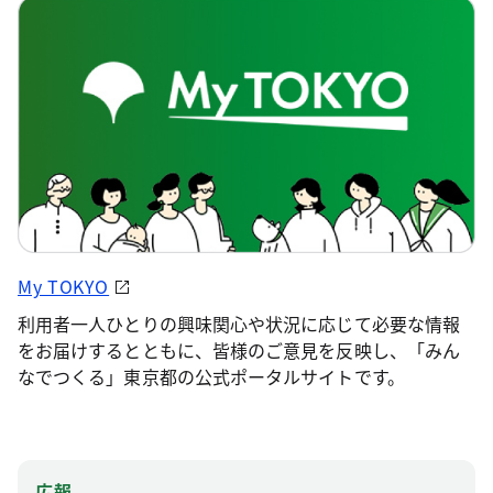
My TOKYO
利用者一人ひとりの興味関心や状況に応じて必要な情報
をお届けするとともに、皆様のご意見を反映し、「みん
なでつくる」東京都の公式ポータルサイトです。
広報