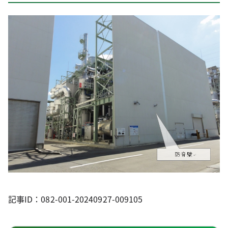
記事ID：082-001-20240927-009105