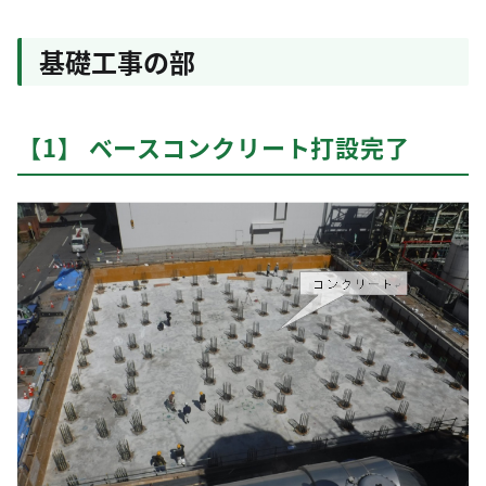
基礎工事の部
【1】 ベースコンクリート打設完了