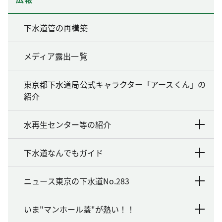
下水道管の再構築
メディア露出一覧
東京都下水道局公式キャラクター「アースくん」の
紹介
水再生センター等の紹介
下水道なんでもガイド
ニュース東京の下水道No.283
いま"マンホール蓋"が熱い！！