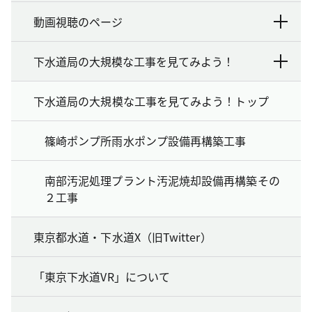
動画視聴のページ
下水道局の大規模な工事を見てみよう！
下水道局の大規模な工事を見てみよう！トップ
篠崎ポンプ所雨水ポンプ設備再構築工事
南部汚泥処理プラント汚泥焼却設備再構築その
２工事
東京都水道・下水道X（旧Twitter）
「東京下水道VR」について