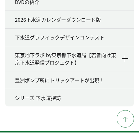
DVDの紹介
2026下水道カレンダーダウンロード版
下水道グラフィックデザインコンテスト
東京地下ラボ by東京都下水道局【若者向け東
京下水道発信プロジェクト】
豊洲ポンプ所にトリックアートが出現！
シリーズ 下水道探訪