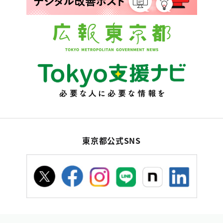
東京都公式SNS