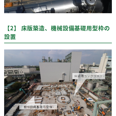
【2】 床版築造、機械設備基礎用型枠の
設置