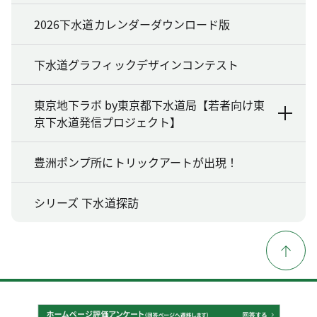
2026下水道カレンダーダウンロード版
下水道グラフィックデザインコンテスト
東京地下ラボ by東京都下水道局【若者向け東
京下水道発信プロジェクト】
豊洲ポンプ所にトリックアートが出現！
シリーズ 下水道探訪