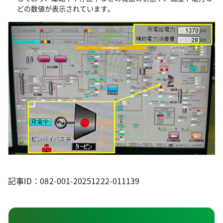
どの数値が表示されています。
記事ID：082-001-20251222-011139