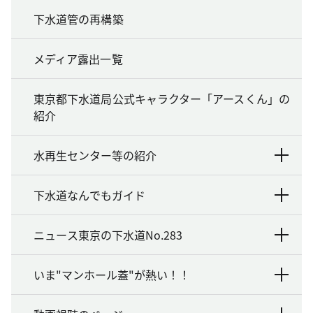
下水道管の再構築
メディア露出一覧
東京都下水道局公式キャラクター「アースくん」の
紹介
水再生センター等の紹介
下水道なんでもガイド
ニュース東京の下水道No.283
いま"マンホール蓋"が熱い！！