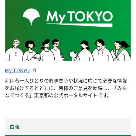
My TOKYO
利用者一人ひとりの興味関心や状況に応じて必要な情報
をお届けするとともに、皆様のご意見を反映し、「みん
なでつくる」東京都の公式ポータルサイトです。
広報