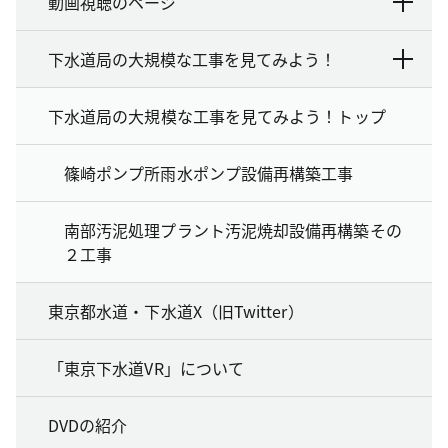
動画視聴のページ
下水道局の大規模な工事を見てみよう！
下水道局の大規模な工事を見てみよう！トップ
篠崎ポンプ所雨水ポンプ設備再構築工事
南部汚泥処理プラント汚泥焼却設備再構築その
２工事
東京都水道・下水道X（旧Twitter）
「東京下水道VR」について
DVDの紹介