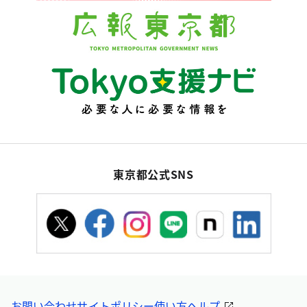
東京都公式SNS
お問い合わせ
サイトポリシー
使い方ヘルプ