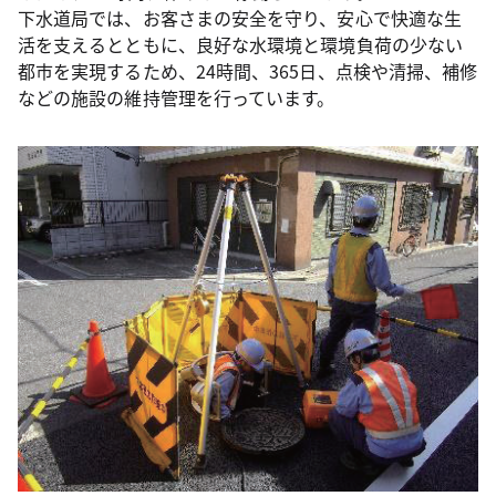
下水道局では、お客さまの安全を守り、安心で快適な生
活を支えるとともに、良好な水環境と環境負荷の少ない
都市を実現するため、24時間、365日、点検や清掃、補修
などの施設の維持管理を行っています。