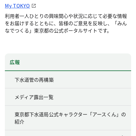
My TOKYO
利用者一人ひとりの興味関心や状況に応じて必要な情報
をお届けするとともに、皆様のご意見を反映し、「みん
なでつくる」東京都の公式ポータルサイトです。
広報
下水道管の再構築
メディア露出一覧
東京都下水道局公式キャラクター「アースくん」の
紹介