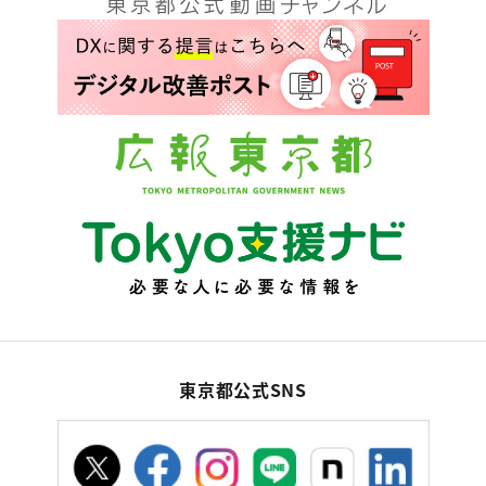
東京都公式SNS