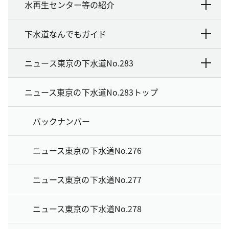
水再生センター等の紹介
下水道なんでもガイド
ニュース東京の下水道No.283
ニュース東京の下水道No.283トップ
バックナンバー
ニュース東京の下水道No.276
ニュース東京の下水道No.277
ニュース東京の下水道No.278