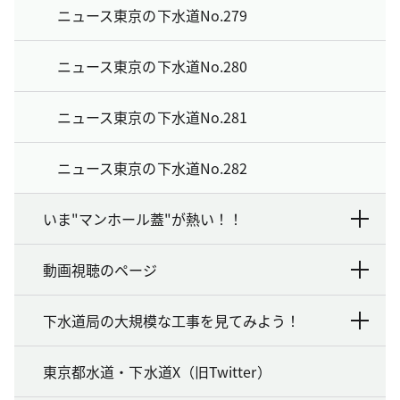
ニュース東京の下水道No.279
ニュース東京の下水道No.280
ニュース東京の下水道No.281
ニュース東京の下水道No.282
いま"マンホール蓋"が熱い！！
動画視聴のページ
下水道局の大規模な工事を見てみよう！
東京都水道・下水道X（旧Twitter）