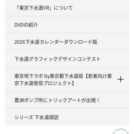
「東京下水道VR」について
DVDの紹介
2026下水道カレンダーダウンロード版
下水道グラフィックデザインコンテスト
東京地下ラボ by東京都下水道局【若者向け東
京下水道発信プロジェクト】
豊洲ポンプ所にトリックアートが出現！
シリーズ 下水道探訪