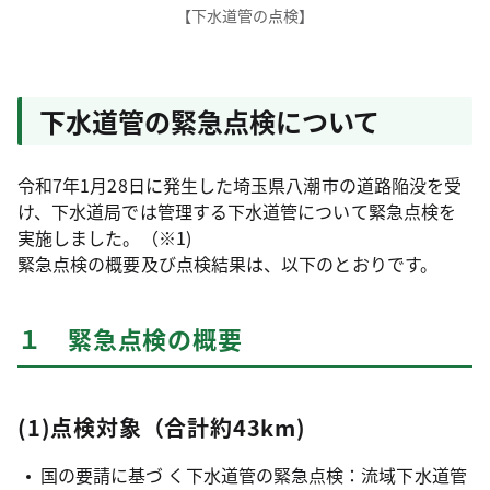
【下水道管の点検】
下水道管の緊急点検について
令和7年1月28日に発生した埼玉県八潮市の道路陥没を受
け、下水道局では管理する下水道管について緊急点検を
実施しました。（※1)
緊急点検の概要及び点検結果は、以下のとおりです。
１ 緊急点検の概要
(1)点検対象（合計約43km)
国の要請に基づ く下水道管の緊急点検：流域下水道管