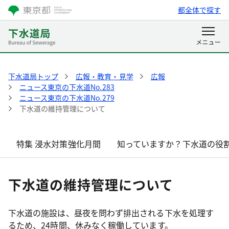
都全体で探す
下水道局トップ
広報・教育・見学
広報
ニュース東京の下水道No.283
ニュース東京の下水道No.279
下水道の維持管理について
特集 浸水対策強化月間
知っていますか？下水道の役
下水道の維持管理について
下水道の施設は、昼夜を問わず排出される下水を処理す
るため、24時間、休みなく稼働しています。