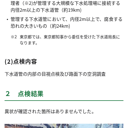
理者（※2)が管理する大規模な下水処理場に接続する
内径2m以上の下水道管（約19km)
管理する下水道管において、内径2m以上で、腐食する
恐れの大きいもの（約24km)
東京都では、東京都知事から委任を受けた下水道局長に
なります。
(2)点検内容
下水道管の内部の目視点検及び路面下の空洞調査
２ 点検結果
異状が確認された箇所はありませんでした。