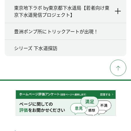
東京地下ラボ by東京都下水道局【若者向け東
京下水道発信プロジェクト】
豊洲ポンプ所にトリックアートが出現！
シリーズ 下水道探訪