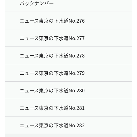
バックナンバー
ニュース東京の下水道No.276
ニュース東京の下水道No.277
ニュース東京の下水道No.278
ニュース東京の下水道No.279
ニュース東京の下水道No.280
ニュース東京の下水道No.281
ニュース東京の下水道No.282