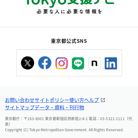
東京都公式SNS
お問い合わせ
サイトポリシー
使い方ヘルプ
サイトマップ
データ・資料・刊行物
東京都庁：〒163-8001 東京都新宿区西新宿2-8-1 電話：03-5321-1111（代
表）
Copyright (C) Tokyo Metropolitan Government. All Rights Reserved.