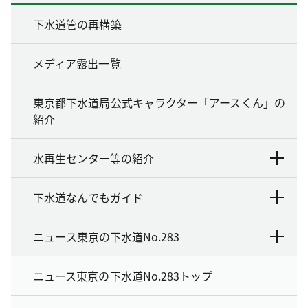
下水道管の再構築
メディア露出一覧
東京都下水道局公式キャラクター「アースくん」の
紹介
水再生センター等の紹介
下水道なんでもガイド
ニュース東京の下水道No.283
ニュース東京の下水道No.283トップ