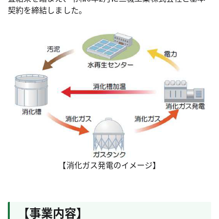
契約を締結しました。
【消化ガス発電のイメージ】
【事業内容】