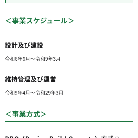
＜事業スケジュール＞
設計及び建設
令和6年6月～令和9年3月
維持管理及び運営
令和9年4月～令和29年3月
＜事業方式＞