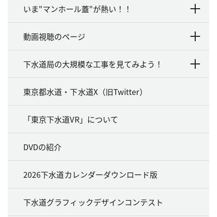
いま"マンホール蓋"が熱い！！
動画視聴のページ
下水道局の大規模な工事を見てみよう！
東京都水道・下水道X（旧Twitter）
「東京下水道VR」について
DVDの紹介
2026下水道カレンダーダウンロード版
下水道グラフィックデザインコンテスト