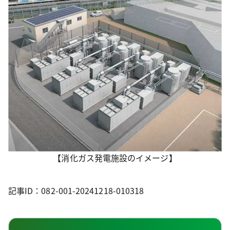
【消化ガス発電施設のイメージ】
記事ID：082-001-20241218-010318