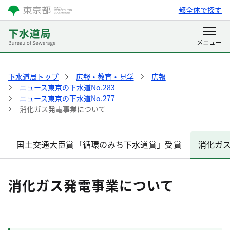
都全体で探す
下水道局トップ
広報・教育・見学
広報
ニュース東京の下水道No.283
ニュース東京の下水道No.277
消化ガス発電事業について
国土交通大臣賞「循環のみち下水道賞」受賞
消化ガ
消化ガス発電事業について