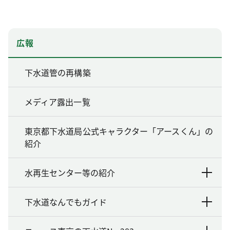
広報
下水道管の再構築
メディア露出一覧
東京都下水道局公式キャラクター「アースくん」の
紹介
水再生センター等の紹介
下水道なんでもガイド