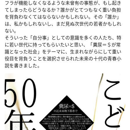
フラが機能しなくなるような未曾有の事態が、もし起き
てしまったらどうなるか？誰かがとてつもなく重い負担
を背負わなくてはならないかもしれない。その「誰か」
は、私かもしれないし、まだ見ぬ次世代の若者かもしれ
ない。
そういった「自分事」としての意識を多くの人たち、特
に若い世代に持ってもらいたいと思い、「糞尿＝＄が常
識となった社会」をテーマに、生まれながらにして重い
役目を背負うことを選択させられた未来の十代の青春小
説を書きました。