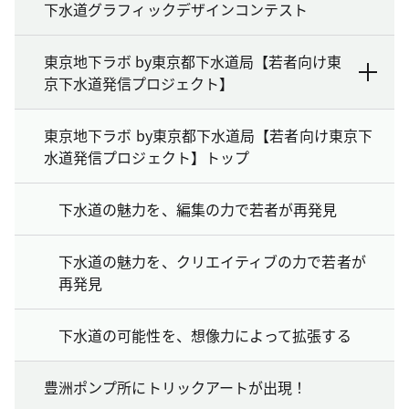
下水道グラフィックデザインコンテスト
東京地下ラボ by東京都下水道局【若者向け東
京下水道発信プロジェクト】
東京地下ラボ by東京都下水道局【若者向け東京下
水道発信プロジェクト】トップ
下水道の魅力を、編集の力で若者が再発見
下水道の魅力を、クリエイティブの力で若者が
再発見
下水道の可能性を、想像力によって拡張する
豊洲ポンプ所にトリックアートが出現！