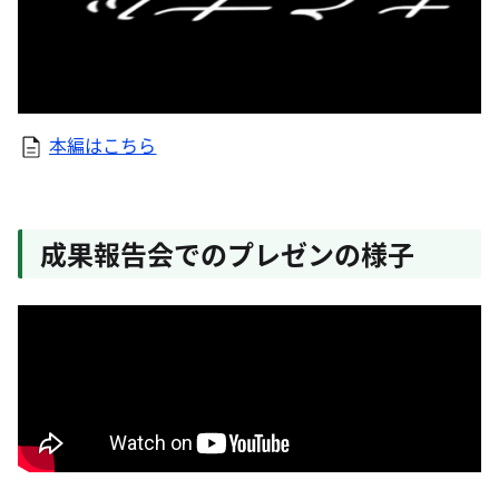
本編はこちら
成果報告会でのプレゼンの様子