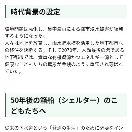
時代背景の設定
環境問題は悪化し、集中豪雨による都市浸水被害が頻発
するようになった。
人々は地上を放棄し、雨水貯水槽を活用した地下都市へ
の移住を決断する。そして2070年、人類最後の砦である
地下都市では、貴重な有機資源かつエネルギー源として
健康なこどもたちの糞尿が金銭のように重宝され尊ばれ
ていた。
50年後の箱船（シェルター）のこ
どもたちへ
従来の下水道という「普通の生活」のために必要なイン