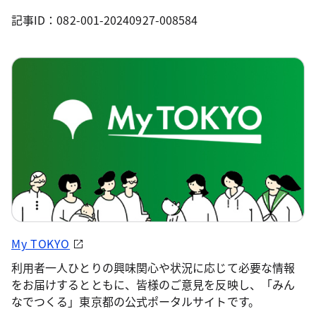
記事ID：082-001-20240927-008584
My TOKYO
利用者一人ひとりの興味関心や状況に応じて必要な情報
をお届けするとともに、皆様のご意見を反映し、「みん
なでつくる」東京都の公式ポータルサイトです。