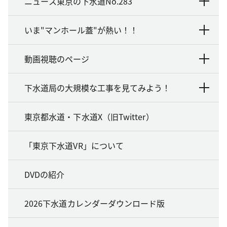
ニュース東京の下水道No.283
いま"マンホール蓋"が熱い！！
動画視聴のページ
下水道局の大規模な工事を見てみよう！
東京都水道・下水道X（旧Twitter）
「東京下水道VR」について
DVDの紹介
2026下水道カレンダーダウンロード版