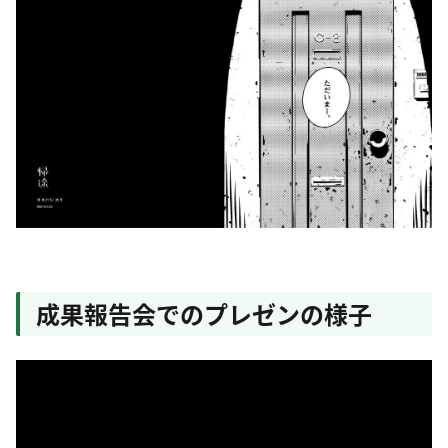
成果報告会でのプレゼンの様子