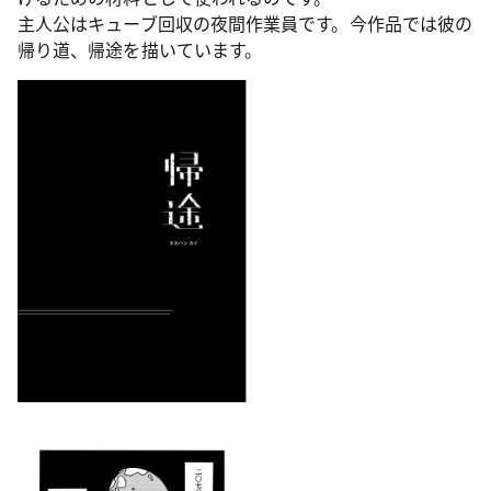
主人公はキューブ回収の夜間作業員です。今作品では彼の
帰り道、帰途を描いています。