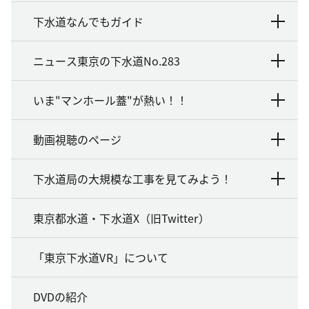
下水道なんでもガイド
ニュース東京の下水道No.283
いま"マンホール蓋"が熱い！！
動画視聴のページ
下水道局の大規模な工事を見てみよう！
東京都水道・下水道X（旧Twitter）
「東京下水道VR」について
DVDの紹介