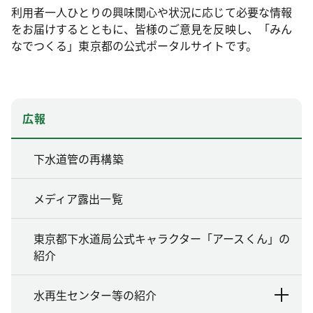
利用者一人ひとりの興味関心や状況に応じて必要な情報
をお届けするとともに、皆様のご意見を反映し、「みん
なでつくる」東京都の公式ポータルサイトです。
広報
下水道管の再構築
メディア露出一覧
東京都下水道局公式キャラクター「アースくん」の
紹介
水再生センター等の紹介