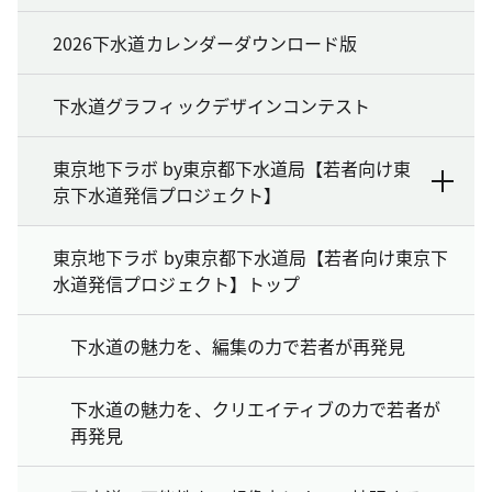
2026下水道カレンダーダウンロード版
下水道グラフィックデザインコンテスト
東京地下ラボ by東京都下水道局【若者向け東
京下水道発信プロジェクト】
東京地下ラボ by東京都下水道局【若者向け東京下
水道発信プロジェクト】トップ
下水道の魅力を、編集の力で若者が再発見
下水道の魅力を、クリエイティブの力で若者が
再発見