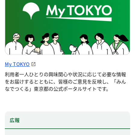
My TOKYO
利用者一人ひとりの興味関心や状況に応じて必要な情報
をお届けするとともに、皆様のご意見を反映し、「みん
なでつくる」東京都の公式ポータルサイトです。
広報