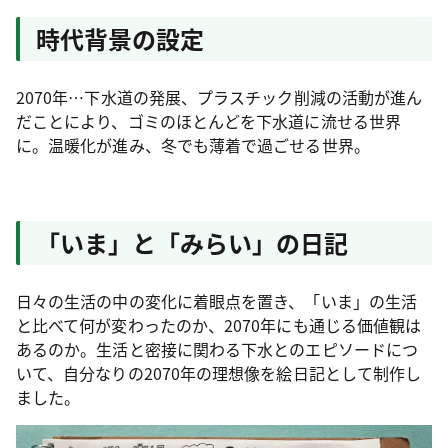
時代背景の設定
2070年…下水道の発展、プラスチック削減の活動が進ん
だことにより、ゴミのほとんどを下水道に流せる世界
に。温暖化が進み、冬でも薄着で過ごせる世界。
「いま」と「みらい」の日記
日々の生活の中の変化に着眼点を置き、「いま」の生活
と比べて何が変わったのか、2070年にも通じる価値観は
あるのか。生活と密接に関わる下水とのエピソードにつ
いて、自分なりの2070年の理想像を絵日記として制作し
ました。