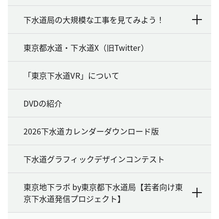
下水道局の大規模な工事を見てみよう！
東京都水道・下水道X（旧Twitter）
「東京下水道VR」について
DVDの紹介
2026下水道カレンダーダウンロード版
下水道グラフィックデザインコンテスト
東京地下ラボ by東京都下水道局【若者向け東
京下水道発信プロジェクト】