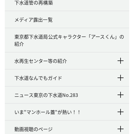
下水道管の再構築
メディア露出一覧
東京都下水道局公式キャラクター「アースくん」の
紹介
水再生センター等の紹介
下水道なんでもガイド
ニュース東京の下水道No.283
いま"マンホール蓋"が熱い！！
動画視聴のページ