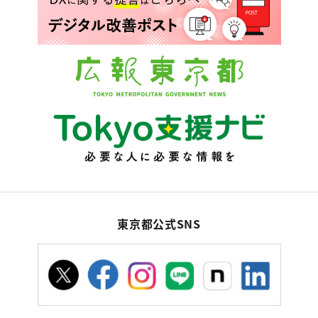
東京都公式SNS