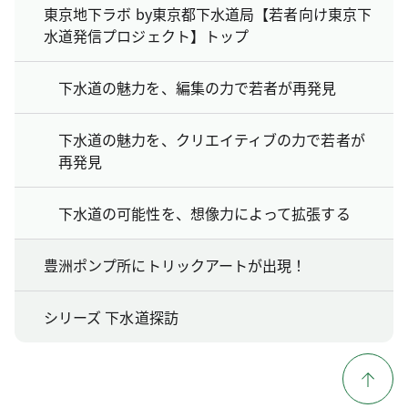
東京地下ラボ by東京都下水道局【若者向け東京下
水道発信プロジェクト】トップ
下水道の魅力を、編集の力で若者が再発見
下水道の魅力を、クリエイティブの力で若者が
再発見
下水道の可能性を、想像力によって拡張する
豊洲ポンプ所にトリックアートが出現！
シリーズ 下水道探訪