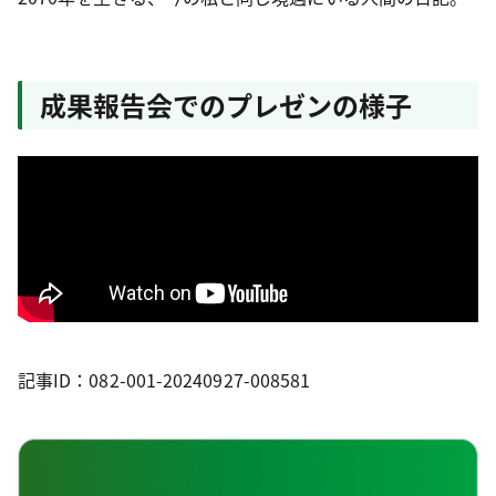
成果報告会でのプレゼンの様子
記事ID：082-001-20240927-008581