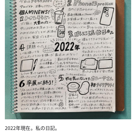
2022年現在。私の日記。