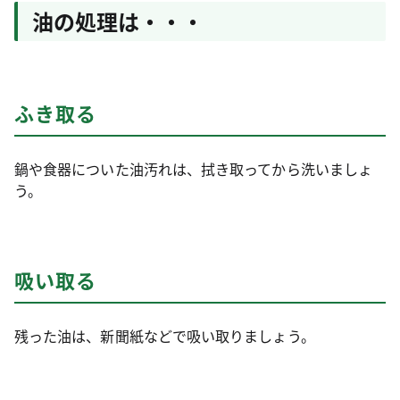
油の処理は・・・
ふき取る
鍋や食器についた油汚れは、拭き取ってから洗いましょ
う。
吸い取る
残った油は、新聞紙などで吸い取りましょう。