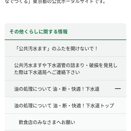
なでつくる」東京都の公式ポータルサイトです。
その他くらしに関する情報
「公共汚水ます」のふたを開けないで！
公共汚水ますや下水道管の詰まり・破損を発見し
た際は下水道局へご連絡下さい
油の処理について 油・断・快適！下水道
油の処理について 油・断・快適！下水道トップ
飲食店のみなさまへお願い