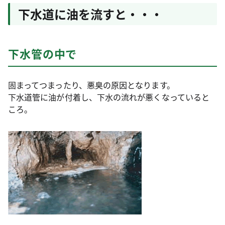
下水道に油を流すと・・・
下水管の中で
固まってつまったり、悪臭の原因となります。
下水道管に油が付着し、下水の流れが悪くなっていると
ころ。