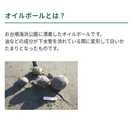
オイルボールとは？
お台場海浜公園に漂着したオイルボールです。
油などの成分が下水管を流れている間に変形して白いか
たまりとなったものです。