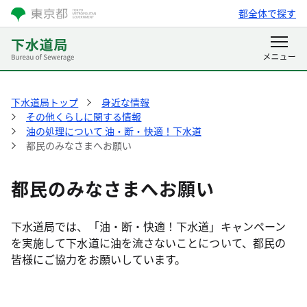
都全体で探す
下水道局トップ
身近な情報
その他くらしに関する情報
油の処理について 油・断・快適！下水道
都民のみなさまへお願い
都民のみなさまへお願い
下水道局では、「油・断・快適！下水道」キャンペーン
を実施して下水道に油を流さないことについて、都民の
皆様にご協力をお願いしています。