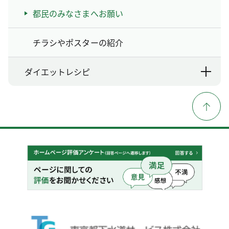
都民のみなさまへお願い
チラシやポスターの紹介
ダイエットレシピ