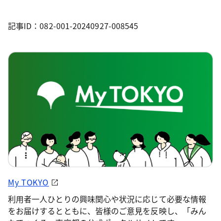
記事ID：082-001-20240927-008545
My TOKYO
利用者一人ひとりの興味関心や状況に応じて必要な情報
をお届けするとともに、皆様のご意見を反映し、「みん