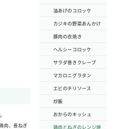
油あげのコロッケ
カジキの野菜あんかけ
豚肉の衣焼き
ヘルシーコロッケ
サラダ巻きクレープ
マカロニグラタン
エビのチリソース
炒飯
おからのキッシュ
す。
鶏肉、長ねぎ
鶏肉とねぎのレンジ焼