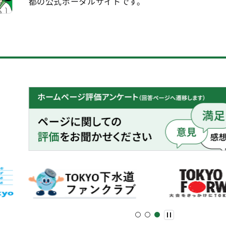
都の公式ポータルサイトです。