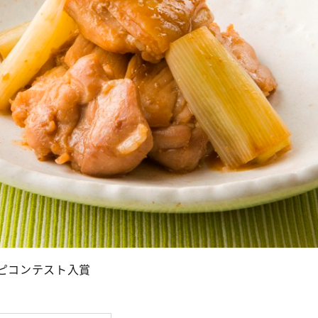
シピコンテスト入賞