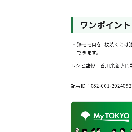
ワンポイント
鶏モモ肉を1枚焼くには
できます。
レシピ監修 香川栄養専門
記事ID：082-001-2024092