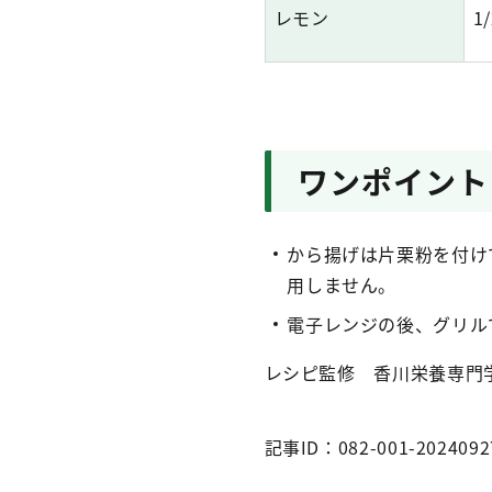
レモン
1
ワンポイント
から揚げは片栗粉を付け
用しません。
電子レンジの後、グリル
レシピ監修 香川栄養専門
記事ID：082-001-2024092