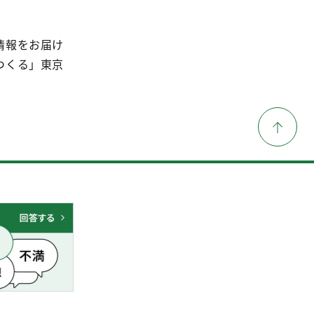
情報をお届け
つくる」東京