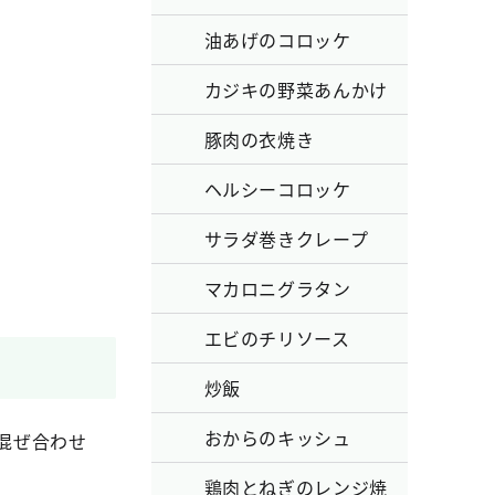
油あげのコロッケ
カジキの野菜あんかけ
豚肉の衣焼き
ヘルシーコロッケ
サラダ巻きクレープ
マカロニグラタン
エビのチリソース
炒飯
おからのキッシュ
混ぜ合わせ
鶏肉とねぎのレンジ焼