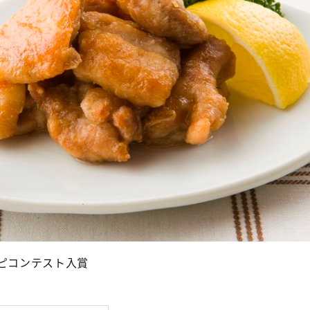
シピコンテスト入賞