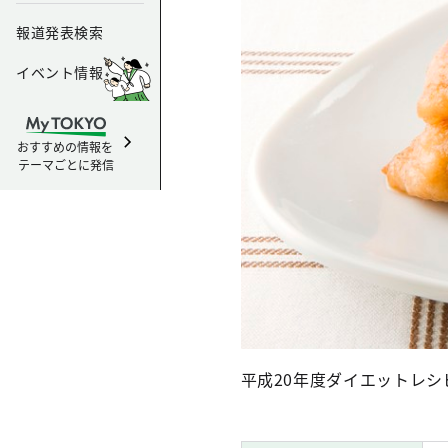
報道発表検索
イベント情報
おすすめの情報を
テーマごとに発信
平成20年度ダイエットレ