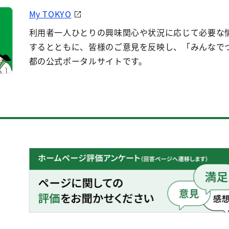
My TOKYO
利用者一人ひとりの興味関心や状況に応じて必要な
するとともに、皆様のご意見を反映し、「みんなで
都の公式ポータルサイトです。