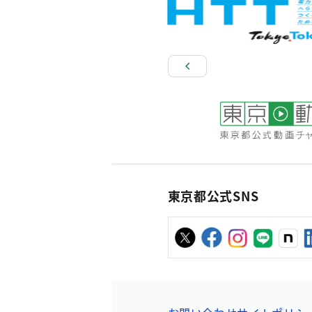
東京都公式SNS