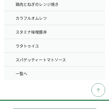
鶏肉とねぎのレンジ焼き
カラフルオムレツ
スタミナ味噌豚丼
ラタトゥイユ
スパゲッティートマトソース
一覧へ