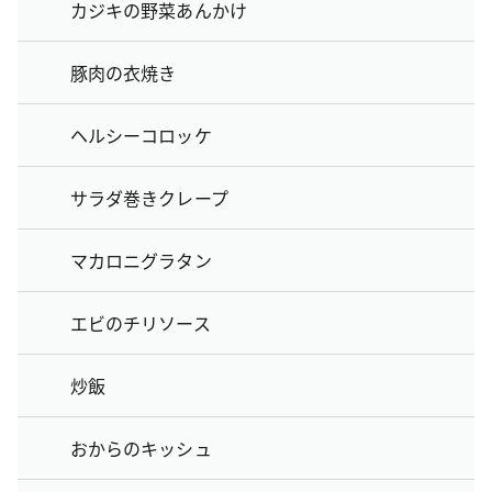
カジキの野菜あんかけ
豚肉の衣焼き
ヘルシーコロッケ
サラダ巻きクレープ
マカロニグラタン
エビのチリソース
炒飯
おからのキッシュ