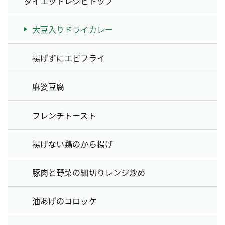
ダイエットレシピトップ
大豆入りドライカレー
揚げずにエビフライ
麻婆豆腐
フレンチトースト
揚げない鶏のから揚げ
豚肉と野菜の細切りレンジ炒め
油あげのコロッケ