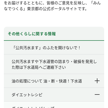
をお届けするとともに、皆様のご意見を反映し、「みん
なでつくる」東京都の公式ポータルサイトです。
その他くらしに関する情報
「公共汚水ます」のふたを開けないで！
公共汚水ますや下水道管の詰まり・破損を発見し
た際は下水道局へご連絡下さい
油の処理について 油・断・快適！下水道
ダイエットレシピ