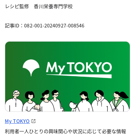
レシピ監修 香川栄養専門学校
記事ID：082-001-20240927-008546
My TOKYO
利用者一人ひとりの興味関心や状況に応じて必要な情報