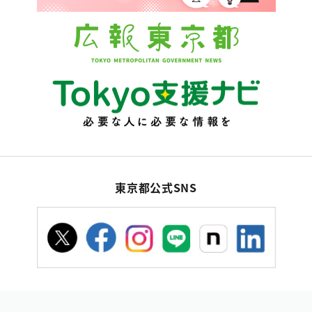
東京都公式SNS