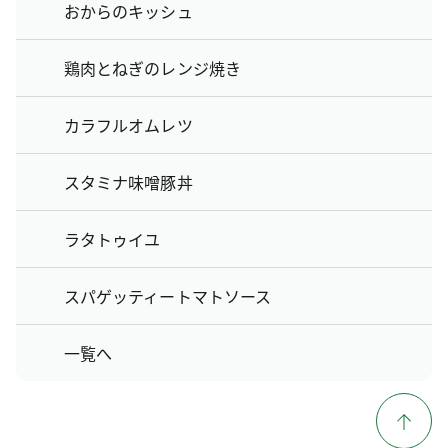
おからのキッシュ
鶏肉とねぎのレンジ焼き
カラフルオムレツ
スタミナ味噌豚丼
ラタトゥイユ
スパゲッティートマトソース
一覧へ