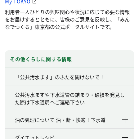
My TOKYO
利用者一人ひとりの興味関心や状況に応じて必要な情報
をお届けするとともに、皆様のご意見を反映し、「みん
なでつくる」東京都の公式ポータルサイトです。
その他くらしに関する情報
「公共汚水ます」のふたを開けないで！
公共汚水ますや下水道管の詰まり・破損を発見し
た際は下水道局へご連絡下さい
油の処理について 油・断・快適！下水道
ダイエットレシピ