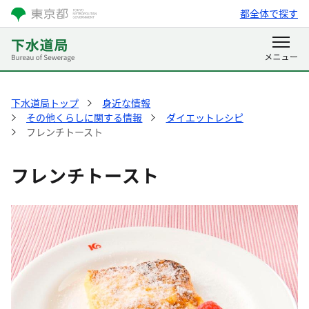
都全体で探す
下水道局トップ
身近な情報
その他くらしに関する情報
ダイエットレシピ
フレンチトースト
フレンチトースト