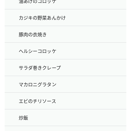
油あげのコロッケ
カジキの野菜あんかけ
豚肉の衣焼き
ヘルシーコロッケ
サラダ巻きクレープ
マカロニグラタン
エビのチリソース
炒飯