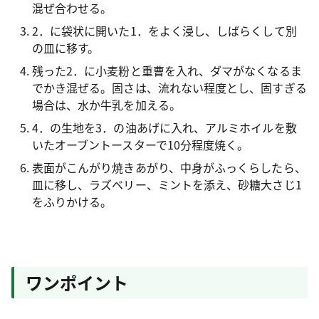
混ぜ合わせる。
2．に袋状に開いた1．をよく浸し、しばらくして別
の皿に移す。
残った2．に小麦粉と重曹を入れ、ダマがなくなるま
でかき混ぜる。固さは、流れない程度とし、固すぎる
場合は、水か牛乳を加える。
4．の生地を3．の油あげに入れ、アルミホイルを敷
いたオーブントースターで10分程度焼く。
表面がこんがり焼きあがり、中身がふっくらしたら、
皿に移し、ラズベリー、ミントを添え、砂糖大さじ1
をふりかける。
ワンポイント