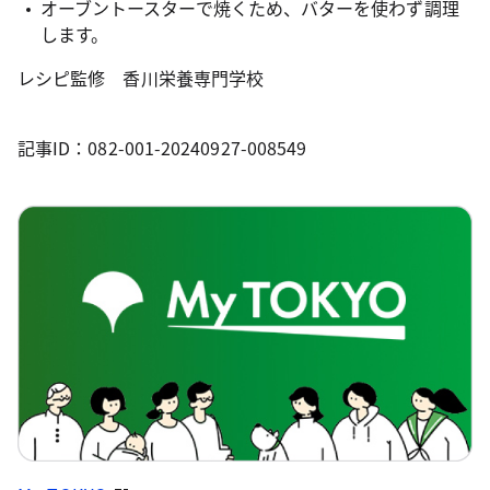
オーブントースターで焼くため、バターを使わず調理
します。
レシピ監修 香川栄養専門学校
記事ID：082-001-20240927-008549