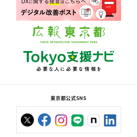
東京都公式SNS