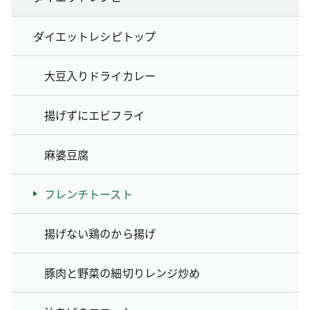
ダイエットレシピトップ
大豆入りドライカレー
揚げずにエビフライ
麻婆豆腐
フレンチトースト
揚げない鶏のから揚げ
豚肉と野菜の細切りレンジ炒め