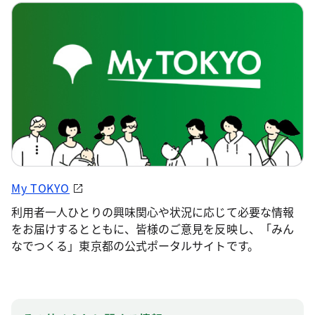
My TOKYO
利用者一人ひとりの興味関心や状況に応じて必要な情報
をお届けするとともに、皆様のご意見を反映し、「みん
なでつくる」東京都の公式ポータルサイトです。