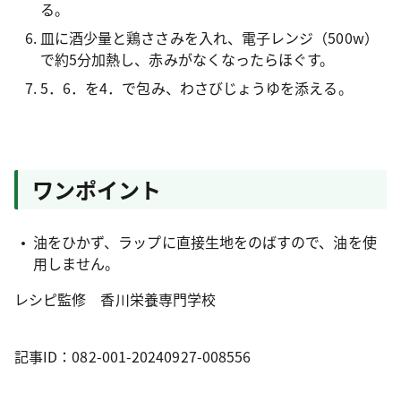
る。
皿に酒少量と鶏ささみを入れ、電子レンジ（500w）
で約5分加熱し、赤みがなくなったらほぐす。
5．6．を4．で包み、わさびじょうゆを添える。
ワンポイント
油をひかず、ラップに直接生地をのばすので、油を使
用しません。
レシピ監修 香川栄養専門学校
記事ID：082-001-20240927-008556