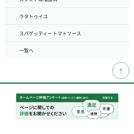
ラタトゥイユ
スパゲッティートマトソース
一覧へ