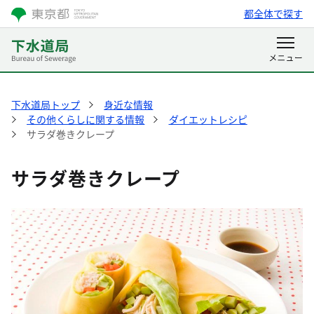
都全体で探す
下水道局トップ
身近な情報
その他くらしに関する情報
ダイエットレシピ
サラダ巻きクレープ
サラダ巻きクレープ