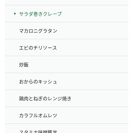
サラダ巻きクレープ
マカロニグラタン
エビのチリソース
炒飯
おからのキッシュ
鶏肉とねぎのレンジ焼き
カラフルオムレツ
スタミナ味噌豚丼