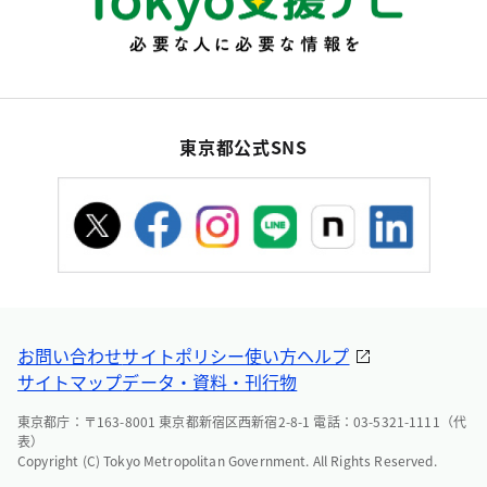
東京都公式SNS
お問い合わせ
サイトポリシー
使い方ヘルプ
サイトマップ
データ・資料・刊行物
東京都庁：〒163-8001 東京都新宿区西新宿2-8-1 電話：03-5321-1111（代
表）
Copyright (C) Tokyo Metropolitan Government. All Rights Reserved.