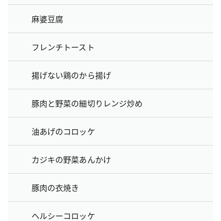
麻婆豆腐
フレンチトースト
揚げない鶏のから揚げ
豚肉と野菜の細切りレンジ炒め
油あげのコロッケ
カジキの野菜あんかけ
豚肉の衣焼き
ヘルシーコロッケ