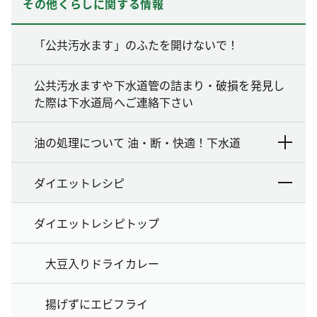
その他くらしに関する情報
「公共汚水ます」のふたを開けないで！
公共汚水ますや下水道管の詰まり・破損を発見し
た際は下水道局へご連絡下さい
油の処理について 油・断・快適！下水道
ダイエットレシピ
ダイエットレシピトップ
大豆入りドライカレー
揚げずにエビフライ