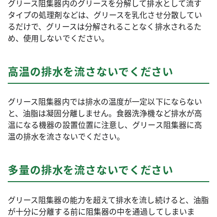
グリース阻集器内のグリースを分解して排水として流す
タイプの処理剤などは、グリースを乳化させ分散してい
るだけで、グリースは分解されることなく排水されるた
め、使用しないでください。
高温の排水を流さないでください
グリース阻集器内では排水の温度が一定以下にならない
と、油脂は凝固分離しません。食器洗浄機など排水が高
温になる機器の設置位置に注意し、グリース阻集器に高
温の排水を流さないでください。
多量の排水を流さないでください
グリース阻集器の能力を超えて排水を流し続けると、油脂
が十分に分離する前に阻集器の中を通過してしまいま