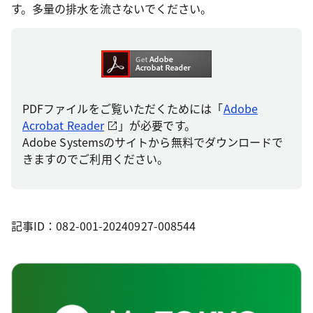
す。多量の排水を流さないでください。
PDFファイルをご覧いただくためには「
Adobe
Acrobat Reader
」が必要です。
Adobe Systemsのサイトから無料でダウンロードで
きますのでご利用ください。
記事ID：082-001-20240927-008544