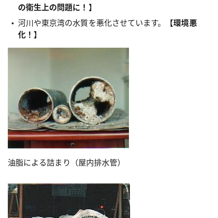
の衛生上の問題に！】
河川や東京湾の水質を悪化させています。
【環境悪
化！】
油脂による詰まり（屋内排水管）