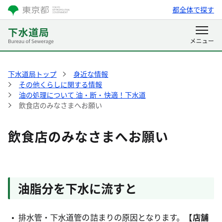
都全体で探す
下水道局トップ
身近な情報
その他くらしに関する情報
油の処理について 油・断・快適！下水道
飲食店のみなさまへお願い
飲食店のみなさまへお願い
油脂分を下水に流すと
排水管・下水道管の詰まりの原因となります。
【店舗