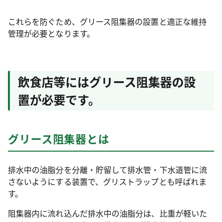
これらを防ぐため、グリース阻集器の設置と適正な維持
管理が必要となります。
飲食店等にはグリース阻集器の設
置が必要です。
グリース阻集器とは
排水中の油脂分を分離・貯留して排水管・下水道管に流
さないようにする装置で、グリストラップとも呼ばれま
す。
阻集器内に流れ込んだ排水中の油脂分は、比重が軽いた