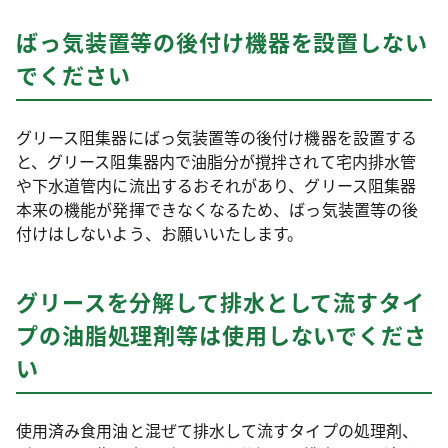
ばっ気装置等の後付け機器を設置しない
でください
グリース阻集器にばっ気装置等の後付け機器を設置する
と、グリース阻集器内で油脂分が撹拌されて宅内排水管
や下水道管内に流出するおそれがあり、グリース阻集器
本来の機能が発揮できなくなるため、ばっ気装置等の後
付けはしないよう、お願いいたします。
グリースを分解して排水として流すタイ
プの油脂処理剤等は使用しないでくださ
い
使用済み食用油と混ぜて排水して流すタイプの処理剤、