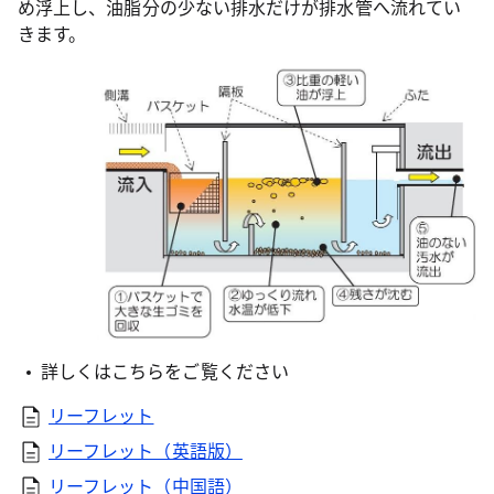
め浮上し、油脂分の少ない排水だけが排水管へ流れてい
きます。
詳しくはこちらをご覧ください
リーフレット
リーフレット（英語版）
リーフレット（中国語）