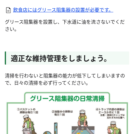
飲食店にはグリース阻集器の設置が必要です。
グリース阻集器を設置し、下水道に油を流さないでくだ
さい。
適正な維持管理をしましょう。
清掃を行わないと阻集器の能力が低下してしまいますの
で、日々の清掃を必ず行ってください。