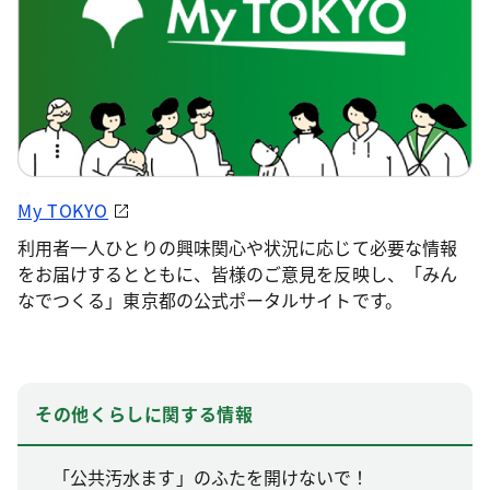
My TOKYO
利用者一人ひとりの興味関心や状況に応じて必要な情報
をお届けするとともに、皆様のご意見を反映し、「みん
なでつくる」東京都の公式ポータルサイトです。
その他くらしに関する情報
「公共汚水ます」のふたを開けないで！