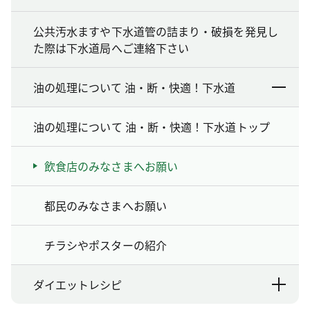
公共汚水ますや下水道管の詰まり・破損を発見し
た際は下水道局へご連絡下さい
油の処理について 油・断・快適！下水道
油の処理について 油・断・快適！下水道トップ
飲食店のみなさまへお願い
都民のみなさまへお願い
チラシやポスターの紹介
ダイエットレシピ