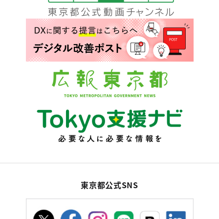
東京都公式SNS