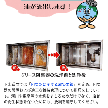
下水道局では「
阻集器に関する取扱要綱
」を定め、阻集
器の設置および適正な維持管理について指導をしていま
す。河川や東京湾の水質をまもるためだけでなく、店舗
の衛生状態を保つためにも、要綱を遵守してください。