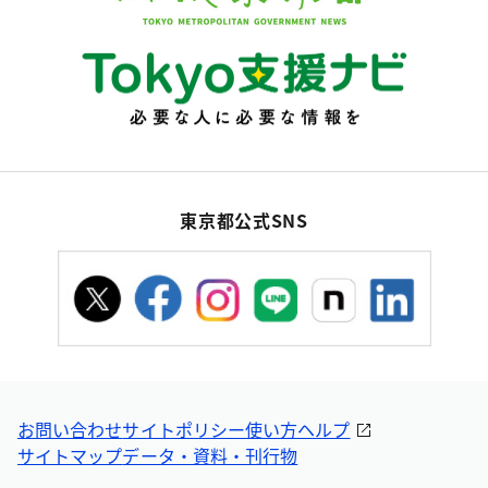
東京都公式SNS
お問い合わせ
サイトポリシー
使い方ヘルプ
サイトマップ
データ・資料・刊行物