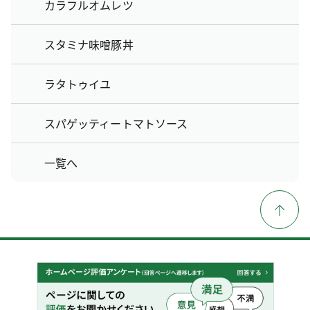
カラフルオムレツ
スタミナ味噌豚丼
ラタトゥイユ
スパゲッティートマトソース
一覧へ