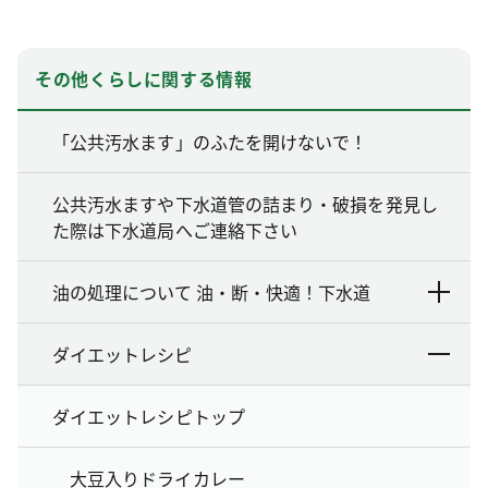
その他くらしに関する情報
「公共汚水ます」のふたを開けないで！
公共汚水ますや下水道管の詰まり・破損を発見し
た際は下水道局へご連絡下さい
油の処理について 油・断・快適！下水道
ダイエットレシピ
ダイエットレシピトップ
大豆入りドライカレー