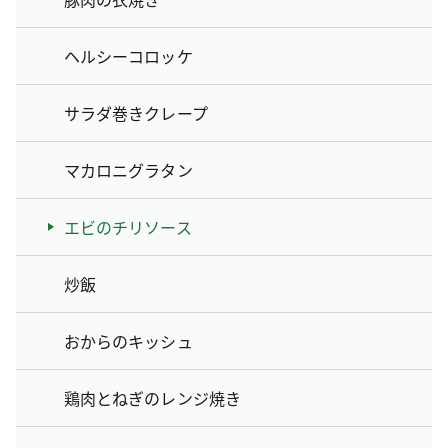
ヘルシーコロッケ
サラダ巻きクレープ
マカロニグラタン
エビのチリソース
炒飯
おからのキッシュ
鶏肉とねぎのレンジ焼き