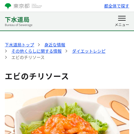
都全体で探す
下水道局トップ
身近な情報
その他くらしに関する情報
ダイエットレシピ
エビのチリソース
エビのチリソース