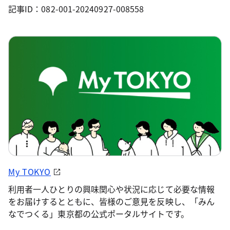
記事ID：082-001-20240927-008558
My TOKYO
利用者一人ひとりの興味関心や状況に応じて必要な情報
をお届けするとともに、皆様のご意見を反映し、「みん
なでつくる」東京都の公式ポータルサイトです。