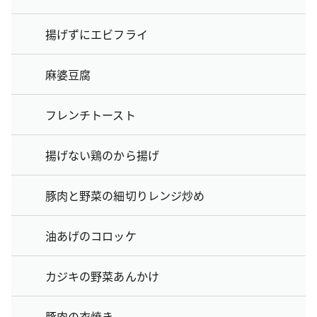
揚げずにエビフライ
麻婆豆腐
フレンチトースト
揚げない鶏のから揚げ
豚肉と野菜の細切りレンジ炒め
油あげのコロッケ
カジキの野菜あんかけ
豚肉の衣焼き