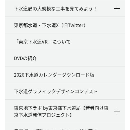
下水道局の大規模な工事を見てみよう！
東京都水道・下水道X（旧Twitter）
「東京下水道VR」について
DVDの紹介
2026下水道カレンダーダウンロード版
下水道グラフィックデザインコンテスト
東京地下ラボ by東京都下水道局【若者向け東
京下水道発信プロジェクト】