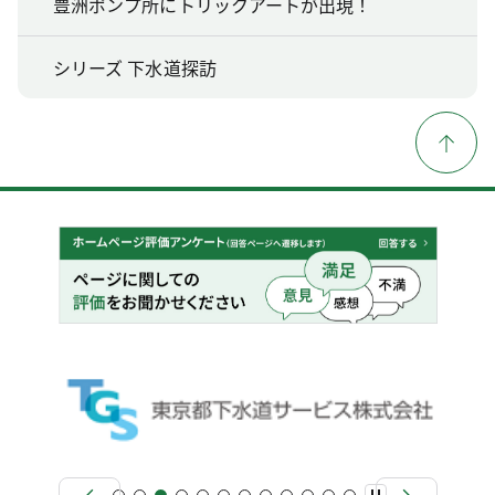
豊洲ポンプ所にトリックアートが出現！
シリーズ 下水道探訪