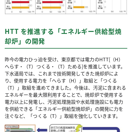
HTT を推進する「エネルギー供給型焼
却炉」の開発
昨今の電力ひっ迫を受け、東京都では電力のHTT[（H）
へらす・（T）つくる・（T）ためる]を推進しています。
下水道局では、これまで技術開発してきた焼却炉によ
り、使用する電力を「へらす（H）」取組と「つくる
（T）」取組を進めてきました。今後は、汚泥に含まれる
エネルギーを最大限利用することで、焼却炉で使用する
電力以上に発電し、汚泥処理施設や水処理施設にも電力
を供給できる「エネルギー供給型焼却炉」の開発に力を
注ぐなど、「つくる（T）」取組を強化していきます。