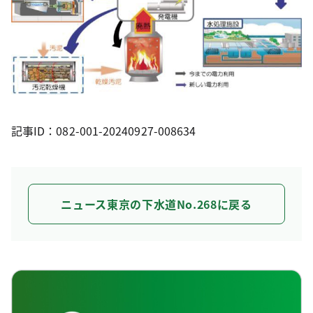
記事ID：082-001-20240927-008634
ニュース東京の下水道No.268に戻る