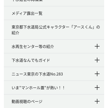
メディア露出一覧
東京都下水道局公式キャラクター「アースくん」の
紹介
水再生センター等の紹介
下水道なんでもガイド
ニュース東京の下水道No.283
いま"マンホール蓋"が熱い！！
動画視聴のページ