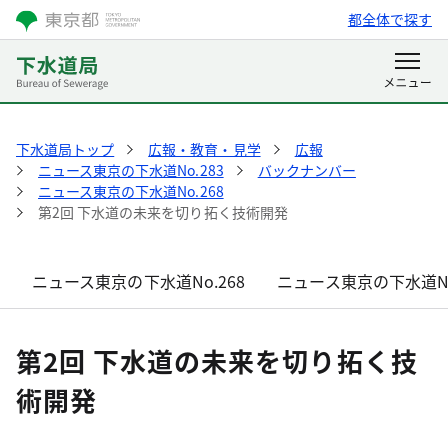
都全体で探す
下水道局トップ
広報・教育・見学
広報
ニュース東京の下水道No.283
バックナンバー
ニュース東京の下水道No.268
第2回 下水道の未来を切り拓く技術開発
ニュース東京の下水道No.268
ニュース東京の下水道No
第2回 下水道の未来を切り拓く技
術開発