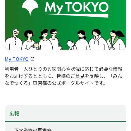
My TOKYO
利用者一人ひとりの興味関心や状況に応じて必要な情報
をお届けするとともに、皆様のご意見を反映し、「みん
なでつくる」東京都の公式ポータルサイトです。
広報
下水道管の再構築