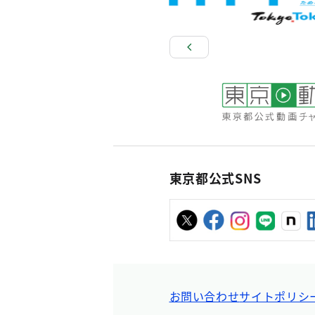
東京都公式SNS
お問い合わせ
サイトポリシ