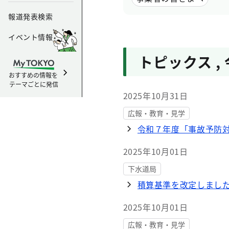
報道発表検索
イベント情報
トピックス
,
おすすめの情報を
テーマごとに発信
2025年10月31日
広報・教育・見学
令和７年度「事故予防
2025年10月01日
下水道局
積算基準を改定しまし
2025年10月01日
広報・教育・見学