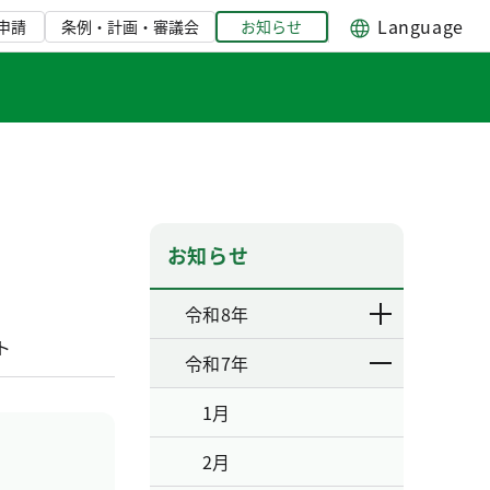
Language
申請
条例・計画・審議会
お知らせ
お知らせ
令和8年
ト
令和7年
1月
2月