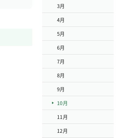
3月
4月
5月
6月
7月
8月
9月
10月
11月
12月