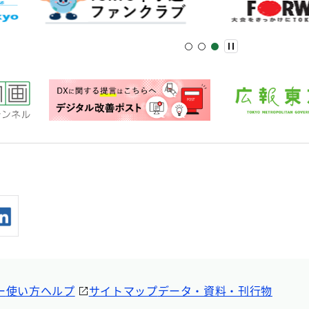
ー
使い方ヘルプ
サイトマップ
データ・資料・刊行物