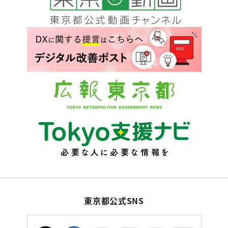
東京都公式SNS