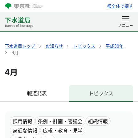
都全体で探す
下水道局トップ
お知らせ
トピックス
平成30年
4月
4月
報道発表
トピックス
採用情報
条例・計画・審議会
組織情報
身近な情報
広報・教育・見学