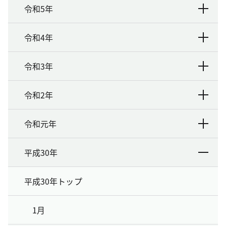
令和5年
令和4年
令和3年
令和2年
令和元年
平成30年
平成30年トップ
1月