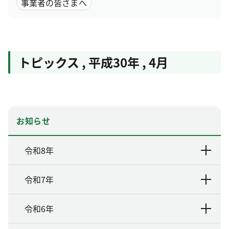
事業者の皆さまへ
トピックス
,
平成30年
,
4月
お知らせ
令和8年
令和7年
令和6年