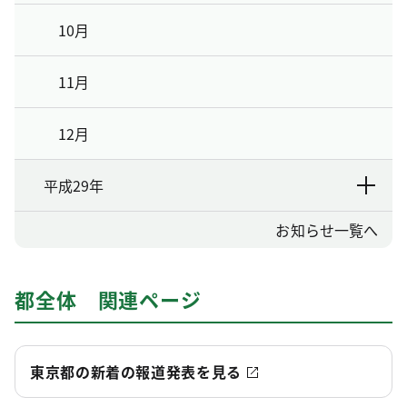
10月
11月
12月
平成29年
お知らせ一覧へ
都全体 関連ページ
東京都の新着の報道発表を見る