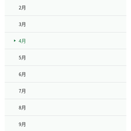
2月
3月
4月
5月
6月
7月
8月
9月