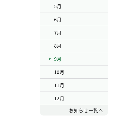
5月
6月
7月
8月
9月
10月
11月
12月
お知らせ一覧へ