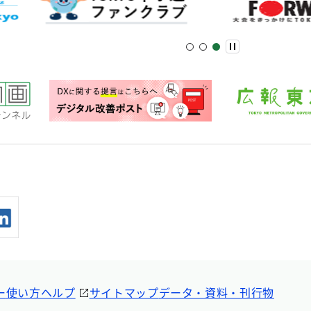
ー
使い方ヘルプ
サイトマップ
データ・資料・刊行物