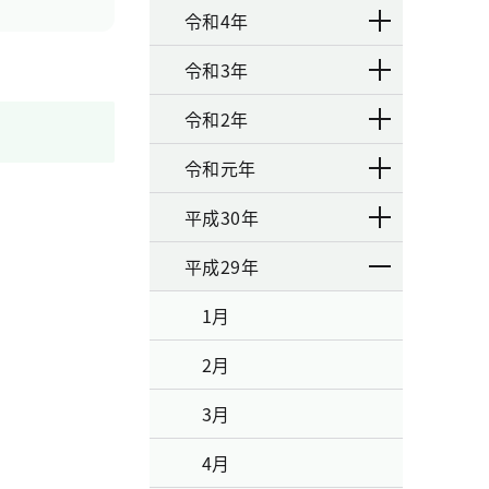
令和4年
令和3年
令和2年
令和元年
平成30年
平成29年
1月
2月
3月
4月