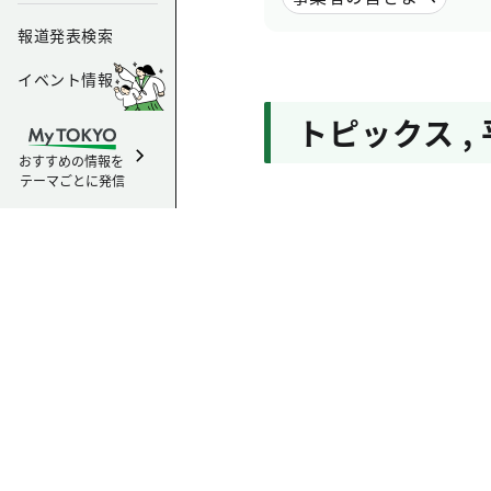
報道発表検索
イベント情報
トピックス
,
おすすめの情報を
テーマごとに発信