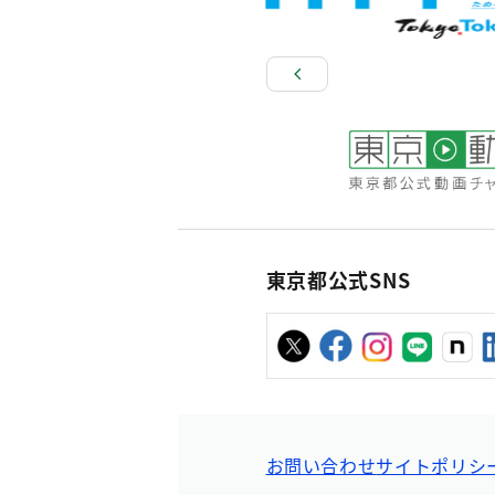
東京都公式SNS
お問い合わせ
サイトポリシ