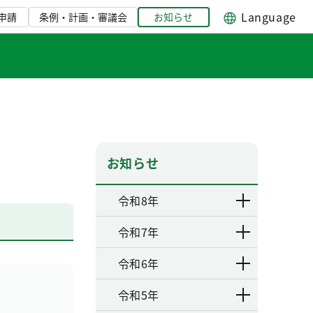
Language
申請
条例・計画・審議会
お知らせ
お知らせ
令和8年
令和7年
令和6年
令和5年