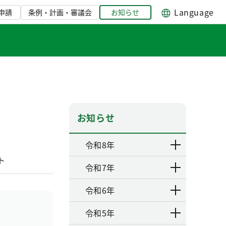
Language
申請
条例・計画・審議会
お知らせ
お知らせ
令和8年
ト
令和7年
令和6年
令和5年