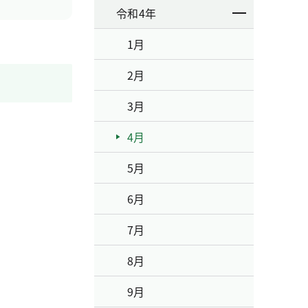
令和4年
1月
2月
3月
4月
5月
6月
7月
8月
9月