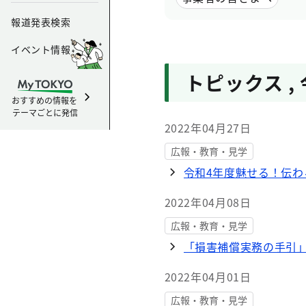
報道発表検索
イベント情報
トピックス
,
おすすめの情報を
テーマごとに発信
2022年04月27日
広報・教育・見学
令和4年度魅せる！伝わ
2022年04月08日
広報・教育・見学
「損害補償実務の手引」
2022年04月01日
広報・教育・見学