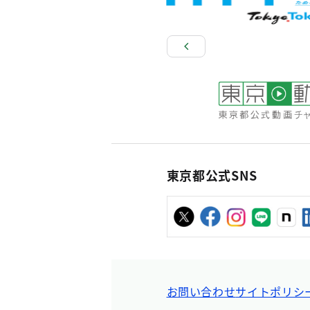
東京都公式SNS
お問い合わせ
サイトポリシ