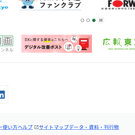
ー
使い方ヘルプ
サイトマップ
データ・資料・刊行物