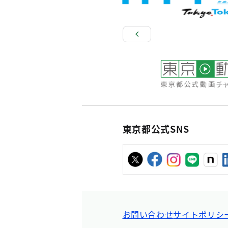
東京都公式SNS
お問い合わせ
サイトポリシ