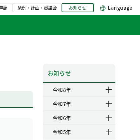
Language
申請
条例・計画・審議会
お知らせ
お知らせ
令和8年
令和7年
令和6年
令和5年