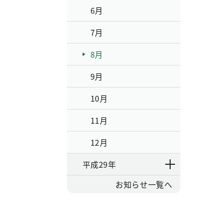
6月
7月
8月
9月
10月
11月
12月
平成29年
お知らせ一覧へ