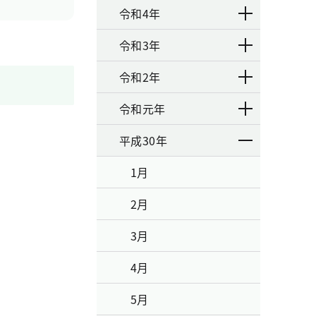
令和4年
令和3年
令和2年
令和元年
平成30年
1月
2月
3月
4月
5月