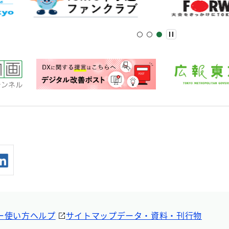
ー
使い方ヘルプ
サイトマップ
データ・資料・刊行物