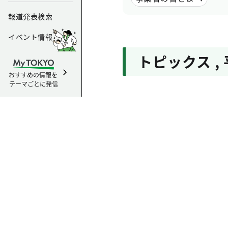
報道発表検索
イベント情報
トピックス
,
おすすめの情報を
テーマごとに発信