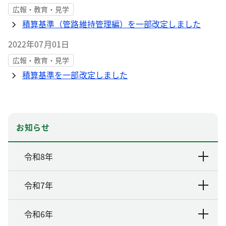
広報・教育・見学
積算基準（管路維持管理編）を一部改定しました
2022年07月01日
広報・教育・見学
積算基準を一部改定しました
お知らせ
令和8年
令和7年
令和6年