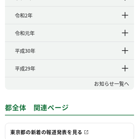
令和2年
令和元年
平成30年
平成29年
お知らせ一覧へ
都全体 関連ページ
東京都の新着の報道発表を見る