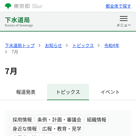
都全体で探す
下水道局トップ
お知らせ
トピックス
令和4年
7月
7月
報道発表
トピックス
イベント
採用情報
条例・計画・審議会
組織情報
身近な情報
広報・教育・見学