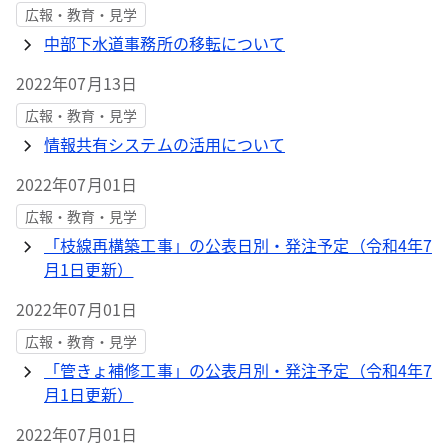
広報・教育・見学
中部下水道事務所の移転について
2022年07月13日
広報・教育・見学
情報共有システムの活用について
2022年07月01日
広報・教育・見学
「枝線再構築工事」の公表日別・発注予定（令和4年7
月1日更新）
2022年07月01日
広報・教育・見学
「管きょ補修工事」の公表月別・発注予定（令和4年7
月1日更新）
2022年07月01日