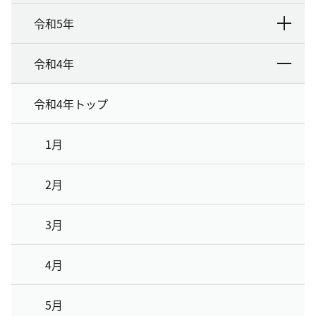
令和5年
令和4年
令和4年トップ
1月
2月
3月
4月
5月