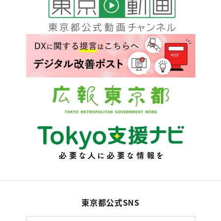
東京都公式SNS