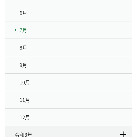
6月
7月
8月
9月
10月
11月
12月
令和3年